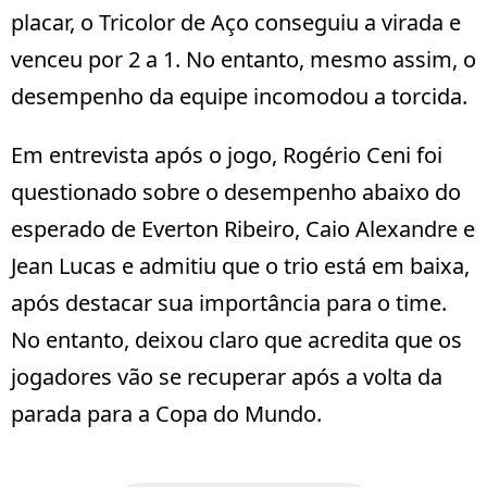
placar, o Tricolor de Aço conseguiu a virada e
venceu por 2 a 1. No entanto, mesmo assim, o
desempenho da equipe incomodou a torcida.
Em entrevista após o jogo, Rogério Ceni foi
questionado sobre o desempenho abaixo do
esperado de Everton Ribeiro, Caio Alexandre e
Jean Lucas e admitiu que o trio está em baixa,
após destacar sua importância para o time.
No entanto, deixou claro que acredita que os
jogadores vão se recuperar após a volta da
parada para a Copa do Mundo.