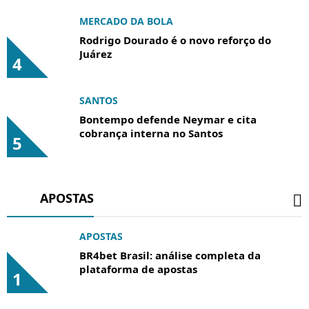
MERCADO DA BOLA
Rodrigo Dourado é o novo reforço do
Juárez
4
SANTOS
Bontempo defende Neymar e cita
cobrança interna no Santos
5
APOSTAS
APOSTAS
BR4bet Brasil: análise completa da
plataforma de apostas
1