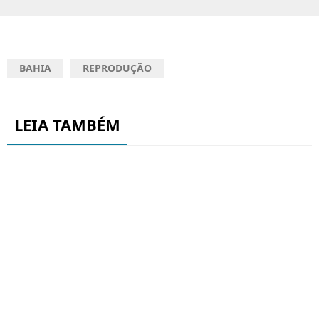
BAHIA
REPRODUÇÃO
LEIA TAMBÉM