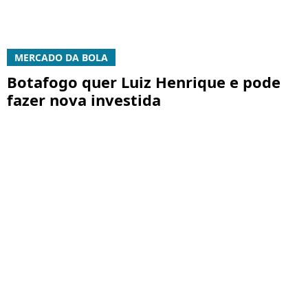
MERCADO DA BOLA
Botafogo quer Luiz Henrique e pode
fazer nova investida