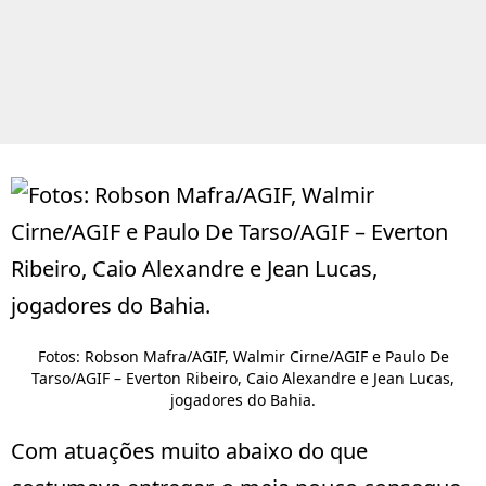
Fotos: Robson Mafra/AGIF, Walmir Cirne/AGIF e Paulo De
Tarso/AGIF – Everton Ribeiro, Caio Alexandre e Jean Lucas,
jogadores do Bahia.
Com atuações muito abaixo do que