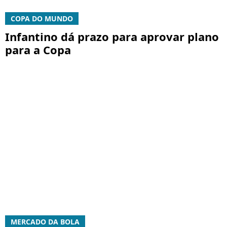
COPA DO MUNDO
Infantino dá prazo para aprovar plano
para a Copa
MERCADO DA BOLA