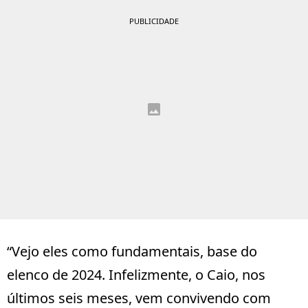
PUBLICIDADE
“Vejo eles como fundamentais, base do
elenco de 2024. Infelizmente, o Caio, nos
últimos seis meses, vem convivendo com