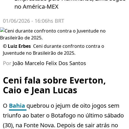
no América-MEX
01/06/2026 - 16:06hs BRT
©
Luiz Erbes
Ceni durante confronto contra o
Juventude no Brasileirão de 2025.
Por
João Marcelo Felix Dos Santos
Ceni fala sobre Everton,
Caio e Jean Lucas
O
Bahia
quebrou o jejum de oito jogos sem
triunfo ao bater o Botafogo no último sábado
(30), na Fonte Nova. Depois de sair atrás no