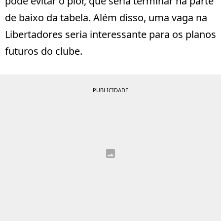
pode evitar o pior, que seria terminar na parte
de baixo da tabela. Além disso, uma vaga na
Libertadores seria interessante para os planos
futuros do clube.
PUBLICIDADE