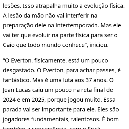
lesões. Isso atrapalha muito a evolução física.
A lesão da mão não vai interferir na
preparação dele na intertemporada. Mas ele
vai ter que evoluir na parte física para ser o
Caio que todo mundo conhece”, iniciou.
“O Everton, fisicamente, está um pouco
desgastado. O Everton, para achar passes, é
fantástico. Mas é uma luta aos 37 anos. O
Jean Lucas caiu um pouco na reta final de
2024 e em 2025, porque jogou muito. Essa
parada vai ser importante para ele. Eles são
jogadores fundamentais, talentosos. É bom
também a concorrência, com o Erick