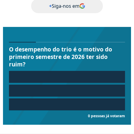
+
Siga-nos em
O desempenho do trio é o motivo do
primeiro semestre de 2026 ter sido
ruim?
0 pessoas já votaram