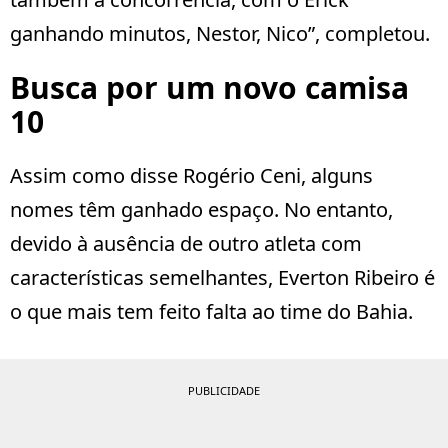
ganhando minutos, Nestor, Nico”, completou.
Busca por um novo camisa
10
Assim como disse Rogério Ceni, alguns
nomes têm ganhado espaço. No entanto,
devido à ausência de outro atleta com
características semelhantes, Everton Ribeiro é
o que mais tem feito falta ao time do Bahia.
PUBLICIDADE