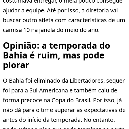
costumava entregar, o meia pouco consegue
ajudar a equipe. Até por isso, a diretoria vai
buscar outro atleta com características de um
camisa 10 na janela do meio do ano.
Opinião: a temporada do
Bahia é ruim, mas pode
piorar
O Bahia foi eliminado da Libertadores, sequer
foi para a Sul-Americana e também caiu de
forma precoce na Copa do Brasil. Por isso, já
não dá para o time superar as expectativas de
antes do início da temporada. No entanto,