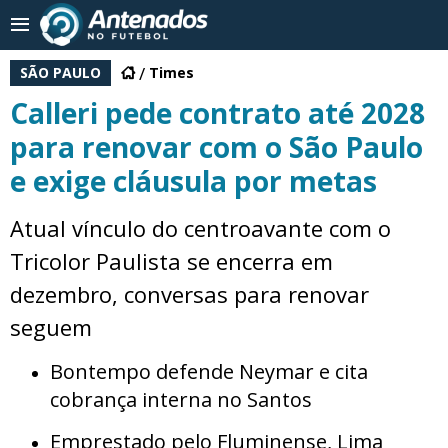
SÃO PAULO
Times
Calleri pede contrato até 2028
para renovar com o São Paulo
e exige cláusula por metas
Atual vínculo do centroavante com o
Tricolor Paulista se encerra em
dezembro, conversas para renovar
seguem
Bontempo defende Neymar e cita
cobrança interna no Santos
Emprestado pelo Fluminense, Lima