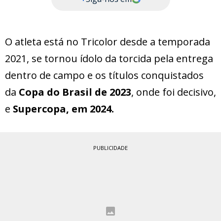
O atleta está no Tricolor desde a temporada
2021, se tornou ídolo da torcida pela entrega
dentro de campo e os títulos conquistados
da
Copa do Brasil de 2023
, onde foi decisivo,
e
Supercopa, em 2024.
PUBLICIDADE