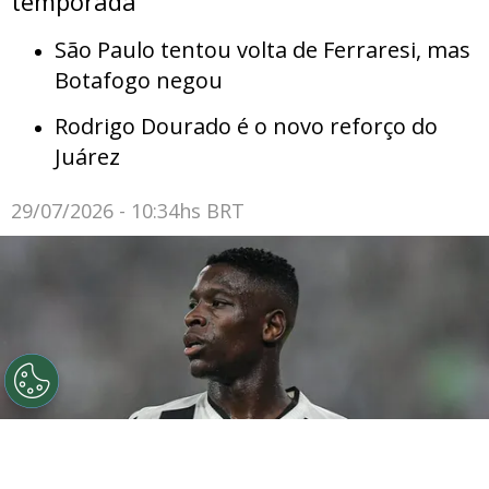
temporada
São Paulo tentou volta de Ferraresi, mas
Botafogo negou
Rodrigo Dourado é o novo reforço do
Juárez
29/07/2026 - 10:34hs BRT