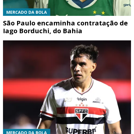
MERCADO DA BOLA
São Paulo encaminha contratação de
Iago Borduchi, do Bahia
MERCADO DA BOLA