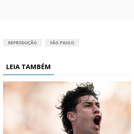
REPRODUÇÃO
SÃO PAULO
LEIA TAMBÉM