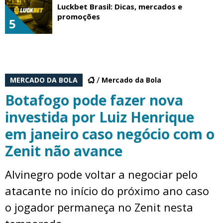
Luckbet Brasil: Dicas, mercados e
promoções
5
MERCADO DA BOLA
Mercado da Bola
Botafogo pode fazer nova
investida por Luiz Henrique
em janeiro caso negócio com o
Zenit não avance
Alvinegro pode voltar a negociar pelo
atacante no início do próximo ano caso
o jogador permaneça no Zenit nesta