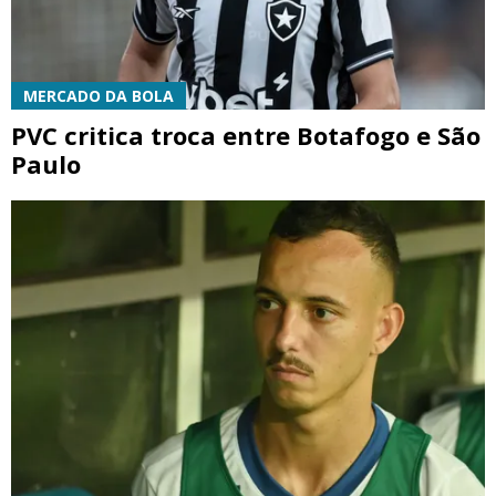
MERCADO DA BOLA
PVC critica troca entre Botafogo e São
Paulo