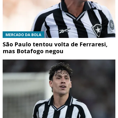
MERCADO DA BOLA
São Paulo tentou volta de Ferraresi,
mas Botafogo negou