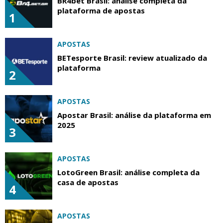
BR4bet Brasil: análise completa da
plataforma de apostas
1
APOSTAS
BETesporte Brasil: review atualizado da
plataforma
2
APOSTAS
Apostar Brasil: análise da plataforma em
2025
3
APOSTAS
LotoGreen Brasil: análise completa da
casa de apostas
4
APOSTAS