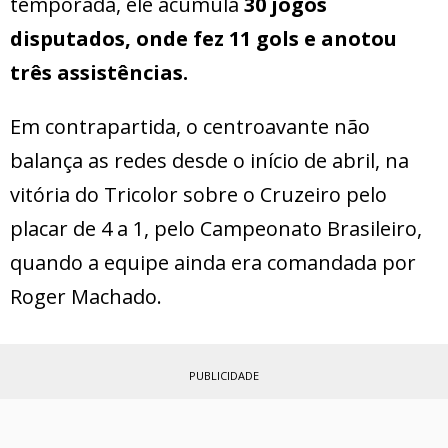
temporada, ele acumula
30 jogos
disputados, onde fez 11 gols e anotou
três assistências.
Em contrapartida, o centroavante não
balança as redes desde o início de abril, na
vitória do Tricolor sobre o Cruzeiro pelo
placar de 4 a 1, pelo Campeonato Brasileiro,
quando a equipe ainda era comandada por
Roger Machado.
PUBLICIDADE