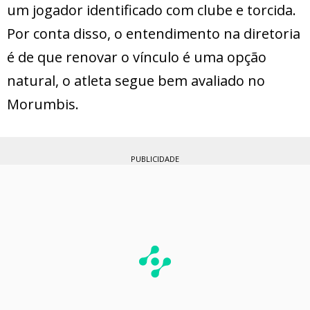
um jogador identificado com clube e torcida.
Por conta disso, o entendimento na diretoria
é de que renovar o vínculo é uma opção
natural, o atleta segue bem avaliado no
Morumbis.
PUBLICIDADE