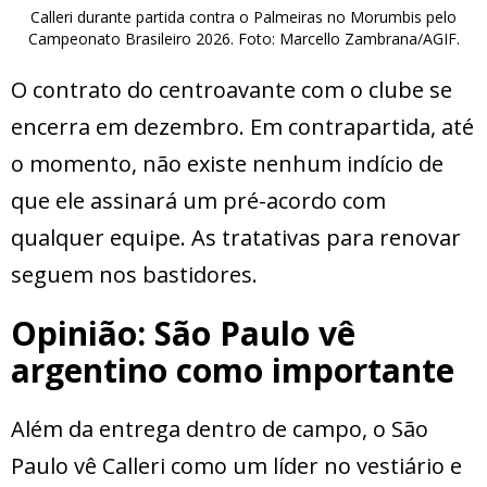
Calleri durante partida contra o Palmeiras no Morumbis pelo
Campeonato Brasileiro 2026. Foto: Marcello Zambrana/AGIF.
O contrato do centroavante com o clube se
encerra em dezembro. Em contrapartida, até
o momento, não existe nenhum indício de
que ele assinará um pré-acordo com
qualquer equipe. As tratativas para renovar
seguem nos bastidores.
Opinião: São Paulo vê
argentino como importante
Além da entrega dentro de campo, o São
Paulo vê Calleri como um líder no vestiário e