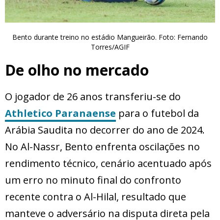
Bento durante treino no estádio Mangueirão. Foto: Fernando
Torres/AGIF
De olho no mercado
O jogador de 26 anos transferiu-se do
Athletico Paranaense
para o futebol da
Arábia Saudita no decorrer do ano de 2024.
No Al-Nassr, Bento enfrenta oscilações no
rendimento técnico, cenário acentuado após
um erro no minuto final do confronto
recente contra o Al-Hilal, resultado que
manteve o adversário na disputa direta pela