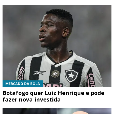
MERCADO DA BOLA
Botafogo quer Luiz Henrique e pode
fazer nova investida