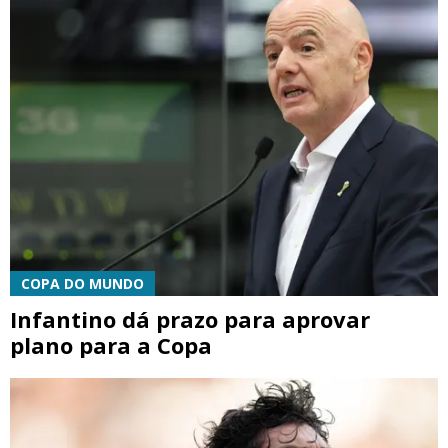
COPA DO MUNDO
Infantino dá prazo para aprovar
plano para a Copa