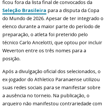
ficou fora da lista final de convocados da
Seleção Brasileira
para a disputa da Copa
do Mundo de 2026. Apesar de ter integrado o
elenco durante a maior parte do período de
preparação, o atleta foi preterido pelo
técnico Carlo Ancelotti, que optou por incluir
Weverton entre os três nomes para a
posição.
Após a divulgação oficial dos selecionados, o
ex-jogador do Athletico Paranaense utilizou
suas redes sociais para se manifestar sobre
a ausência no torneio. Na publicação, o
arqueiro não manifestou contrariedade com