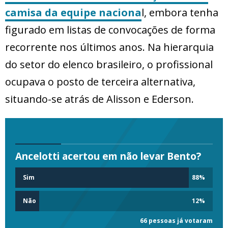
camisa da equipe naciona
l, embora tenha
figurado em listas de convocações de forma
recorrente nos últimos anos. Na hierarquia
do setor do elenco brasileiro, o profissional
ocupava o posto de terceira alternativa,
situando-se atrás de Alisson e Ederson.
Ancelotti acertou em não levar Bento?
Sim
88
%
Não
12
%
66 pessoas já votaram