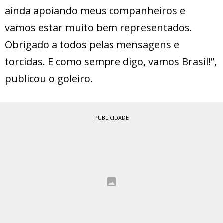
ainda apoiando meus companheiros e
vamos estar muito bem representados.
Obrigado a todos pelas mensagens e
torcidas. E como sempre digo, vamos Brasil!”,
publicou o goleiro.
PUBLICIDADE