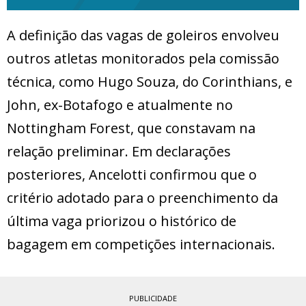
A definição das vagas de goleiros envolveu
outros atletas monitorados pela comissão
técnica, como Hugo Souza, do Corinthians, e
John, ex-Botafogo e atualmente no
Nottingham Forest, que constavam na
relação preliminar. Em declarações
posteriores, Ancelotti confirmou que o
critério adotado para o preenchimento da
última vaga priorizou o histórico de
bagagem em competições internacionais.
PUBLICIDADE