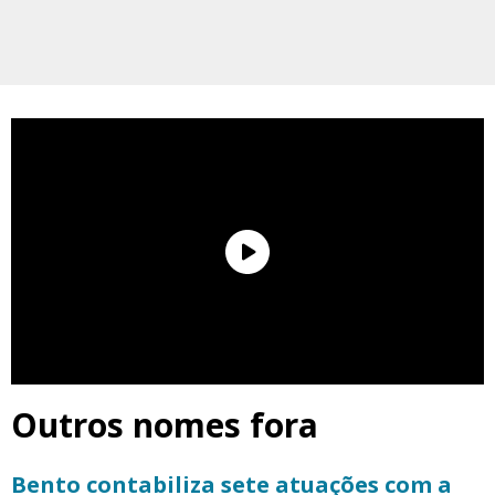
Outros nomes fora
Bento contabiliza sete atuações com a