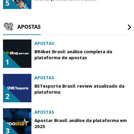
5
APOSTAS
APOSTAS
BR4bet Brasil: análise completa da
plataforma de apostas
1
APOSTAS
BETesporte Brasil: review atualizado da
plataforma
2
APOSTAS
Apostar Brasil: análise da plataforma em
2025
3