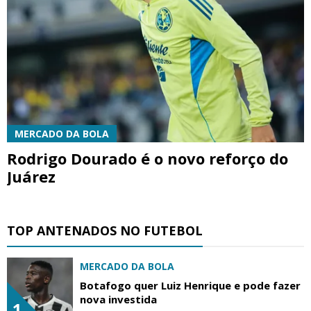
MERCADO DA BOLA
Rodrigo Dourado é o novo reforço do
Juárez
TOP ANTENADOS NO FUTEBOL
MERCADO DA BOLA
Botafogo quer Luiz Henrique e pode fazer
nova investida
1