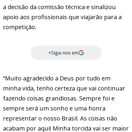
a decisão da comissão técnica e sinalizou
apoio aos profissionais que viajarão para a
competição.
+
Siga-nos em
“Muito agradecido a Deus por tudo em
minha vida, tenho certeza que vai continuar
fazendo coisas grandiosas. Sempre foi e
sempre será um sonho e uma honra
representar o nosso Brasil. As coisas não
acabam por aqui! Minha torcida vai ser maior