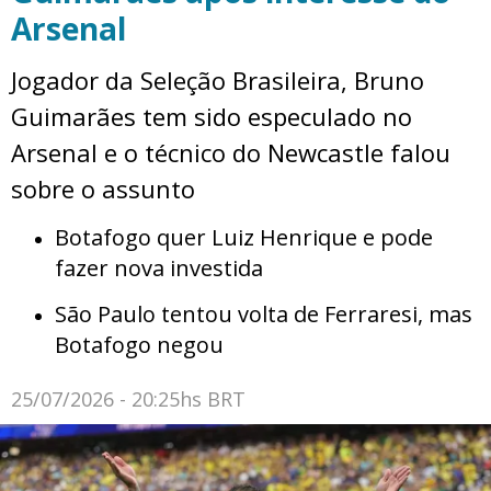
Arsenal
Jogador da Seleção Brasileira, Bruno
Guimarães tem sido especulado no
Arsenal e o técnico do Newcastle falou
sobre o assunto
Botafogo quer Luiz Henrique e pode
fazer nova investida
São Paulo tentou volta de Ferraresi, mas
Botafogo negou
25/07/2026 - 20:25hs BRT