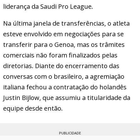
liderança da Saudi Pro League.
Na última janela de transferências, o atleta
esteve envolvido em negociações para se
transferir para o Genoa, mas os trâmites
comerciais não foram finalizados pelas
diretorias. Diante do encerramento das
conversas com o brasileiro, a agremiação
italiana fechou a contratação do holandês
Justin Bijlow, que assumiu a titularidade da
equipe desde então.
PUBLICIDADE