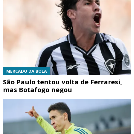
MERCADO DA BOLA
São Paulo tentou volta de Ferraresi,
mas Botafogo negou