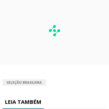
SELEÇÃO BRASILEIRA
LEIA TAMBÉM