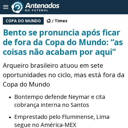
COPA DO MUNDO
Times
Bento se pronuncia após ficar
de fora da Copa do Mundo: “as
coisas não acabam por aqui”
Arqueiro brasileiro atuou em sete
oportunidades no ciclo, mas está fora da
Copa do Mundo
Bontempo defende Neymar e cita
cobrança interna no Santos
Emprestado pelo Fluminense, Lima
segue no América-MEX