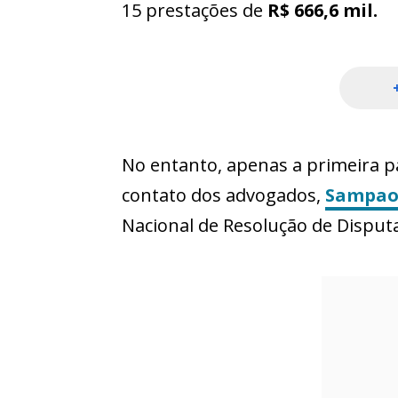
15 prestações de
R$ 666,6 mil.
No entanto, apenas a primeira p
contato dos advogados,
Sampaol
Nacional de Resolução de Disput