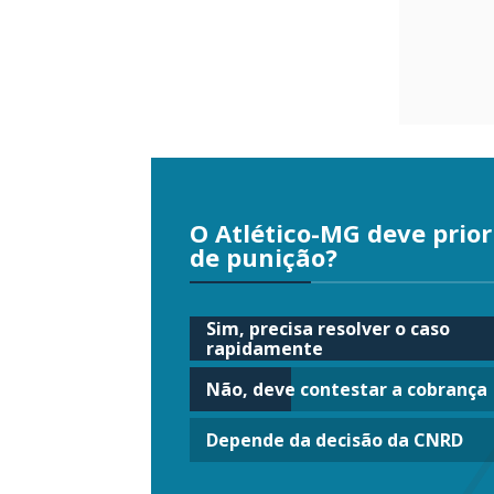
O Atlético-MG deve prior
de punição?
Sim, precisa resolver o caso
rapidamente
Não, deve contestar a cobrança
Depende da decisão da CNRD