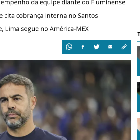
esempenho da equipe diante do Fluminense
cita cobrança interna no Santos
e, Lima segue no América-MEX