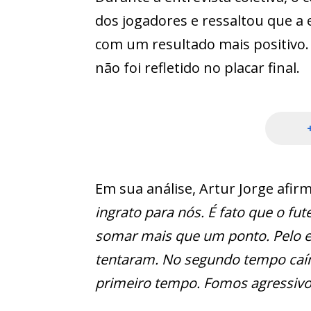
dos jogadores e ressaltou que a 
com um resultado mais positivo
não foi refletido no placar final.
Em sua análise, Artur Jorge afir
ingrato para nós. É fato que o fut
somar mais que um ponto. Pelo 
tentaram. No segundo tempo caí
primeiro tempo. Fomos agressivo