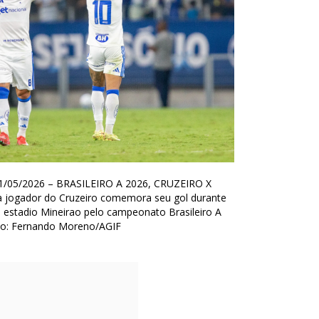
/05/2026 – BRASILEIRO A 2026, CRUZEIRO X
jogador do Cruzeiro comemora seu gol durante
 estadio Mineirao pelo campeonato Brasileiro A
to: Fernando Moreno/AGIF