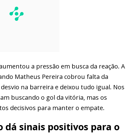
ro aumentou a pressão em busca da reação. A
ando Matheus Pereira cobrou falta da
esvio na barreira e deixou tudo igual. Nos
ram buscando o gol da vitória, mas os
s decisivos para manter o empate.
dá sinais positivos para o