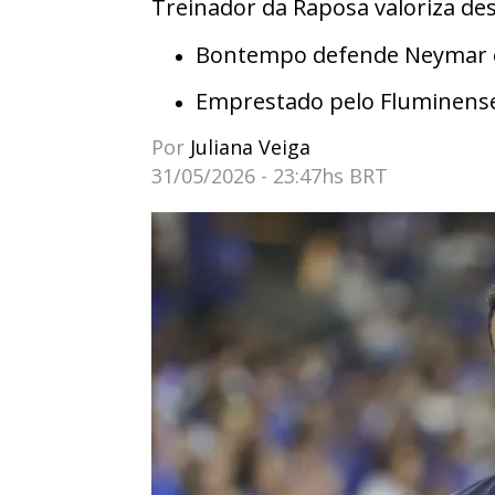
Treinador da Raposa valoriza d
Bontempo defende Neymar e 
Emprestado pelo Fluminens
Por
Juliana Veiga
31/05/2026 - 23:47hs BRT