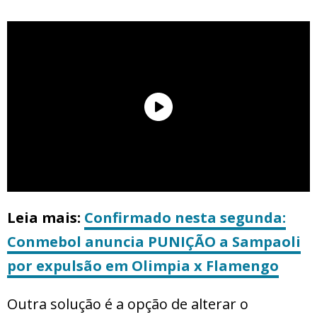
Leia mais:
Confirmado nesta segunda:
Conmebol anuncia PUNIÇÃO a Sampaoli
por expulsão em Olimpia x Flamengo
Outra solução é a opção de alterar o