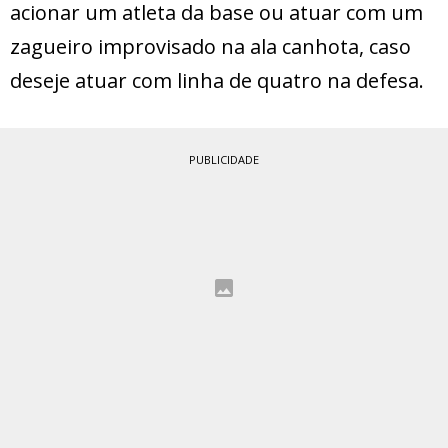
acionar um atleta da base ou atuar com um
zagueiro improvisado na ala canhota, caso
deseje atuar com linha de quatro na defesa.
PUBLICIDADE