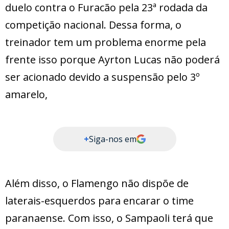
duelo contra o Furacão pela 23ª rodada da
competição nacional. Dessa forma, o
treinador tem um problema enorme pela
frente isso porque Ayrton Lucas não poderá
ser acionado devido a suspensão pelo 3º
amarelo,
+
Siga-nos em
Além disso, o Flamengo não dispõe de
laterais-esquerdos para encarar o time
paranaense. Com isso, o Sampaoli terá que