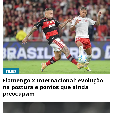
TIMES
Flamengo x Internacional: evolução
na postura e pontos que ainda
preocupam