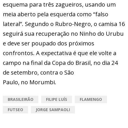
esquema para três zagueiros, usando um
meia aberto pela esquerda como “falso
lateral”. Segundo o Rubro-Negro, o camisa 16
seguirá sua recuperação no Ninho do Urubu
e deve ser poupado dos próximos
confrontos. A expectativa é que ele volte a
campo na final da Copa do Brasil, no dia 24
de setembro, contra o São
Paulo, no Morumbi.
BRASILEIRÃO
FILIPE LUÍS
FLAMENGO
FUTSEO
JORGE SAMPAOLI