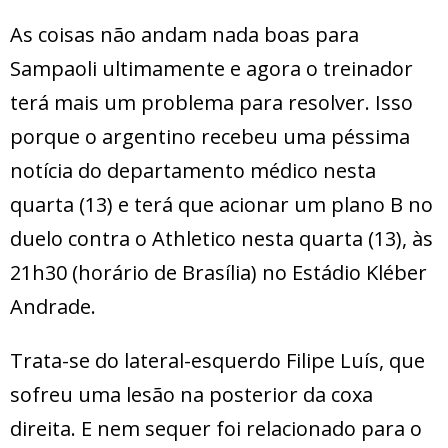
As coisas não andam nada boas para
Sampaoli ultimamente e agora o treinador
terá mais um problema para resolver. Isso
porque o argentino recebeu uma péssima
notícia do departamento médico nesta
quarta (13) e terá que acionar um plano B no
duelo contra o Athletico nesta quarta (13), às
21h30 (horário de Brasília) no Estádio Kléber
Andrade.
Trata-se do lateral-esquerdo Filipe Luís, que
sofreu uma lesão na posterior da coxa
direita. E nem sequer foi relacionado para o