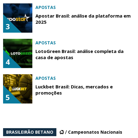
APOSTAS
Apostar Brasil: análise da plataforma em
2025
3
APOSTAS
LotoGreen Brasil: análise completa da
casa de apostas
4
APOSTAS
Luckbet Brasil: Dicas, mercados e
promoções
5
BRASILEIRÃO BETANO
Campeonatos Nacionais