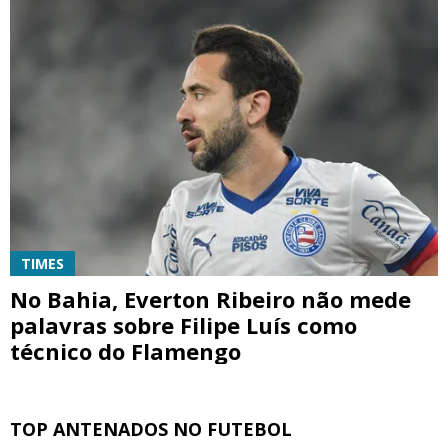
TIMES
No Bahia, Everton Ribeiro não mede
palavras sobre Filipe Luís como
técnico do Flamengo
TOP ANTENADOS NO FUTEBOL