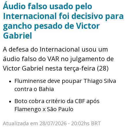
Áudio falso usado pelo
Internacional foi decisivo para
gancho pesado de Victor
Gabriel
A defesa do Internacional usou um
áudio falso do VAR no julgamento de
Victor Gabriel nesta terça-feira (28)
Fluminense deve poupar Thiago Silva
contra o Bahia
Boto cobra critério da CBF após
Flamengo x São Paulo
Atualizada em
28/07/2026 - 20:02hs BRT