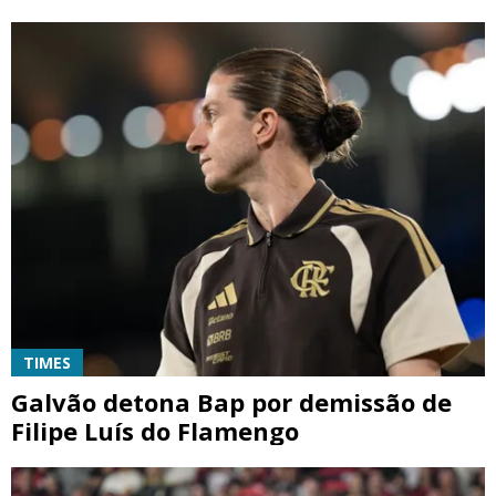
TIMES
Galvão detona Bap por demissão de
Filipe Luís do Flamengo