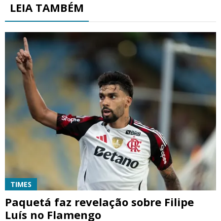
LEIA TAMBÉM
TIMES
Paquetá faz revelação sobre Filipe
Luís no Flamengo