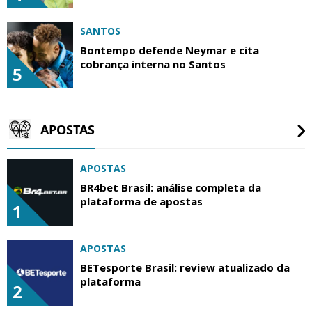
SANTOS
Bontempo defende Neymar e cita
cobrança interna no Santos
5
APOSTAS
APOSTAS
BR4bet Brasil: análise completa da
plataforma de apostas
1
APOSTAS
BETesporte Brasil: review atualizado da
plataforma
2