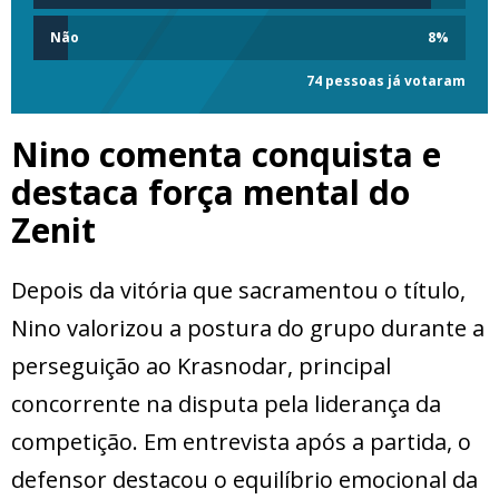
Não
8
%
74 pessoas já votaram
Nino comenta conquista e
destaca força mental do
Zenit
Depois da vitória que sacramentou o título,
Nino valorizou a postura do grupo durante a
perseguição ao Krasnodar, principal
concorrente na disputa pela liderança da
competição. Em entrevista após a partida, o
defensor destacou o equilíbrio emocional da