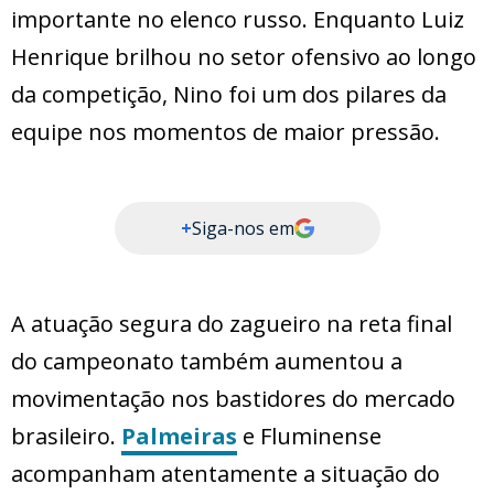
importante no elenco russo. Enquanto Luiz
Henrique brilhou no setor ofensivo ao longo
da competição, Nino foi um dos pilares da
equipe nos momentos de maior pressão.
+
Siga-nos em
A atuação segura do zagueiro na reta final
do campeonato também aumentou a
movimentação nos bastidores do mercado
brasileiro.
Palmeiras
e Fluminense
acompanham atentamente a situação do