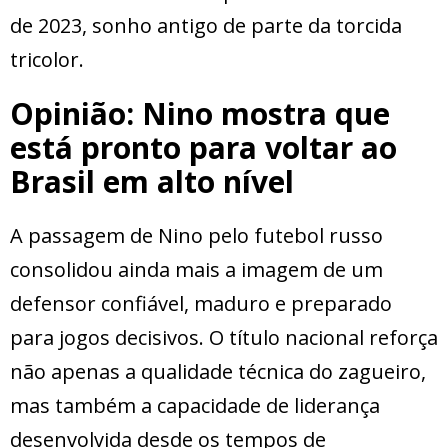
de 2023, sonho antigo de parte da torcida
tricolor.
Opinião: Nino mostra que
está pronto para voltar ao
Brasil em alto nível
A passagem de Nino pelo futebol russo
consolidou ainda mais a imagem de um
defensor confiável, maduro e preparado
para jogos decisivos. O título nacional reforça
não apenas a qualidade técnica do zagueiro,
mas também a capacidade de liderança
desenvolvida desde os tempos de