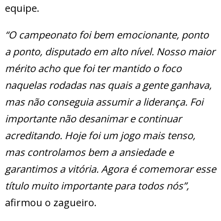
equipe.
“O campeonato foi bem emocionante, ponto
a ponto, disputado em alto nível. Nosso maior
mérito acho que foi ter mantido o foco
naquelas rodadas nas quais a gente ganhava,
mas não conseguia assumir a liderança. Foi
importante não desanimar e continuar
acreditando. Hoje foi um jogo mais tenso,
mas controlamos bem a ansiedade e
garantimos a vitória. Agora é comemorar esse
título muito importante para todos nós”,
afirmou o zagueiro.