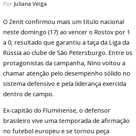
Por
Juliana Veiga
O Zenit confirmou mais um título nacional
neste domingo (17) ao vencer o Rostov por 1
a 0, resultado que garantiu a taça da Liga da
Rússia ao clube de São Petersburgo. Entre os
protagonistas da campanha, Nino voltou a
chamar atenção pelo desempenho sólido no
sistema defensivo e pela liderança exercida
dentro de campo.
Ex-capitão do Fluminense, o defensor
brasileiro vive uma temporada de afirmação
no futebol europeu e se tornou peça