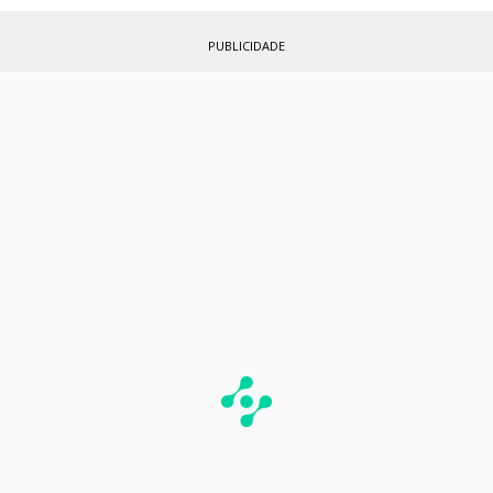
PUBLICIDADE