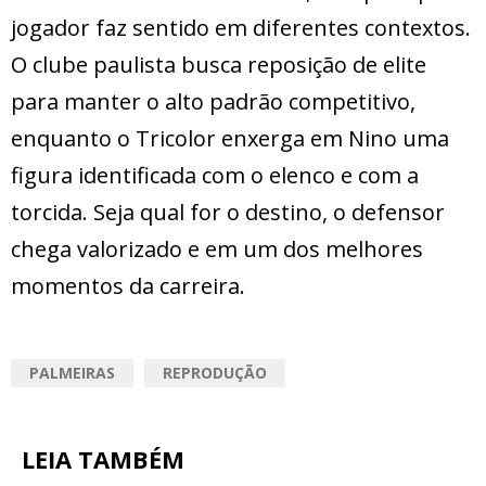
jogador faz sentido em diferentes contextos.
O clube paulista busca reposição de elite
para manter o alto padrão competitivo,
enquanto o Tricolor enxerga em Nino uma
figura identificada com o elenco e com a
torcida. Seja qual for o destino, o defensor
chega valorizado e em um dos melhores
momentos da carreira.
PALMEIRAS
REPRODUÇÃO
LEIA TAMBÉM