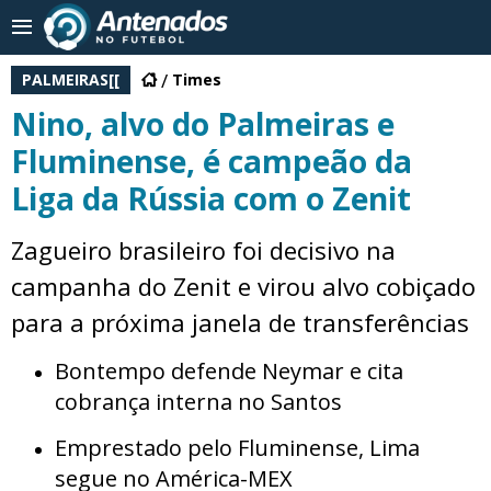
PALMEIRAS[[
Times
Nino, alvo do Palmeiras e
Fluminense, é campeão da
Liga da Rússia com o Zenit
Zagueiro brasileiro foi decisivo na
campanha do Zenit e virou alvo cobiçado
para a próxima janela de transferências
Bontempo defende Neymar e cita
cobrança interna no Santos
Emprestado pelo Fluminense, Lima
segue no América-MEX