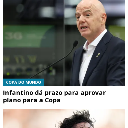
COPA DO MUNDO
Infantino dá prazo para aprovar
plano para a Copa