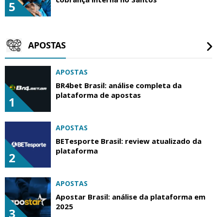
5
APOSTAS
APOSTAS
BR4bet Brasil: análise completa da
plataforma de apostas
1
APOSTAS
BETesporte Brasil: review atualizado da
plataforma
2
APOSTAS
Apostar Brasil: análise da plataforma em
2025
3