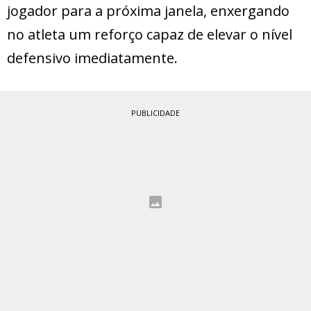
jogador para a próxima janela, enxergando
no atleta um reforço capaz de elevar o nível
defensivo imediatamente.
PUBLICIDADE