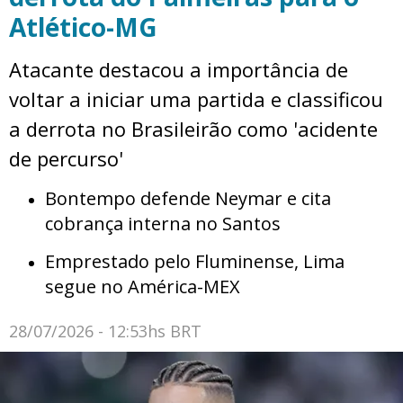
Atlético-MG
Atacante destacou a importância de
voltar a iniciar uma partida e classificou
a derrota no Brasileirão como 'acidente
de percurso'
Bontempo defende Neymar e cita
cobrança interna no Santos
Emprestado pelo Fluminense, Lima
segue no América-MEX
28/07/2026 - 12:53hs BRT