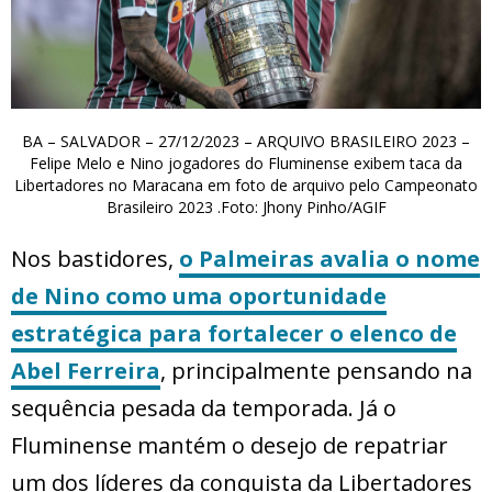
BA – SALVADOR – 27/12/2023 – ARQUIVO BRASILEIRO 2023 –
Felipe Melo e Nino jogadores do Fluminense exibem taca da
Libertadores no Maracana em foto de arquivo pelo Campeonato
Brasileiro 2023 .Foto: Jhony Pinho/AGIF
Nos bastidores,
o Palmeiras avalia o nome
de Nino como uma oportunidade
estratégica para fortalecer o elenco de
Abel Ferreira
, principalmente pensando na
sequência pesada da temporada. Já o
Fluminense mantém o desejo de repatriar
um dos líderes da conquista da Libertadores