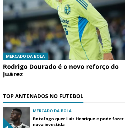
MERCADO DA BOLA
Rodrigo Dourado é o novo reforço do
Juárez
TOP ANTENADOS NO FUTEBOL
MERCADO DA BOLA
Botafogo quer Luiz Henrique e pode fazer
nova investida