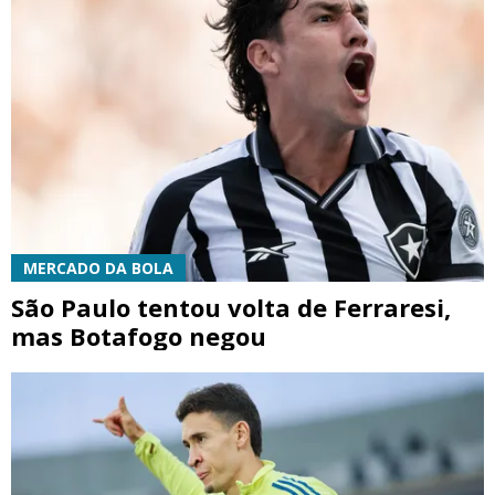
MERCADO DA BOLA
São Paulo tentou volta de Ferraresi,
mas Botafogo negou