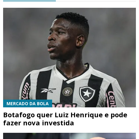
MERCADO DA BOLA
Botafogo quer Luiz Henrique e pode
fazer nova investida