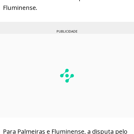
Fluminense.
PUBLICIDADE
Para Palmeiras e Fluminense, a disputa pelo