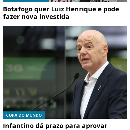
Botafogo quer Luiz Henrique e pode
fazer nova investida
COPA DO MUNDO
Infantino dá prazo para aprovar