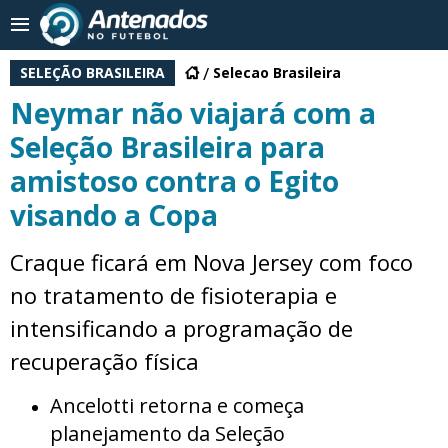
SELEÇÃO BRASILEIRA
Selecao Brasileira
Neymar não viajará com a
Seleção Brasileira para
amistoso contra o Egito
visando a Copa
Craque ficará em Nova Jersey com foco
no tratamento de fisioterapia e
intensificando a programação de
recuperação física
Ancelotti retorna e começa
planejamento da Seleção