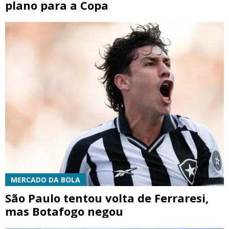
plano para a Copa
MERCADO DA BOLA
São Paulo tentou volta de Ferraresi,
mas Botafogo negou