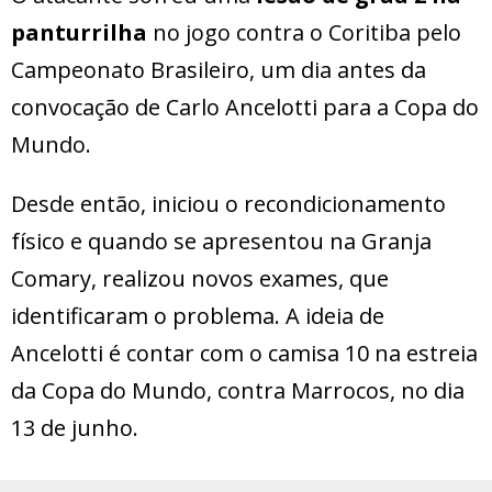
panturrilha
no jogo contra o Coritiba pelo
Campeonato Brasileiro, um dia antes da
convocação de Carlo Ancelotti para a Copa do
Mundo.
Desde então, iniciou o recondicionamento
físico e quando se apresentou na Granja
Comary, realizou novos exames, que
identificaram o problema. A ideia de
Ancelotti é contar com o camisa 10 na estreia
da Copa do Mundo, contra Marrocos, no dia
13 de junho.