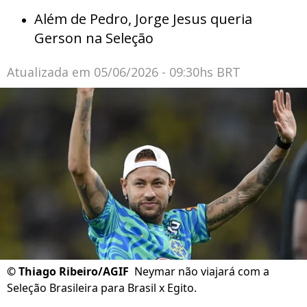
Além de Pedro, Jorge Jesus queria
Gerson na Seleção
Atualizada em
05/06/2026 - 09:30hs BRT
©
Thiago Ribeiro/AGIF
Neymar não viajará com a
Seleção Brasileira para Brasil x Egito.