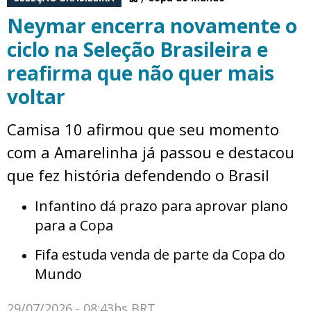
Neymar encerra novamente o
ciclo na Seleção Brasileira e
reafirma que não quer mais
voltar
Camisa 10 afirmou que seu momento
com a Amarelinha já passou e destacou
que fez história defendendo o Brasil
Infantino dá prazo para aprovar plano
para a Copa
Fifa estuda venda de parte da Copa do
Mundo
29/07/2026 - 08:43hs BRT