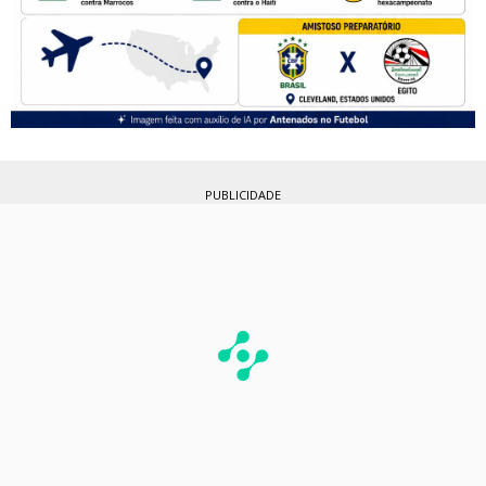
PUBLICIDADE