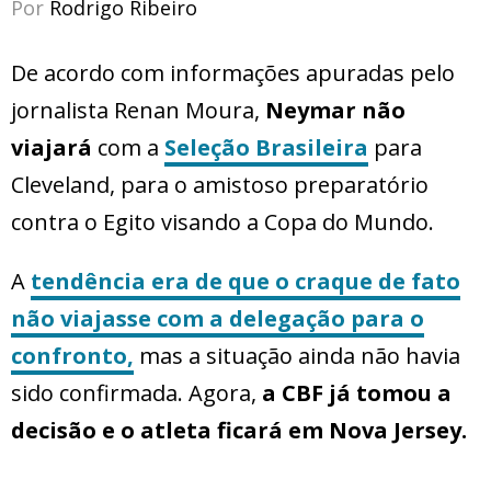
Por
Rodrigo Ribeiro
De acordo com informações apuradas pelo
jornalista Renan Moura,
Neymar não
viajará
com a
Seleção Brasileira
para
Cleveland, para o amistoso preparatório
contra o Egito visando a Copa do Mundo.
A
tendência era de que o craque de fato
não viajasse com a delegação para o
confronto,
mas a situação ainda não havia
sido confirmada. Agora,
a CBF já tomou a
decisão e o atleta ficará em Nova Jersey.