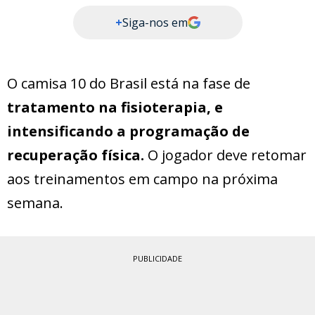
+
Siga-nos em
O camisa 10 do Brasil está na fase de
tratamento na fisioterapia, e
intensificando a programação de
recuperação física.
O jogador deve retomar
aos treinamentos em campo na próxima
semana.
PUBLICIDADE