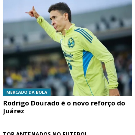
MERCADO DA BOLA
Rodrigo Dourado é o novo reforço do
Juárez
TOP ANTENADOS NO FUTEBOL