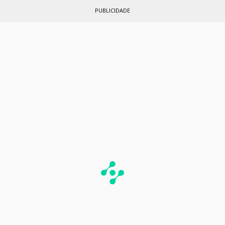
PUBLICIDADE