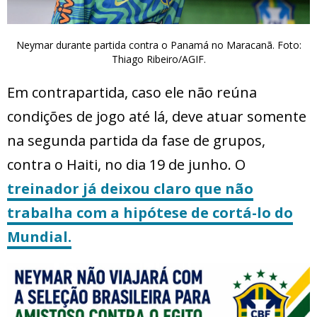
Neymar durante partida contra o Panamá no Maracanã. Foto:
Thiago Ribeiro/AGIF.
Em contrapartida, caso ele não reúna
condições de jogo até lá, deve atuar somente
na segunda partida da fase de grupos,
contra o Haiti, no dia 19 de junho. O
treinador já deixou claro que não
trabalha com a hipótese de cortá-lo do
Mundial.