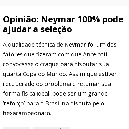
Opinião: Neymar 100% pode
ajudar a seleção
A qualidade técnica de Neymar foi um dos
fatores que fizeram com que Ancelotti
convocasse o craque para disputar sua
quarta Copa do Mundo. Assim que estiver
recuperado do problema e retomar sua
forma física ideal, pode ser um grande
‘reforço’ para o Brasil na disputa pelo
hexacampeonato.