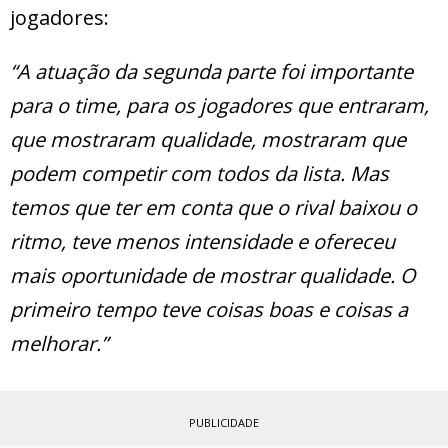
jogadores:
“A atuação da segunda parte foi importante
para o time, para os jogadores que entraram,
que mostraram qualidade, mostraram que
podem competir com todos da lista. Mas
temos que ter em conta que o rival baixou o
ritmo, teve menos intensidade e ofereceu
mais oportunidade de mostrar qualidade. O
primeiro tempo teve coisas boas e coisas a
melhorar.”
PUBLICIDADE