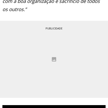
com a boa organização e sacrifício de todos
os outros.”
PUBLICIDADE