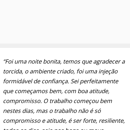
“Foi uma noite bonita, temos que agradecer a
torcida, o ambiente criado, foi uma injeção
formidável de confiança. Sei perfeitamente
que começamos bem, com boa atitude,
compromisso. O trabalho começou bem
nestes dias, mas o trabalho não é só
compromisso e atitude, é ser forte, resiliente,