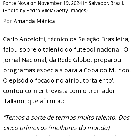
Fonte Nova on November 19, 2024 in Salvador, Brazil.
(Photo by Pedro Vilela/Getty Images)
Por
Amanda Mânica
Carlo Ancelotti, técnico da Seleção Brasileira,
falou sobre o talento do futebol nacional. O
Jornal Nacional, da Rede Globo, preparou
programas especiais para a Copa do Mundo.
O episódio focado no atributo ‘talento’,
contou com entrevista com o treinador
italiano, que afirmou:
“Temos a sorte de termos muito talento. Dos
cinco primeiros (melhores do mundo)