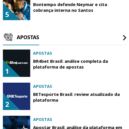
Bontempo defende Neymar e cita
cobrança interna no Santos
5
APOSTAS
APOSTAS
BR4bet Brasil: análise completa da
plataforma de apostas
1
APOSTAS
BETesporte Brasil: review atualizado da
plataforma
2
APOSTAS
Apostar Brasil: análise da plataforma em