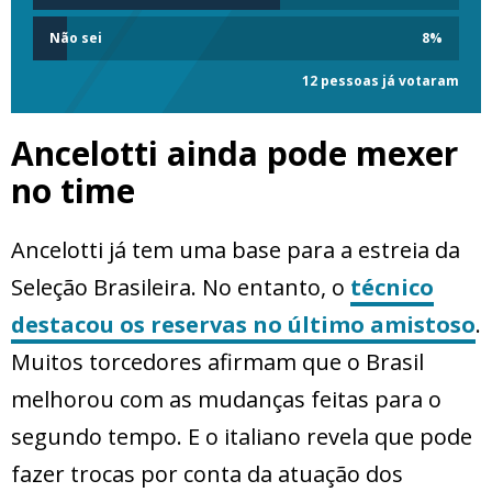
Não sei
8
%
12 pessoas já votaram
Ancelotti ainda pode mexer
no time
Ancelotti já tem uma base para a estreia da
Seleção Brasileira. No entanto, o
técnico
destacou os reservas no último amistoso
.
Muitos torcedores afirmam que o Brasil
melhorou com as mudanças feitas para o
segundo tempo. E o italiano revela que pode
fazer trocas por conta da atuação dos