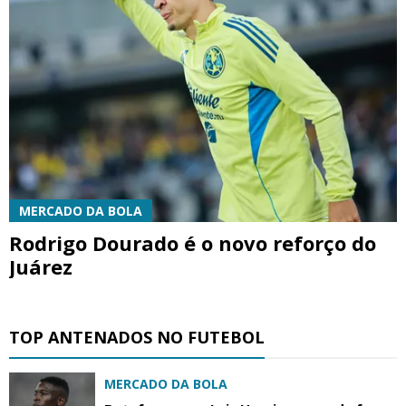
MERCADO DA BOLA
Rodrigo Dourado é o novo reforço do
Juárez
TOP ANTENADOS NO FUTEBOL
MERCADO DA BOLA