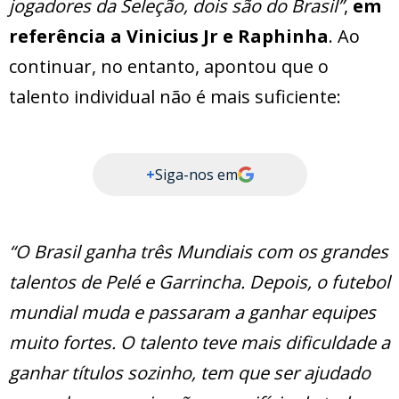
jogadores da Seleção, dois são do Brasil”
,
em
referência a Vinicius Jr e Raphinha
. Ao
continuar, no entanto, apontou que o
talento individual não é mais suficiente:
+
Siga-nos em
“O Brasil ganha três Mundiais com os grandes
talentos de Pelé e Garrincha. Depois, o futebol
mundial muda e passaram a ganhar equipes
muito fortes. O talento teve mais dificuldade a
ganhar títulos sozinho, tem que ser ajudado