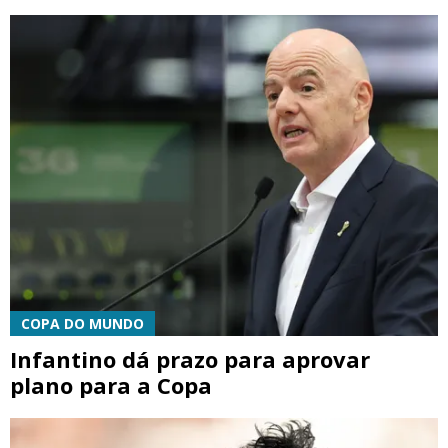
COPA DO MUNDO
Infantino dá prazo para aprovar
plano para a Copa