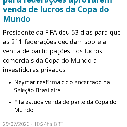
venda de lucros da Copa do
Mundo
Presidente da FIFA deu 53 dias para que
as 211 federações decidam sobre a
venda de participações nos lucros
comerciais da Copa do Mundo a
investidores privados
Neymar reafirma ciclo encerrado na
Seleção Brasileira
Fifa estuda venda de parte da Copa do
Mundo
29/07/2026 - 10:24hs BRT