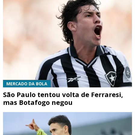
MERCADO DA BOLA
São Paulo tentou volta de Ferraresi,
mas Botafogo negou