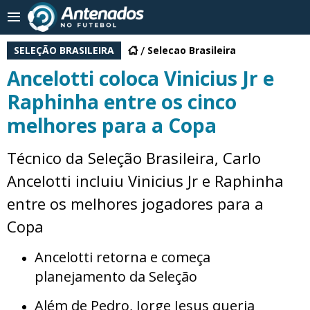
SELEÇÃO BRASILEIRA
Selecao Brasileira
Ancelotti coloca Vinicius Jr e
Raphinha entre os cinco
melhores para a Copa
Técnico da Seleção Brasileira, Carlo
Ancelotti incluiu Vinicius Jr e Raphinha
entre os melhores jogadores para a
Copa
Ancelotti retorna e começa
planejamento da Seleção
Além de Pedro, Jorge Jesus queria