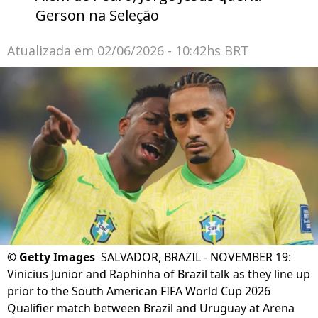
Gerson na Seleção
Atualizada em
02/06/2026 - 10:42hs BRT
©
Getty Images
SALVADOR, BRAZIL - NOVEMBER 19:
Vinicius Junior and Raphinha of Brazil talk as they line up
prior to the South American FIFA World Cup 2026
Qualifier match between Brazil and Uruguay at Arena