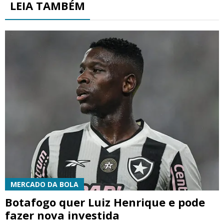
LEIA TAMBÉM
MERCADO DA BOLA
Botafogo quer Luiz Henrique e pode
fazer nova investida