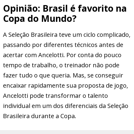
Opinião: Brasil é favorito na
Copa do Mundo?
A Seleção Brasileira teve um ciclo complicado,
passando por diferentes técnicos antes de
acertar com Ancelotti. Por conta do pouco
tempo de trabalho, o treinador não pode
fazer tudo o que queria. Mas, se conseguir
encaixar rapidamente sua proposta de jogo,
Ancelotti pode transformar o talento
individual em um dos diferenciais da Seleção
Brasileira durante a Copa.