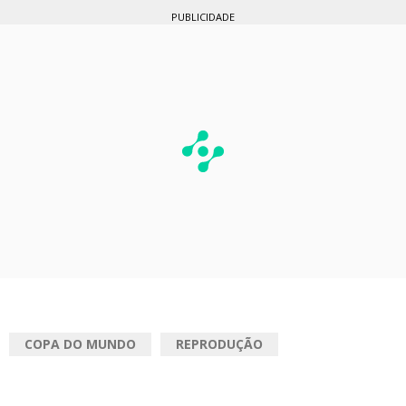
PUBLICIDADE
COPA DO MUNDO
REPRODUÇÃO