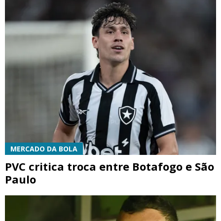
MERCADO DA BOLA
PVC critica troca entre Botafogo e São
Paulo