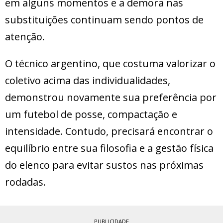
em alguns momentos e a demora nas
substituições continuam sendo pontos de
atenção.
O técnico argentino, que costuma valorizar o
coletivo acima das individualidades,
demonstrou novamente sua preferência por
um futebol de posse, compactação e
intensidade. Contudo, precisará encontrar o
equilíbrio entre sua filosofia e a gestão física
do elenco para evitar sustos nas próximas
rodadas.
PUBLICIDADE