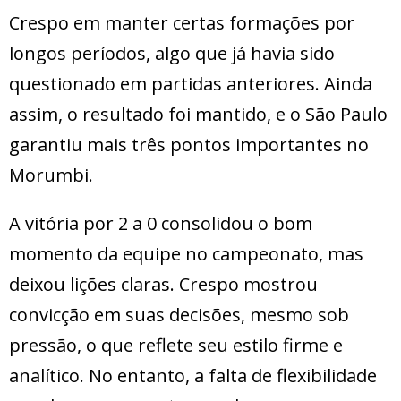
Crespo em manter certas formações por
longos períodos, algo que já havia sido
questionado em partidas anteriores. Ainda
assim, o resultado foi mantido, e o São Paulo
garantiu mais três pontos importantes no
Morumbi.
A vitória por 2 a 0 consolidou o bom
momento da equipe no campeonato, mas
deixou lições claras. Crespo mostrou
convicção em suas decisões, mesmo sob
pressão, o que reflete seu estilo firme e
analítico. No entanto, a falta de flexibilidade