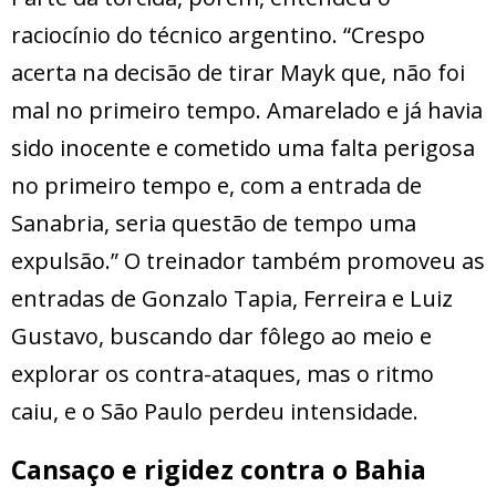
raciocínio do técnico argentino. “Crespo
acerta na decisão de tirar Mayk que, não foi
mal no primeiro tempo. Amarelado e já havia
sido inocente e cometido uma falta perigosa
no primeiro tempo e, com a entrada de
Sanabria, seria questão de tempo uma
expulsão.” O treinador também promoveu as
entradas de Gonzalo Tapia, Ferreira e Luiz
Gustavo, buscando dar fôlego ao meio e
explorar os contra-ataques, mas o ritmo
caiu, e o São Paulo perdeu intensidade.
Cansaço e rigidez contra o Bahia