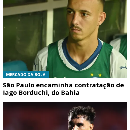
MERCADO DA BOLA
São Paulo encaminha contratação de
Iago Borduchi, do Bahia