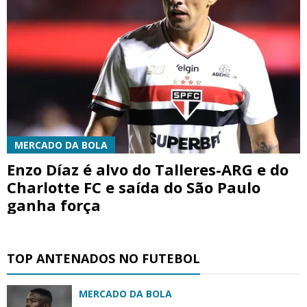
MERCADO DA BOLA
Enzo Díaz é alvo do Talleres-ARG e do
Charlotte FC e saída do São Paulo
ganha força
TOP ANTENADOS NO FUTEBOL
MERCADO DA BOLA