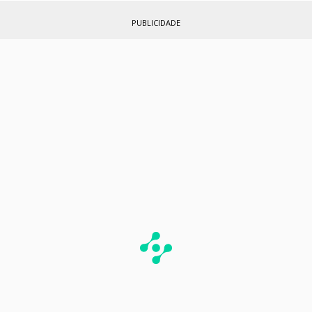
PUBLICIDADE