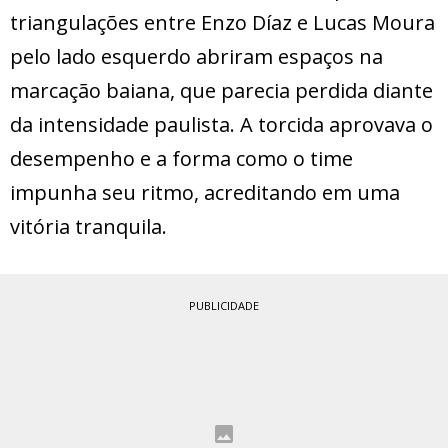
triangulações entre Enzo Díaz e Lucas Moura
pelo lado esquerdo abriram espaços na
marcação baiana, que parecia perdida diante
da intensidade paulista. A torcida aprovava o
desempenho e a forma como o time
impunha seu ritmo, acreditando em uma
vitória tranquila.
PUBLICIDADE