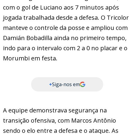
com o gol de Luciano aos 7 minutos após
jogada trabalhada desde a defesa. O Tricolor
manteve o controle da posse e ampliou com
Damián Bobadilla ainda no primeiro tempo,
indo para o intervalo com 2 a 0 no placar e o
Morumbi em festa.
+
Siga-nos em
A equipe demonstrava segurança na
transição ofensiva, com Marcos Antônio
sendo o elo entre a defesa e o ataque. As