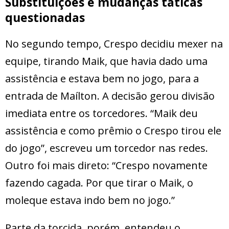
Substituições e mudanças táticas
questionadas
No segundo tempo, Crespo decidiu mexer na
equipe, tirando Maik, que havia dado uma
assistência e estava bem no jogo, para a
entrada de Maílton. A decisão gerou divisão
imediata entre os torcedores. “Maik deu
assistência e como prêmio o Crespo tirou ele
do jogo”, escreveu um torcedor nas redes.
Outro foi mais direto: “Crespo novamente
fazendo cagada. Por que tirar o Maik, o
moleque estava indo bem no jogo.”
Parte da torcida, porém, entendeu o