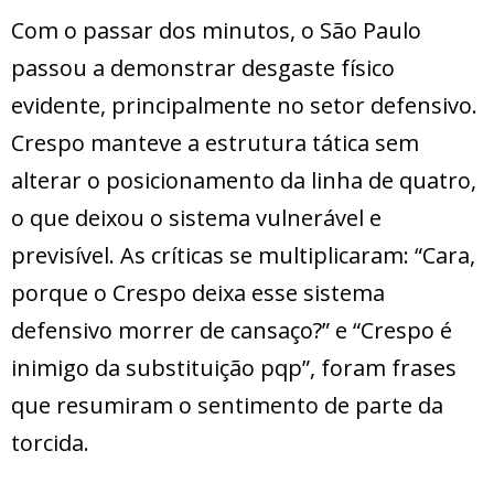
Com o passar dos minutos, o São Paulo
passou a demonstrar desgaste físico
evidente, principalmente no setor defensivo.
Crespo manteve a estrutura tática sem
alterar o posicionamento da linha de quatro,
o que deixou o sistema vulnerável e
previsível. As críticas se multiplicaram: “Cara,
porque o Crespo deixa esse sistema
defensivo morrer de cansaço?” e “Crespo é
inimigo da substituição pqp”, foram frases
que resumiram o sentimento de parte da
torcida.