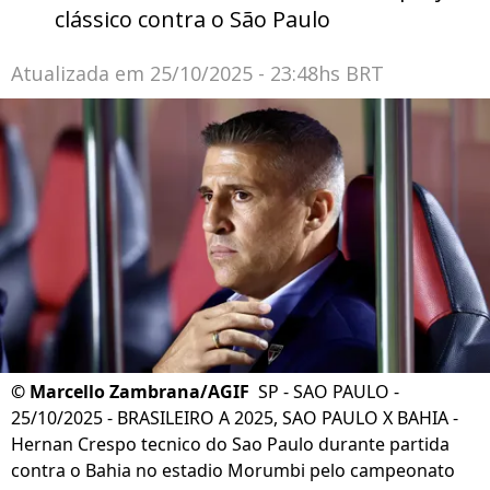
clássico contra o São Paulo
Atualizada em
25/10/2025 - 23:48hs BRT
©
Marcello Zambrana/AGIF
SP - SAO PAULO -
25/10/2025 - BRASILEIRO A 2025, SAO PAULO X BAHIA -
Hernan Crespo tecnico do Sao Paulo durante partida
contra o Bahia no estadio Morumbi pelo campeonato