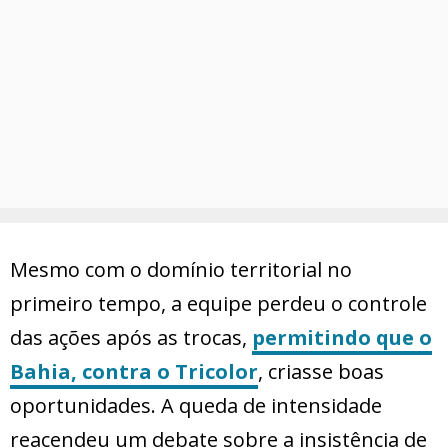
Mesmo com o domínio territorial no
primeiro tempo, a equipe perdeu o controle
das ações após as trocas,
permitindo que o
Bahia, contra o Tricolor
, criasse boas
oportunidades. A queda de intensidade
reacendeu um debate sobre a insistência de