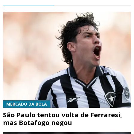
MERCADO DA BOLA
São Paulo tentou volta de Ferraresi,
mas Botafogo negou