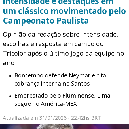
intensidade e destaques em
um clássico movimentado pelo
Campeonato Paulista
Opinião da redação sobre intensidade,
escolhas e resposta em campo do
Tricolor após o último jogo da equipe no
ano
Bontempo defende Neymar e cita
cobrança interna no Santos
Emprestado pelo Fluminense, Lima
segue no América-MEX
Atualizada em
31/01/2026 - 22:42hs BRT