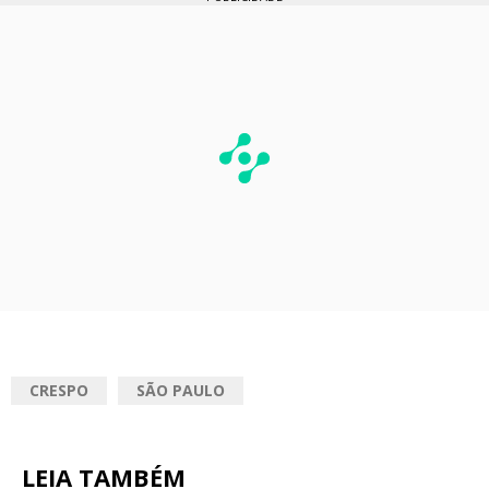
CRESPO
SÃO PAULO
LEIA TAMBÉM