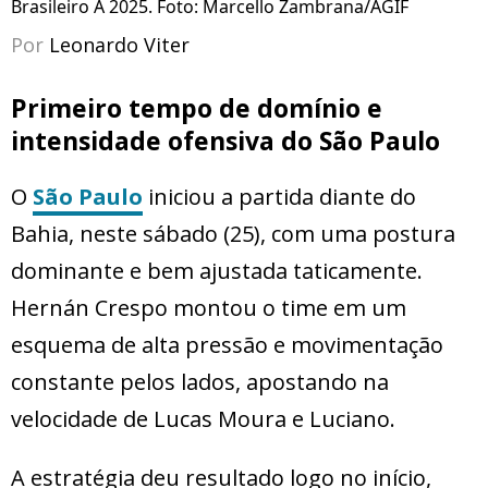
Brasileiro A 2025. Foto: Marcello Zambrana/AGIF
Por
Leonardo Viter
Primeiro tempo de domínio e
intensidade ofensiva do São Paulo
O
São Paulo
iniciou a partida diante do
Bahia, neste sábado (25), com uma postura
dominante e bem ajustada taticamente.
Hernán Crespo montou o time em um
esquema de alta pressão e movimentação
constante pelos lados, apostando na
velocidade de Lucas Moura e Luciano.
A estratégia deu resultado logo no início,