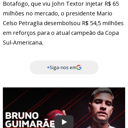
Botafogo, que viu John Textor injetar R$ 65
milhões no mercado, o presidente Mario
Celso Petraglia desembolsou R$ 54,5 milhões
em reforços para o atual campeão da Copa
Sul-Americana.
+
Siga-nos em
Play