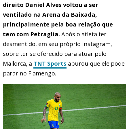
direito Daniel Alves voltou a ser
ventilado na Arena da Baixada,
principalmente pela boa relação que
tem com Petraglia.
Após o atleta ter
desmentido, em seu próprio Instagram,
sobre ter se oferecido para atuar pelo
Mallorca, a
TNT Sports
apurou que ele pode
parar no Flamengo.