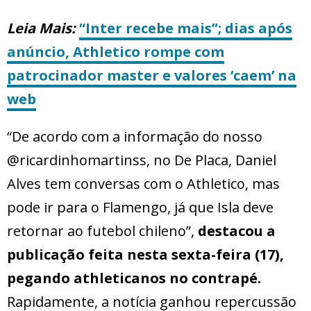
Leia Mais:
“Inter recebe mais”; dias após
anúncio, Athletico rompe com
patrocinador master e valores ‘caem’ na
web
“De acordo com a informação do nosso
@ricardinhomartinss, no De Placa, Daniel
Alves tem conversas com o Athletico, mas
pode ir para o Flamengo, já que Isla deve
retornar ao futebol chileno”,
destacou a
publicação feita nesta sexta-feira (17),
pegando athleticanos no contrapé.
Rapidamente, a notícia ganhou repercussão