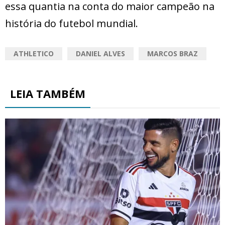
essa quantia na conta do maior campeão na
história do futebol mundial.
ATHLETICO
DANIEL ALVES
MARCOS BRAZ
LEIA TAMBÉM