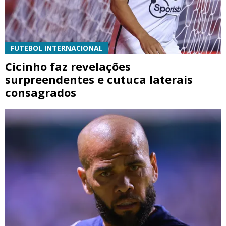
FUTEBOL INTERNACIONAL
Cicinho faz revelações
surpreendentes e cutuca laterais
consagrados