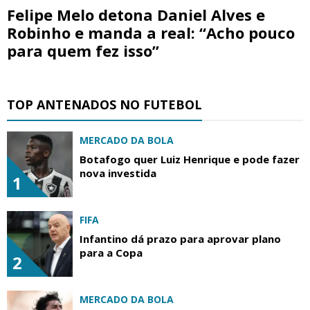
Felipe Melo detona Daniel Alves e
Robinho e manda a real: “Acho pouco
para quem fez isso”
TOP ANTENADOS NO FUTEBOL
MERCADO DA BOLA
Botafogo quer Luiz Henrique e pode fazer
nova investida
1
FIFA
Infantino dá prazo para aprovar plano
para a Copa
2
MERCADO DA BOLA