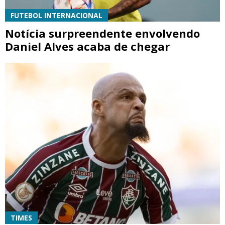
FUTEBOL INTERNACIONAL
Notícia surpreendente envolvendo
Daniel Alves acaba de chegar
TIMES