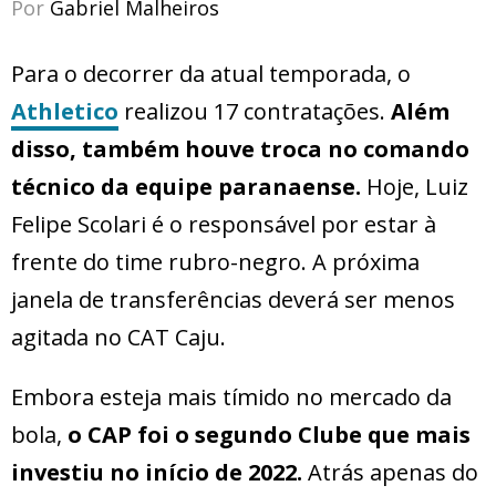
Por
Gabriel Malheiros
Para o decorrer da atual temporada, o
Athletico
realizou 17 contratações.
Além
disso, também houve troca no comando
técnico da equipe paranaense.
Hoje, Luiz
Felipe Scolari é o responsável por estar à
frente do time rubro-negro. A próxima
janela de transferências deverá ser menos
agitada no CAT Caju.
Embora esteja mais tímido no mercado da
bola,
o CAP foi o segundo Clube que mais
investiu no início de 2022.
Atrás apenas do