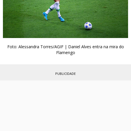
Foto: Alessandra Torres/AGIF | Daniel Alves entra na mira do
Flamengo
PUBLICIDADE