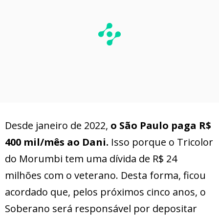
Desde janeiro de 2022,
o São Paulo paga R$
400 mil/mês ao Dani.
Isso porque o Tricolor
do Morumbi tem uma dívida de R$ 24
milhões com o veterano. Desta forma, ficou
acordado que, pelos próximos cinco anos, o
Soberano será responsável por depositar