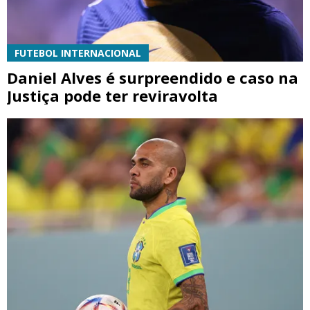
FUTEBOL INTERNACIONAL
Daniel Alves é surpreendido e caso na
Justiça pode ter reviravolta