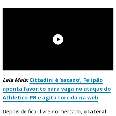
Leia Mais:
Cittadini é ‘sacado’, Felipão
aponta favorito para vaga no ataque do
Athletico-PR e agita torcida na web
Depois de ficar livre no mercado,
o lateral-