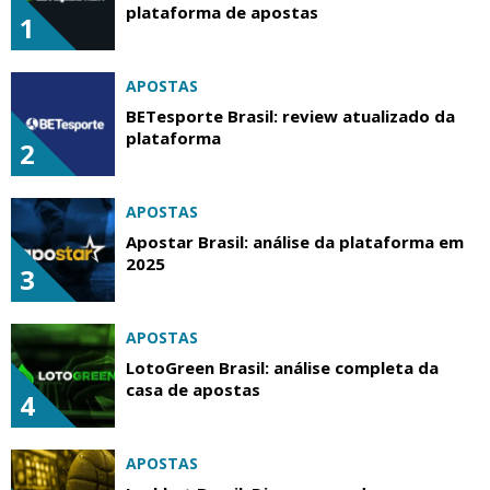
plataforma de apostas
1
APOSTAS
BETesporte Brasil: review atualizado da
plataforma
2
APOSTAS
Apostar Brasil: análise da plataforma em
2025
3
APOSTAS
LotoGreen Brasil: análise completa da
casa de apostas
4
APOSTAS