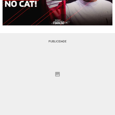
PUBLICIDADE