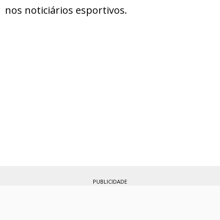
nos noticiários esportivos.
PUBLICIDADE