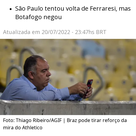
São Paulo tentou volta de Ferraresi, mas
Botafogo negou
Atualizada em
20/07/2022 - 23:47hs BRT
Foto: Thiago Ribeiro/AGIF | Braz pode tirar reforço da
mira do Athletico