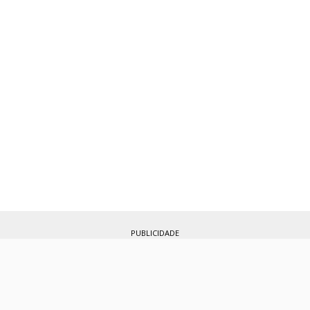
PUBLICIDADE