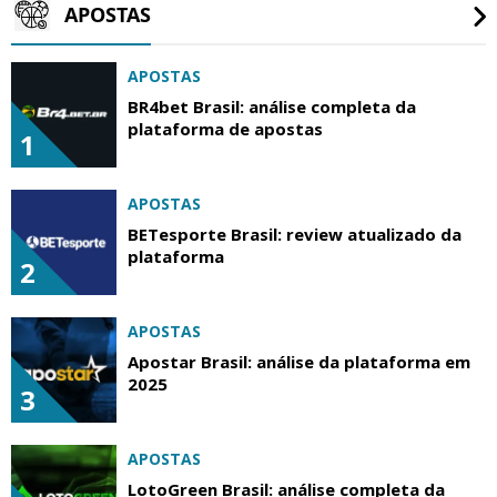
APOSTAS
APOSTAS
BR4bet Brasil: análise completa da
plataforma de apostas
1
APOSTAS
BETesporte Brasil: review atualizado da
plataforma
2
APOSTAS
Apostar Brasil: análise da plataforma em
2025
3
APOSTAS
LotoGreen Brasil: análise completa da