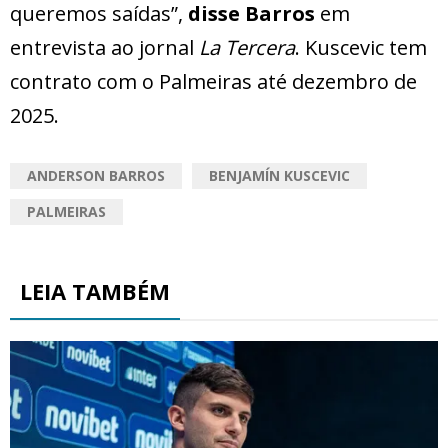
queremos saídas”,
disse Barros
em
entrevista ao jornal
La Tercera
. Kuscevic tem
contrato com o Palmeiras até dezembro de
2025.
ANDERSON BARROS
BENJAMÍN KUSCEVIC
PALMEIRAS
LEIA TAMBÉM