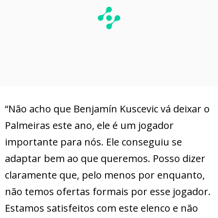
“Não acho que Benjamín Kuscevic vá deixar o
Palmeiras este ano, ele é um jogador
importante para nós. Ele conseguiu se
adaptar bem ao que queremos. Posso dizer
claramente que, pelo menos por enquanto,
não temos ofertas formais por esse jogador.
Estamos satisfeitos com este elenco e não