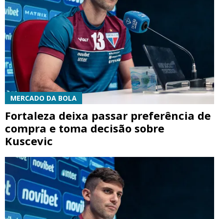
MERCADO DA BOLA
Fortaleza deixa passar preferência de
compra e toma decisão sobre
Kuscevic