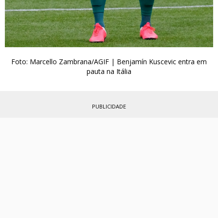
Foto: Marcello Zambrana/AGIF | Benjamín Kuscevic entra em
pauta na Itália
PUBLICIDADE