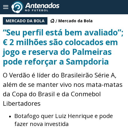
MERCADO DA BOLA
Mercado da Bola
“Seu perfil está bem avaliado”;
€ 2 milhões são colocados em
jogo e reserva do Palmeiras
pode reforçar a Sampdoria
O Verdão é líder do Brasileirão Série A,
além de se manter vivo nos mata-matas
da Copa do Brasil e da Conmebol
Libertadores
Botafogo quer Luiz Henrique e pode
fazer nova investida