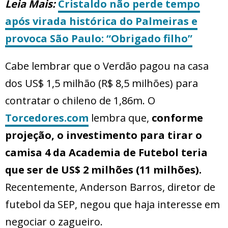
Leia Mais:
Cristaldo não perde tempo
após virada histórica do Palmeiras e
provoca São Paulo: “Obrigado filho”
Cabe lembrar que o Verdão pagou na casa
dos US$ 1,5 milhão (R$ 8,5 milhões) para
contratar o chileno de 1,86m. O
Torcedores.com
lembra que,
conforme
projeção, o investimento para tirar o
camisa 4 da Academia de Futebol teria
que ser de US$ 2 milhões (11 milhões).
Recentemente, Anderson Barros, diretor de
futebol da SEP, negou que haja interesse em
negociar o zagueiro.