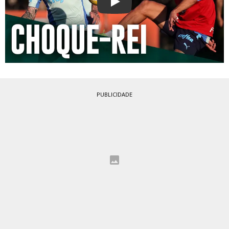
Play
PUBLICIDADE