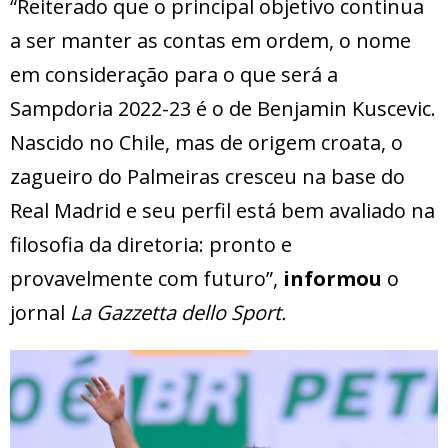
“Reiterado que o principal objetivo continua
a ser manter as contas em ordem, o nome
em consideração para o que será a
Sampdoria 2022-23 é o de Benjamin Kuscevic.
Nascido no Chile, mas de origem croata, o
zagueiro do Palmeiras cresceu na base do
Real Madrid e seu perfil está bem avaliado na
filosofia da diretoria: pronto e
provavelmente com futuro”,
informou
o
jornal
La Gazzetta dello Sport.