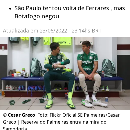
São Paulo tentou volta de Ferraresi, mas
Botafogo negou
Atualizada em
23/06/2022 - 23:14hs BRT
©
Cesar Greco
Foto: Flickr Oficial SE Palmeiras/Cesar
Greco | Reserva do Palmeiras entra na mira do
Sampdoria