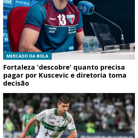
MERCADO DA BOLA
Fortaleza 'descobre' quanto precisa
pagar por Kuscevic e diretoria toma
decisão