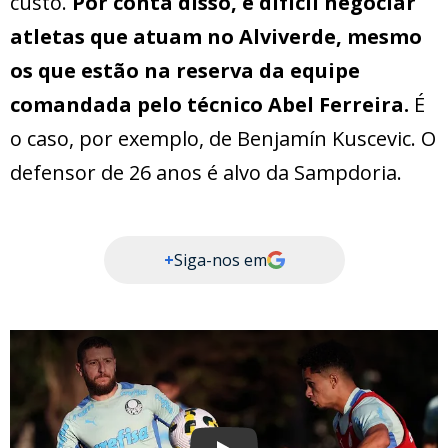
custo.
Por conta disso, é difícil negociar
atletas que atuam no Alviverde, mesmo
os que estão na reserva da equipe
comandada pelo técnico Abel Ferreira.
É
o caso, por exemplo, de Benjamín Kuscevic. O
defensor de 26 anos é alvo da Sampdoria.
+
Siga-nos em