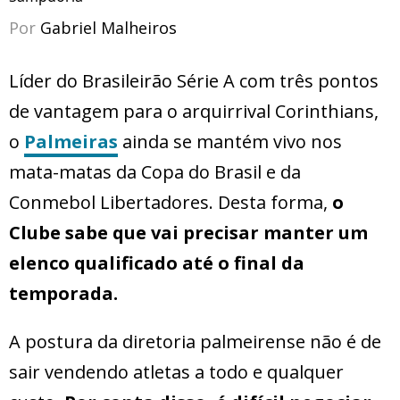
Por
Gabriel Malheiros
Líder do Brasileirão Série A com três pontos
de vantagem para o arquirrival Corinthians,
o
Palmeiras
ainda se mantém vivo nos
mata-matas da Copa do Brasil e da
Conmebol Libertadores. Desta forma,
o
Clube sabe que vai precisar manter um
elenco qualificado até o final da
temporada.
A postura da diretoria palmeirense não é de
sair vendendo atletas a todo e qualquer