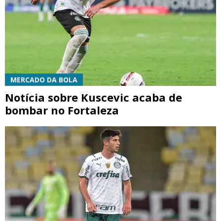
MERCADO DA BOLA
Notícia sobre Kuscevic acaba de
bombar no Fortaleza