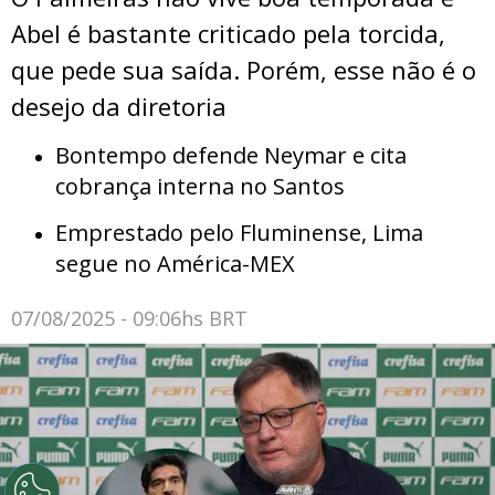
Abel é bastante criticado pela torcida,
que pede sua saída. Porém, esse não é o
desejo da diretoria
Bontempo defende Neymar e cita
cobrança interna no Santos
Emprestado pelo Fluminense, Lima
segue no América-MEX
07/08/2025 - 09:06hs BRT