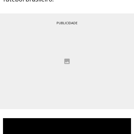
PUBLICIDADE