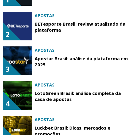
APOSTAS
BETesporte Brasil: review atualizado da
plataforma
2
APOSTAS
Apostar Brasil: análise da plataforma em
2025
3
APOSTAS
LotoGreen Brasil: análise completa da
casa de apostas
4
APOSTAS
Luckbet Brasil: Dicas, mercados e
promoções