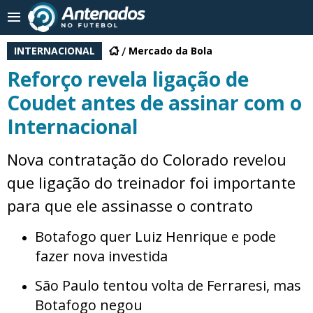
INTERNACIONAL
Mercado da Bola
Reforço revela ligação de
Coudet antes de assinar com o
Internacional
Nova contratação do Colorado revelou
que ligação do treinador foi importante
para que ele assinasse o contrato
Botafogo quer Luiz Henrique e pode
fazer nova investida
São Paulo tentou volta de Ferraresi, mas
Botafogo negou