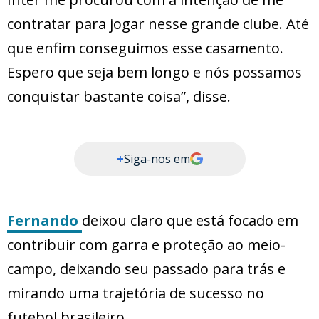
contratar para jogar nesse grande clube. Até
que enfim conseguimos esse casamento.
Espero que seja bem longo e nós possamos
conquistar bastante coisa”, disse.
+
Siga-nos em
Fernando
deixou claro que está focado em
contribuir com garra e proteção ao meio-
campo, deixando seu passado para trás e
mirando uma trajetória de sucesso no
futebol brasileiro.