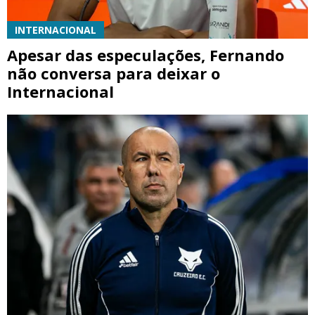
INTERNACIONAL
Apesar das especulações, Fernando
não conversa para deixar o
Internacional