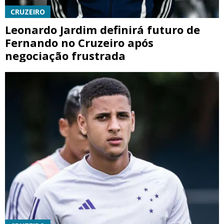
CRUZEIRO
Leonardo Jardim definirá futuro de
Fernando no Cruzeiro após
negociação frustrada