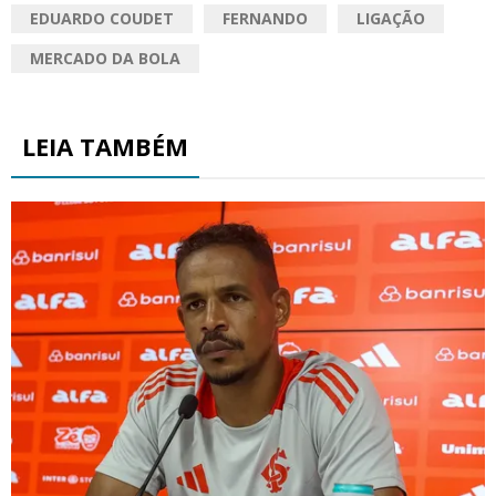
EDUARDO COUDET
FERNANDO
LIGAÇÃO
MERCADO DA BOLA
LEIA TAMBÉM