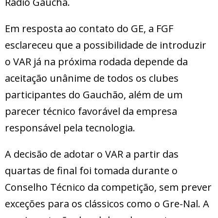
Rádio Gaúcha.
Em resposta ao contato do GE, a FGF
esclareceu que a possibilidade de introduzir
o VAR já na próxima rodada depende da
aceitação unânime de todos os clubes
participantes do Gauchão, além de um
parecer técnico favorável da empresa
responsável pela tecnologia.
A decisão de adotar o VAR a partir das
quartas de final foi tomada durante o
Conselho Técnico da competição, sem prever
exceções para os clássicos como o Gre-Nal. A