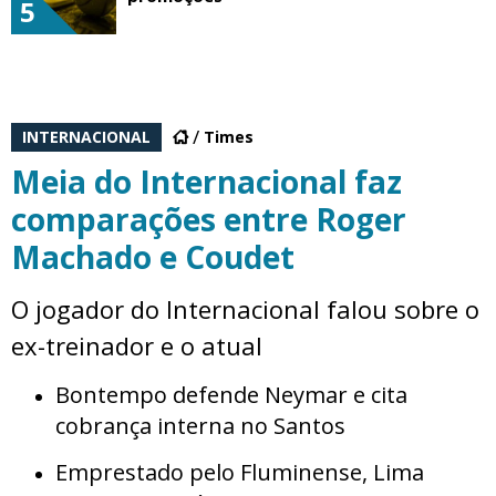
5
INTERNACIONAL
Times
Meia do Internacional faz
comparações entre Roger
Machado e Coudet
O jogador do Internacional falou sobre o
ex-treinador e o atual
Bontempo defende Neymar e cita
cobrança interna no Santos
Emprestado pelo Fluminense, Lima