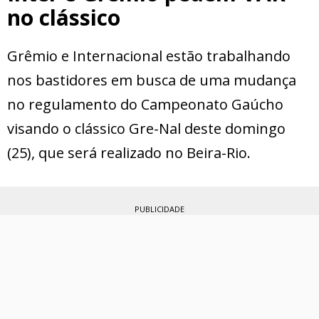
no clássico
Grêmio e Internacional estão trabalhando
nos bastidores em busca de uma mudança
no regulamento do Campeonato Gaúcho
visando o clássico Gre-Nal deste domingo
(25), que será realizado no Beira-Rio.
PUBLICIDADE