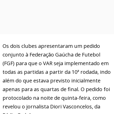
Os dois clubes apresentaram um pedido
conjunto à Federação Gaúcha de Futebol
(FGF) para que o VAR seja implementado em
todas as partidas a partir da 10ª rodada, indo
além do que estava previsto inicialmente
apenas para as quartas de final. O pedido foi
protocolado na noite de quinta-feira, como
revelou o jornalista Diori Vasconcelos, da