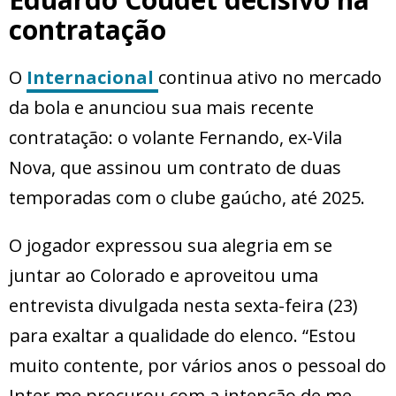
contratação
O
Internacional
continua ativo no mercado
da bola e anunciou sua mais recente
contratação: o volante Fernando, ex-Vila
Nova, que assinou um contrato de duas
temporadas com o clube gaúcho, até 2025.
O jogador expressou sua alegria em se
juntar ao Colorado e aproveitou uma
entrevista divulgada nesta sexta-feira (23)
para exaltar a qualidade do elenco. “Estou
muito contente, por vários anos o pessoal do
Inter me procurou com a intenção de me