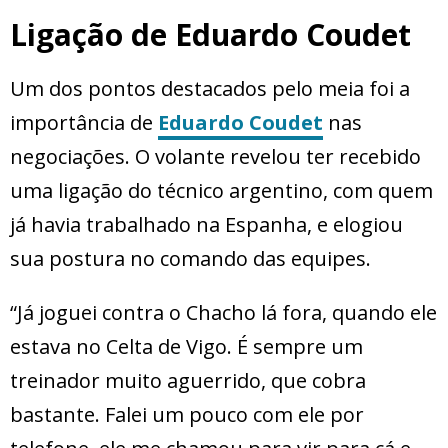
Ligação de Eduardo Coudet
Um dos pontos destacados pelo meia foi a
importância de
Eduardo Coudet
nas
negociações. O volante revelou ter recebido
uma ligação do técnico argentino, com quem
já havia trabalhado na Espanha, e elogiou
sua postura no comando das equipes.
“Já joguei contra o Chacho lá fora, quando ele
estava no Celta de Vigo. É sempre um
treinador muito aguerrido, que cobra
bastante. Falei um pouco com ele por