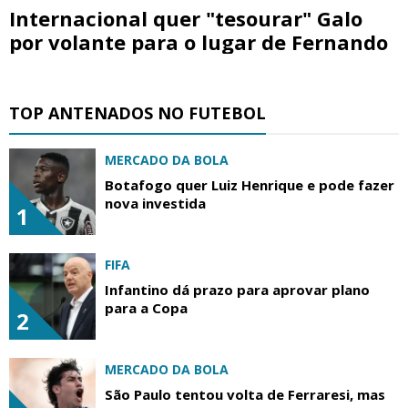
Internacional quer "tesourar" Galo
por volante para o lugar de Fernando
TOP ANTENADOS NO FUTEBOL
MERCADO DA BOLA
Botafogo quer Luiz Henrique e pode fazer
nova investida
1
FIFA
Infantino dá prazo para aprovar plano
para a Copa
2
MERCADO DA BOLA
São Paulo tentou volta de Ferraresi, mas