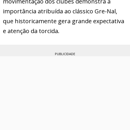
movimentação dos clubes demonstra a
importância atribuída ao clássico Gre-Nal,
que historicamente gera grande expectativa
e atenção da torcida.
PUBLICIDADE