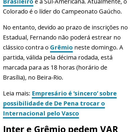
Brasileiro
e a Sul-Americana. Atualmente, o
Colorado é o líder do Campeonato Gaúcho.
No entanto, devido ao prazo de inscrições no
Estadual, Fernando não poderá estrear no
clássico contra o
Grêmio
neste domingo. A
partida, válida pela décima rodada, está
marcada para as 18 horas (horário de
Brasília), no Beira-Rio.
Leia mais:
Empresário é ‘sincero’ sobre
possibilidade de De Pena trocar o
Internacional pelo Vasco
Inter e Grêmio pedem VAR