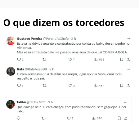
O que dizem os torcedores