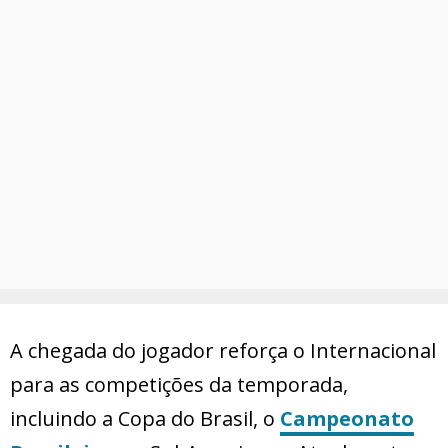
A chegada do jogador reforça o Internacional
para as competições da temporada,
incluindo a Copa do Brasil, o
Campeonato