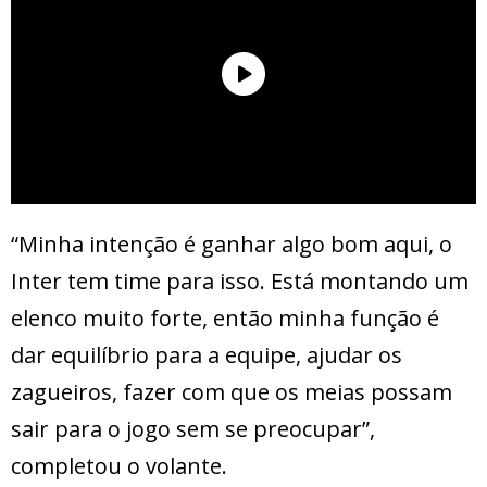
“Minha intenção é ganhar algo bom aqui, o
Inter tem time para isso. Está montando um
elenco muito forte, então minha função é
dar equilíbrio para a equipe, ajudar os
zagueiros, fazer com que os meias possam
sair para o jogo sem se preocupar”,
completou o volante.