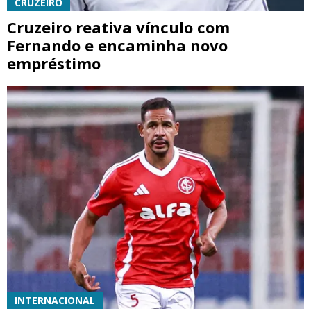
CRUZEIRO
Cruzeiro reativa vínculo com
Fernando e encaminha novo
empréstimo
INTERNACIONAL