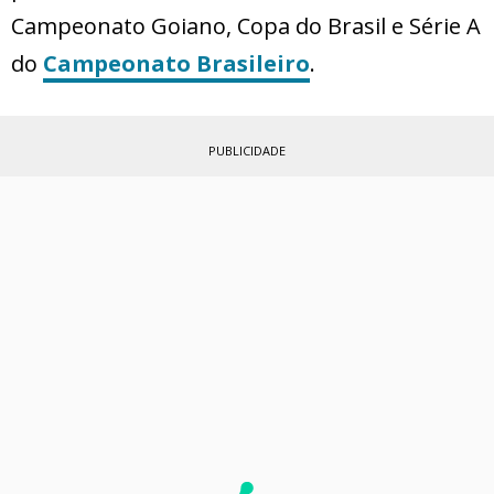
Campeonato Goiano, Copa do Brasil e Série A
do
Campeonato Brasileiro
.
PUBLICIDADE