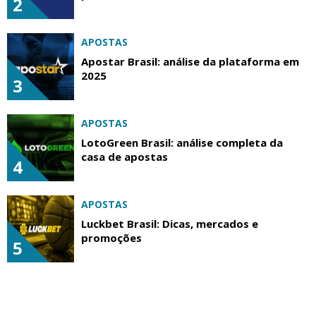
2
APOSTAS
Apostar Brasil: análise da plataforma em
2025
3
APOSTAS
LotoGreen Brasil: análise completa da
casa de apostas
4
APOSTAS
Luckbet Brasil: Dicas, mercados e
promoções
5