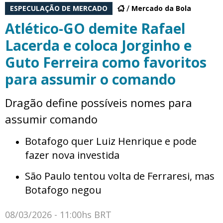
ESPECULAÇÃO DE MERCADO
Mercado da Bola
Atlético-GO demite Rafael
Lacerda e coloca Jorginho e
Guto Ferreira como favoritos
para assumir o comando
Dragão define possíveis nomes para
assumir comando
Botafogo quer Luiz Henrique e pode
fazer nova investida
São Paulo tentou volta de Ferraresi, mas
Botafogo negou
08/03/2026 - 11:00hs BRT