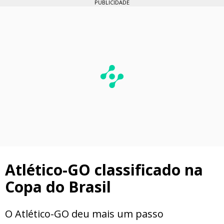
PUBLICIDADE
Atlético-GO classificado na
Copa do Brasil
O Atlético-GO deu mais um passo