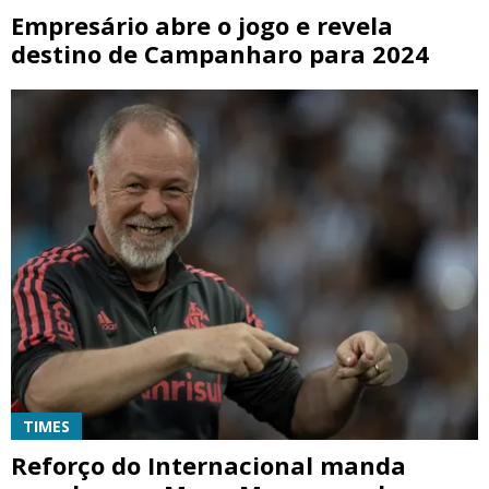
Empresário abre o jogo e revela
destino de Campanharo para 2024
TIMES
Reforço do Internacional manda