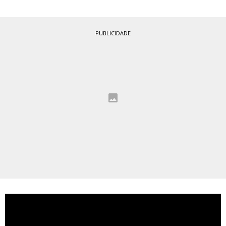
PUBLICIDADE