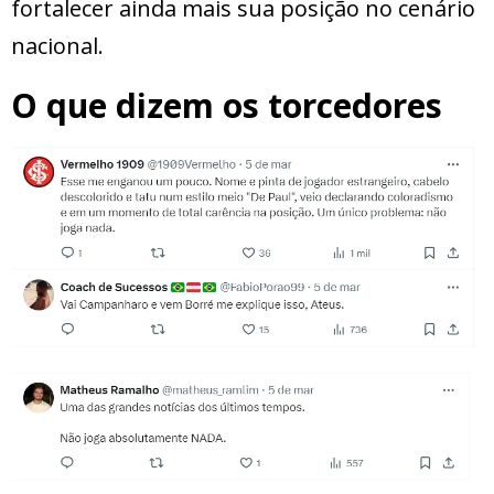
fortalecer ainda mais sua posição no cenário
nacional.
O que dizem os torcedores