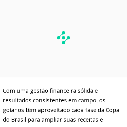
Com uma gestão financeira sólida e
resultados consistentes em campo, os
goianos têm aproveitado cada fase da Copa
do Brasil para ampliar suas receitas e