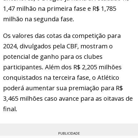
1,47 milhão na primeira fase e R$ 1,785
milhão na segunda fase.
Os valores das cotas da competição para
2024, divulgados pela CBF, mostram o
potencial de ganho para os clubes
participantes. Além dos R$ 2,205 milhões
conquistados na terceira fase, o Atlético
poderá aumentar sua premiação para R$
3,465 milhões caso avance para as oitavas de
final.
PUBLICIDADE