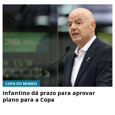
COPA DO MUNDO
Infantino dá prazo para aprovar
plano para a Copa