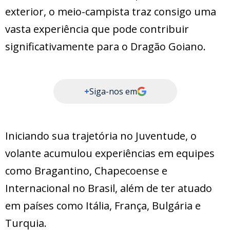
exterior, o meio-campista traz consigo uma
vasta experiência que pode contribuir
significativamente para o Dragão Goiano.
+
Siga-nos em
Iniciando sua trajetória no Juventude, o
volante acumulou experiências em equipes
como Bragantino, Chapecoense e
Internacional no Brasil, além de ter atuado
em países como Itália, França, Bulgária e
Turquia.