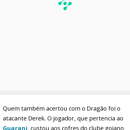
Quem também acertou com o Dragão foi o
atacante Derek. O jogador, que pertencia ao
Guarani
, custou aos cofres do clube goiano