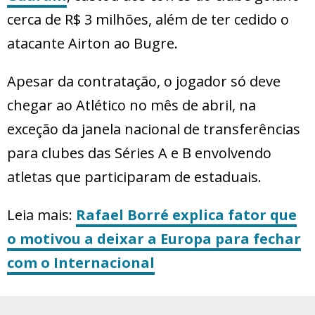
cerca de R$ 3 milhões, além de ter cedido o
atacante Airton ao Bugre.
Apesar da contratação, o jogador só deve
chegar ao Atlético no mês de abril, na
exceção da janela nacional de transferências
para clubes das Séries A e B envolvendo
atletas que participaram de estaduais.
Leia mais:
Rafael Borré explica fator que
o motivou a deixar a Europa para fechar
com o Internacional