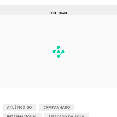
PUBLICIDADE
ATLÉTICO GO
CAMPANHARO
INTERNACIONAL
MERCADO DA BOLA