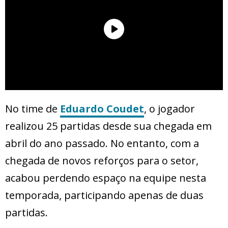
No time de
Eduardo Coudet
, o jogador
realizou 25 partidas desde sua chegada em
abril do ano passado. No entanto, com a
chegada de novos reforços para o setor,
acabou perdendo espaço na equipe nesta
temporada, participando apenas de duas
partidas.