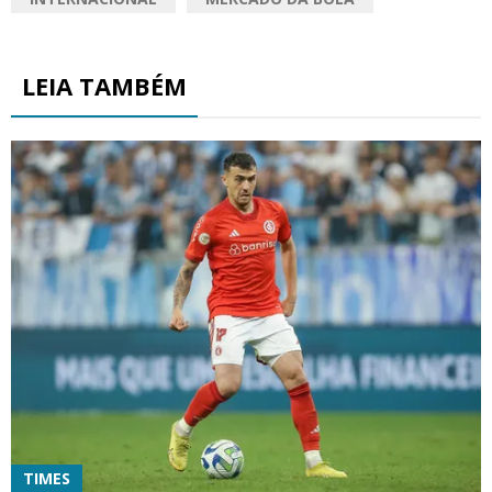
LEIA TAMBÉM
TIMES