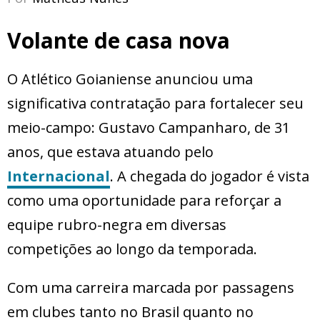
Volante de casa nova
O Atlético Goianiense anunciou uma
significativa contratação para fortalecer seu
meio-campo: Gustavo Campanharo, de 31
anos, que estava atuando pelo
Internacional
. A chegada do jogador é vista
como uma oportunidade para reforçar a
equipe rubro-negra em diversas
competições ao longo da temporada.
Com uma carreira marcada por passagens
em clubes tanto no Brasil quanto no