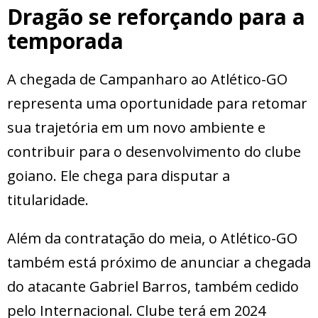
Dragão se reforçando para a
temporada
A chegada de Campanharo ao Atlético-GO
representa uma oportunidade para retomar
sua trajetória em um novo ambiente e
contribuir para o desenvolvimento do clube
goiano. Ele chega para disputar a
titularidade.
Além da contratação do meia, o Atlético-GO
também está próximo de anunciar a chegada
do atacante Gabriel Barros, também cedido
pelo Internacional. Clube terá em 2024