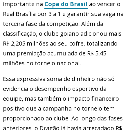
importante na
Copa do Brasil
ao vencer o
Real Brasília por 3 a 1 e garantir sua vaga na
terceira fase da competição. Além da
classificação, o clube goiano adicionou mais
R$ 2,205 milhões ao seu cofre, totalizando
uma premiação acumulada de R$ 5,45
milhões no torneio nacional.
Essa expressiva soma de dinheiro não só
evidencia o desempenho esportivo da
equipe, mas também o impacto financeiro
positivo que a campanha no torneio tem
proporcionado ao clube. Ao longo das fases
anteriores, o Dragão já havia arrecadado R$