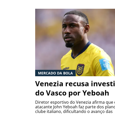
MERCADO DA BOLA
Venezia recusa invest
do Vasco por Yeboah
Diretor esportivo do Venezia afirma que 
atacante John Yeboah faz parte dos plan
clube italiano, dificultando o avanço das