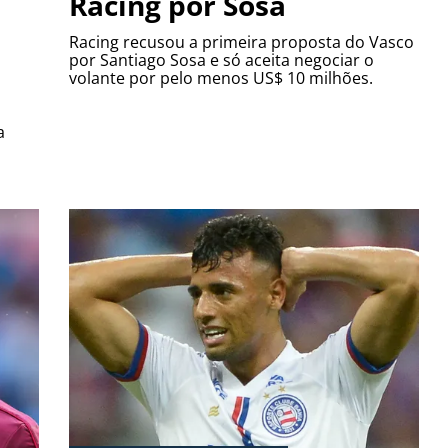
Racing por Sosa
Racing recusou a primeira proposta do Vasco
por Santiago Sosa e só aceita negociar o
volante por pelo menos US$ 10 milhões.
a