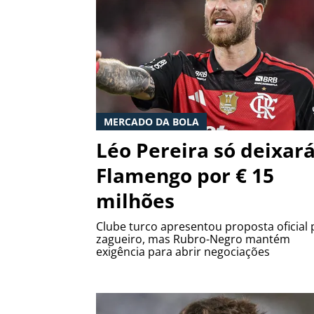
MERCADO DA BOLA
Léo Pereira só deixará
Flamengo por € 15
milhões
Clube turco apresentou proposta oficial 
zagueiro, mas Rubro-Negro mantém
exigência para abrir negociações