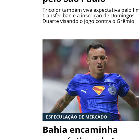
Tricolor também vive expectativa pelo fi
transfer ban e a inscrição de Domingos
Duarte visando o jogo contra o Grêmio
ESPECULAÇÃO DE MERCADO
Bahia encaminha