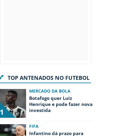
TOP ANTENADOS NO FUTEBOL
MERCADO DA BOLA
Botafogo quer Luiz
Henrique e pode fazer nova
1
investida
FIFA
Infantino dá prazo para