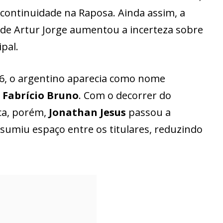
 continuidade na Raposa. Ainda assim, a
de Artur Jorge aumentou a incerteza sobre
pal.
6, o argentino aparecia como nome
e
Fabrício Bruno
. Com o decorrer do
ca, porém,
Jonathan Jesus
passou a
sumiu espaço entre os titulares, reduzindo