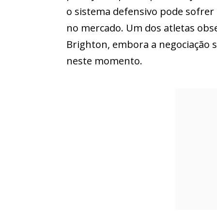
o sistema defensivo pode sofrer
no mercado. Um dos atletas obs
Brighton, embora a negociação s
neste momento.