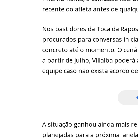
recente do atleta antes de qualqu
Nos bastidores da Toca da Rapos
procurados para conversas inici
concreto até o momento. O cenár
a partir de julho, Villalba poder
equipe caso não exista acordo de
A situação ganhou ainda mais r
planejadas para a próxima janela