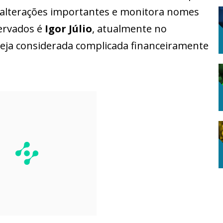
 alterações importantes e monitora nomes
ervados é
Igor Júlio
, atualmente no
eja considerada complicada financeiramente