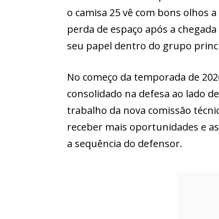
o camisa 25 vê com bons olhos a
perda de espaço após a chegada 
seu papel dentro do grupo princi
No começo da temporada de 202
consolidado na defesa ao lado d
trabalho da nova comissão técni
receber mais oportunidades e as
a sequência do defensor.