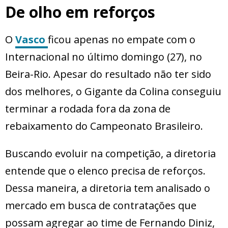
De olho em reforços
O
Vasco
ficou apenas no empate com o
Internacional no último domingo (27), no
Beira-Rio. Apesar do resultado não ter sido
dos melhores, o Gigante da Colina conseguiu
terminar a rodada fora da zona de
rebaixamento do Campeonato Brasileiro.
Buscando evoluir na competição, a diretoria
entende que o elenco precisa de reforços.
Dessa maneira, a diretoria tem analisado o
mercado em busca de contratações que
possam agregar ao time de Fernando Diniz,