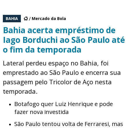
BAHIA
Mercado da Bola
Bahia acerta empréstimo de
Iago Borduchi ao São Paulo até
o fim da temporada
Lateral perdeu espaço no Bahia, foi
emprestado ao São Paulo e encerra sua
passagem pelo Tricolor de Aço nesta
temporada.
Botafogo quer Luiz Henrique e pode
fazer nova investida
São Paulo tentou volta de Ferraresi, mas