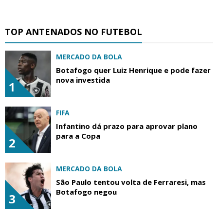
TOP ANTENADOS NO FUTEBOL
MERCADO DA BOLA
Botafogo quer Luiz Henrique e pode fazer
nova investida
1
FIFA
Infantino dá prazo para aprovar plano
para a Copa
2
MERCADO DA BOLA
São Paulo tentou volta de Ferraresi, mas
Botafogo negou
3