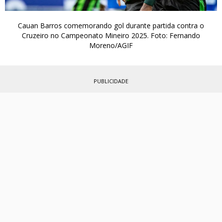
Cauan Barros comemorando gol durante partida contra o
Cruzeiro no Campeonato Mineiro 2025. Foto: Fernando
Moreno/AGIF
PUBLICIDADE