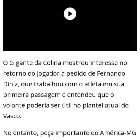
O Gigante da Colina mostrou interesse no
retorno do jogador a pedido de Fernando
Diniz, que trabalhou com o atleta em sua
primeira passagem e entendeu que o
volante poderia ser útil no plantel atual do
Vasco.
No entanto, peça importante do América-MG