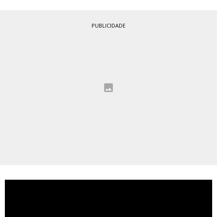
PUBLICIDADE