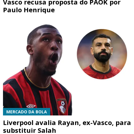
Vasco recusa proposta do PAOK por
Paulo Henrique
MERCADO DA BOLA
Liverpool avalia Rayan, ex-Vasco, para
substituir Salah