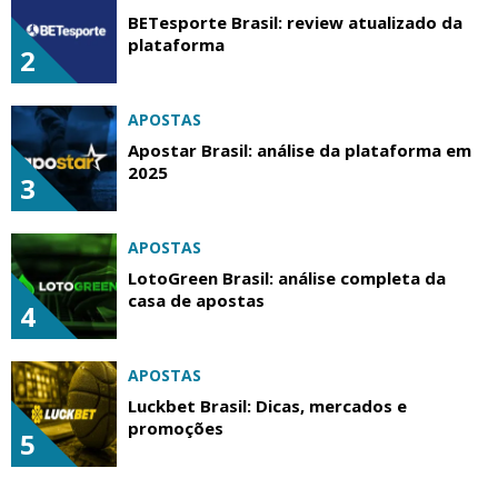
BETesporte Brasil: review atualizado da
plataforma
2
APOSTAS
Apostar Brasil: análise da plataforma em
2025
3
APOSTAS
LotoGreen Brasil: análise completa da
casa de apostas
4
APOSTAS
Luckbet Brasil: Dicas, mercados e
promoções
5