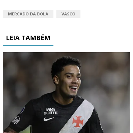
MERCADO DA BOLA
VASCO
LEIA TAMBÉM