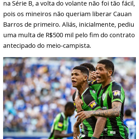
na Série B, a volta do volante não foi tão fácil,
pois os mineiros não queriam liberar Cauan
Barros de primeiro. Aliás, inicialmente, pediu
uma multa de R$500 mil pelo fim do contrato
antecipado do meio-campista.