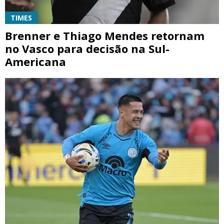
TIMES
Brenner e Thiago Mendes retornam
no Vasco para decisão na Sul-
Americana