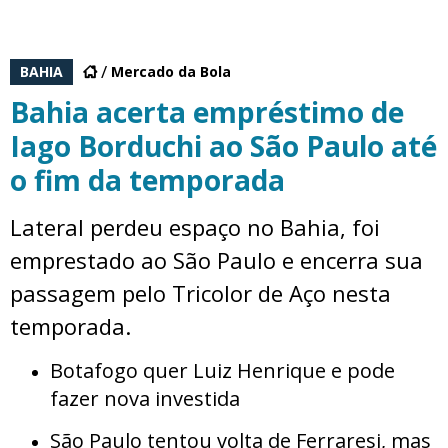
BAHIA
Mercado da Bola
Bahia acerta empréstimo de
Iago Borduchi ao São Paulo até
o fim da temporada
Lateral perdeu espaço no Bahia, foi
emprestado ao São Paulo e encerra sua
passagem pelo Tricolor de Aço nesta
temporada.
Botafogo quer Luiz Henrique e pode
fazer nova investida
São Paulo tentou volta de Ferraresi, mas