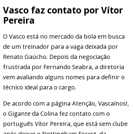
Vasco faz contato por Vítor
Pereira
O Vasco está no mercado da bola em busca
de um treinador para a vaga deixada por
Renato Gaúcho. Depois da negociação
frustrada por Fernando Seabra, a diretoria
vem avaliando alguns nomes para definir o
técnico ideal para o cargo.
De acordo com a página Atenção, Vascaínos!,
o Gigante da Colina fez contato com o
português Vítor Pereira, que está sem clube
após deixar o Nottingham Forest, da