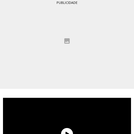
PUBLICIDADE