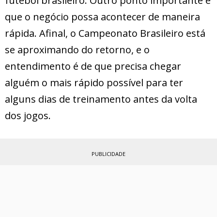
futebol brasileiro. Outro ponto importante é
que o negócio possa acontecer de maneira
rápida. Afinal, o Campeonato Brasileiro está
se aproximando do retorno, e o
entendimento é de que precisa chegar
alguém o mais rápido possível para ter
alguns dias de treinamento antes da volta
dos jogos.
PUBLICIDADE