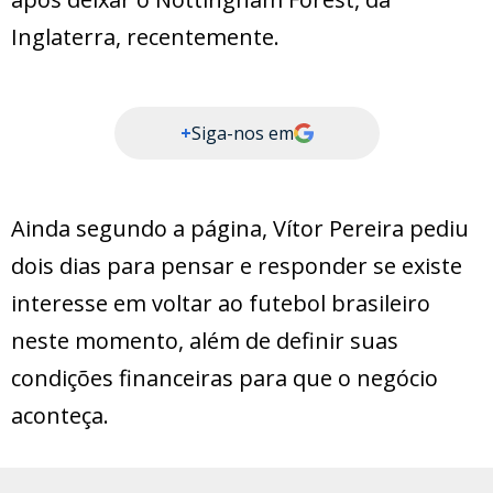
Inglaterra, recentemente.
+
Siga-nos em
Ainda segundo a página, Vítor Pereira pediu
dois dias para pensar e responder se existe
interesse em voltar ao futebol brasileiro
neste momento, além de definir suas
condições financeiras para que o negócio
aconteça.