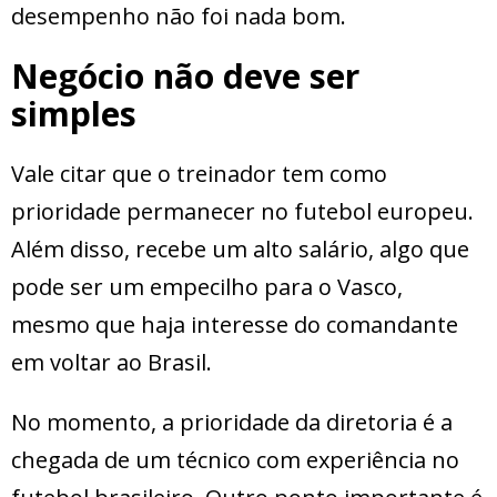
desempenho não foi nada bom.
Negócio não deve ser
simples
Vale citar que o treinador tem como
prioridade permanecer no futebol europeu.
Além disso, recebe um alto salário, algo que
pode ser um empecilho para o Vasco,
mesmo que haja interesse do comandante
em voltar ao Brasil.
No momento, a prioridade da diretoria é a
chegada de um técnico com experiência no