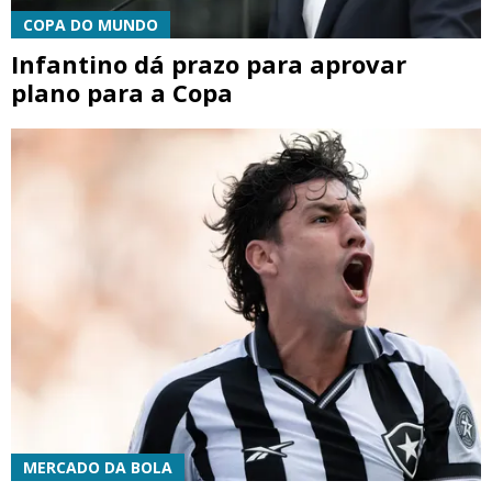
COPA DO MUNDO
Infantino dá prazo para aprovar
plano para a Copa
MERCADO DA BOLA