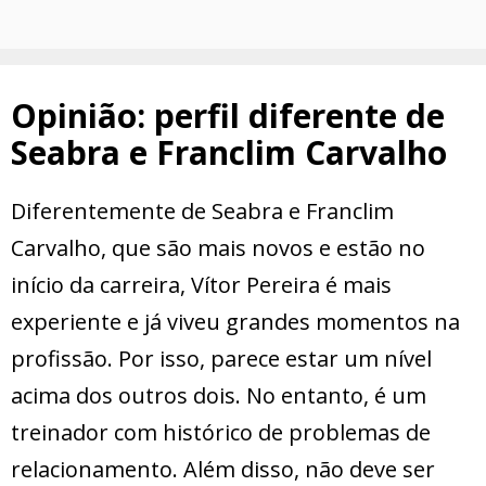
Opinião: perfil diferente de
Seabra e Franclim Carvalho
Diferentemente de Seabra e Franclim
Carvalho, que são mais novos e estão no
início da carreira, Vítor Pereira é mais
experiente e já viveu grandes momentos na
profissão. Por isso, parece estar um nível
acima dos outros dois. No entanto, é um
treinador com histórico de problemas de
relacionamento. Além disso, não deve ser