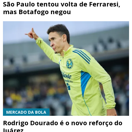
São Paulo tentou volta de Ferraresi,
mas Botafogo negou
MERCADO DA BOLA
Rodrigo Dourado é o novo reforço do
Juárez