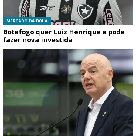
MERCADO DA BOLA
Botafogo quer Luiz Henrique e pode
fazer nova investida