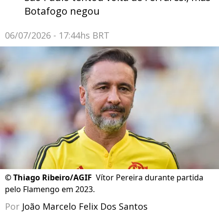
Botafogo negou
06/07/2026 - 17:44hs BRT
©
Thiago Ribeiro/AGIF
Vítor Pereira durante partida
pelo Flamengo em 2023.
Por
João Marcelo Felix Dos Santos