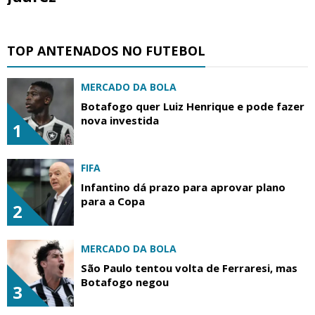
TOP ANTENADOS NO FUTEBOL
MERCADO DA BOLA
Botafogo quer Luiz Henrique e pode fazer
nova investida
1
FIFA
Infantino dá prazo para aprovar plano
para a Copa
2
MERCADO DA BOLA
São Paulo tentou volta de Ferraresi, mas
Botafogo negou
3