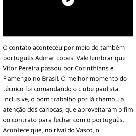
O contato aconteceu por meio do também
português Admar Lopes. Vale lembrar que
Vítor Pereira passou por Corinthians e
Flamengo no Brasil. O melhor momento do
técnico foi comandando o clube paulista.
Inclusive, o bom trabalho por lá chamou a
atenção dos cariocas, que aproveitaram o fim
do contrato para fechar com o português.
Acontece que, no rival do Vasco, o