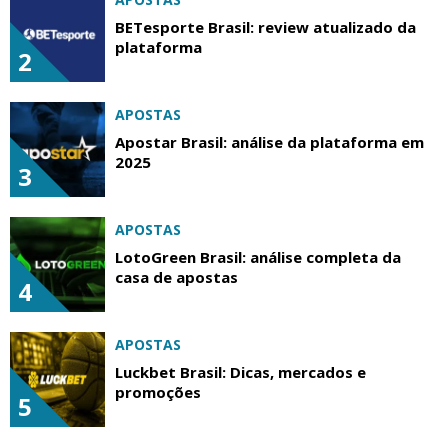
BETesporte Brasil: review atualizado da
plataforma
2
APOSTAS
Apostar Brasil: análise da plataforma em
2025
3
APOSTAS
LotoGreen Brasil: análise completa da
casa de apostas
4
APOSTAS
Luckbet Brasil: Dicas, mercados e
promoções
5