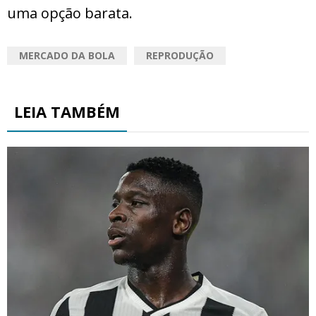
uma opção barata.
MERCADO DA BOLA
REPRODUÇÃO
LEIA TAMBÉM