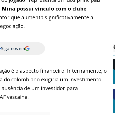
.
Mina possui vínculo com o clube
ator que aumenta significativamente a
egociação.
+
Siga-nos em
ação é o aspecto financeiro. Internamente, o
a do colombiano exigiria um investimento
a ausência de um investidor para
AF vascaína.