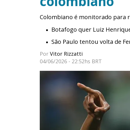
colombiano
Colombiano é monitorado para r
Botafogo quer Luiz Henrique
São Paulo tentou volta de F
Por
Vitor Rizzatti
04/06/2026 - 22:52hs BRT