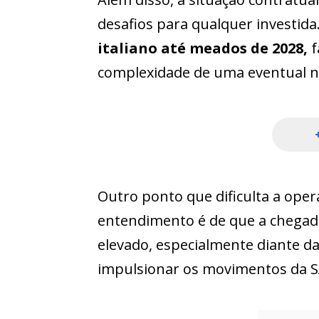
desafios para qualquer investida
italiano até meados de 2028,
f
complexidade de uma eventual n
Outro ponto que dificulta a oper
entendimento é de que a chegad
elevado, especialmente diante d
impulsionar os movimentos da S