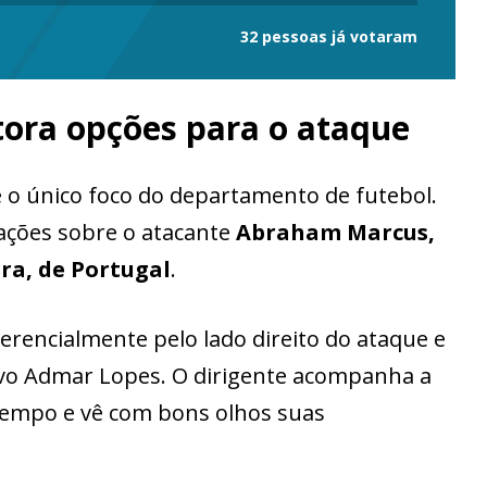
32 pessoas já votaram
ora opções para o ataque
é o único foco do departamento de futebol.
ções sobre o atacante
Abraham Marcus,
ra, de Portugal
.
erencialmente pelo lado direito do ataque e
ivo Admar Lopes. O dirigente acompanha a
 tempo e vê com bons olhos suas