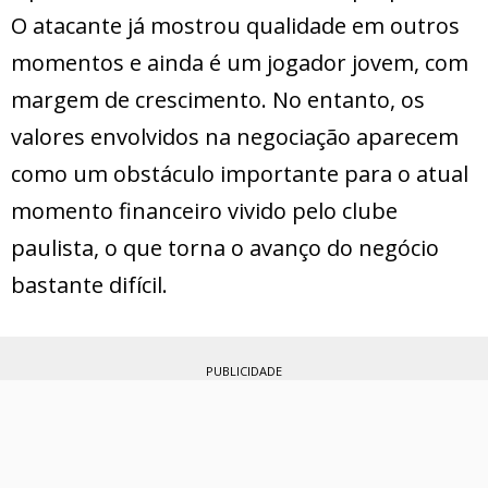
O atacante já mostrou qualidade em outros
momentos e ainda é um jogador jovem, com
margem de crescimento. No entanto, os
valores envolvidos na negociação aparecem
como um obstáculo importante para o atual
momento financeiro vivido pelo clube
paulista, o que torna o avanço do negócio
bastante difícil.
PUBLICIDADE