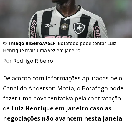
©
Thiago Ribeiro/AGIF
Botafogo pode tentar Luiz
Henrique mais uma vez em janeiro.
Por
Rodrigo Ribeiro
De acordo com informações apuradas pelo
Canal do Anderson Motta, o Botafogo pode
fazer uma nova tentativa pela contratação
de
Luiz Henrique em janeiro caso as
negociações não avancem nesta janela.