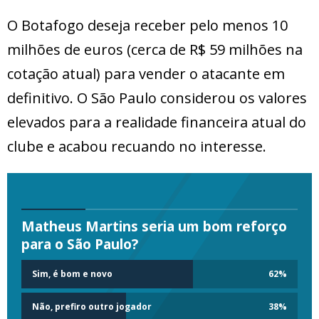
O Botafogo deseja receber pelo menos 10
milhões de euros (cerca de R$ 59 milhões na
cotação atual) para vender o atacante em
definitivo. O São Paulo considerou os valores
elevados para a realidade financeira atual do
clube e acabou recuando no interesse.
Matheus Martins seria um bom reforço
para o São Paulo?
Sim, é bom e novo
62
%
Não, prefiro outro jogador
38
%