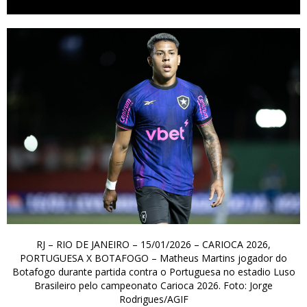
RJ – RIO DE JANEIRO – 15/01/2026 – CARIOCA 2026,
PORTUGUESA X BOTAFOGO – Matheus Martins jogador do
Botafogo durante partida contra o Portuguesa no estadio Luso
Brasileiro pelo campeonato Carioca 2026. Foto: Jorge
Rodrigues/AGIF