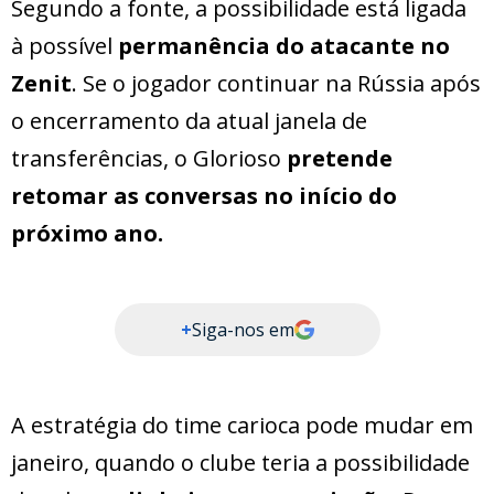
Segundo a fonte, a possibilidade está ligada
à possível
permanência do atacante no
Zenit
. Se o jogador continuar na Rússia após
o encerramento da atual janela de
transferências, o Glorioso
pretende
retomar as conversas no início do
próximo ano.
+
Siga-nos em
A estratégia do time carioca pode mudar em
janeiro, quando o clube teria a possibilidade