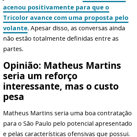
acenou positivamente para que o
Tricolor avance com uma proposta pelo
volante
. Apesar disso, as conversas ainda
não estão totalmente definidas entre as
partes.
Opinião: Matheus Martins
seria um reforço
interessante, mas o custo
pesa
Matheus Martins seria uma boa contratação
para o São Paulo pelo potencial apresentado
e pelas características ofensivas que possui.