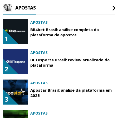
APOSTAS
APOSTAS
BR4bet Brasil: análise completa da
plataforma de apostas
1
APOSTAS
BETesporte Brasil: review atualizado da
plataforma
2
APOSTAS
Apostar Brasil: análise da plataforma em
2025
3
APOSTAS