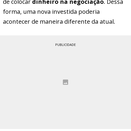
de colocar
dinheiro na negociação
. Dessa
forma, uma nova investida poderia
acontecer de maneira diferente da atual.
PUBLICIDADE