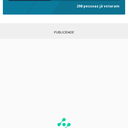
298 pessoas já votaram
PUBLICIDADE