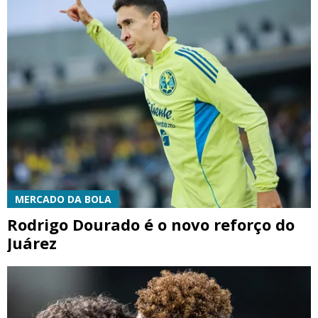
MERCADO DA BOLA
Rodrigo Dourado é o novo reforço do
Juárez