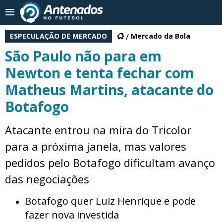
ESPECULAÇÃO DE MERCADO
Mercado da Bola
São Paulo não para em
Newton e tenta fechar com
Matheus Martins, atacante do
Botafogo
Atacante entrou na mira do Tricolor
para a próxima janela, mas valores
pedidos pelo Botafogo dificultam avanço
das negociações
Botafogo quer Luiz Henrique e pode
fazer nova investida