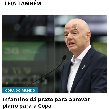
LEIA TAMBÉM
COPA DO MUNDO
Infantino dá prazo para aprovar
plano para a Copa