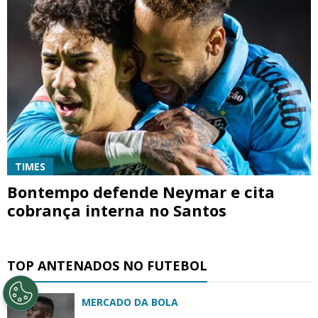
TIMES
Bontempo defende Neymar e cita
cobrança interna no Santos
TOP ANTENADOS NO FUTEBOL
MERCADO DA BOLA