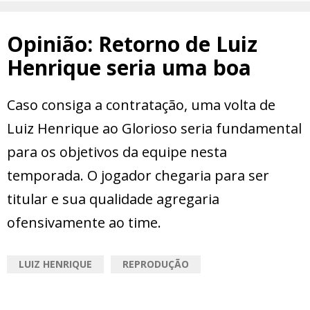
Opinião: Retorno de Luiz
Henrique seria uma boa
Caso consiga a contratação, uma volta de
Luiz Henrique ao Glorioso seria fundamental
para os objetivos da equipe nesta
temporada. O jogador chegaria para ser
titular e sua qualidade agregaria
ofensivamente ao time.
LUIZ HENRIQUE
REPRODUÇÃO