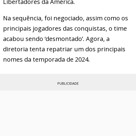
Libertadores da América.
Na sequência, foi negociado, assim como os
principais jogadores das conquistas, o time
acabou sendo ‘desmontado’. Agora, a
diretoria tenta repatriar um dos principais
nomes da temporada de 2024.
PUBLICIDADE