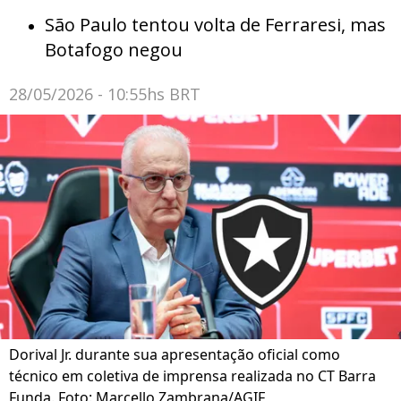
São Paulo tentou volta de Ferraresi, mas
Botafogo negou
28/05/2026 - 10:55hs BRT
Dorival Jr. durante sua apresentação oficial como
técnico em coletiva de imprensa realizada no CT Barra
Funda. Foto: Marcello Zambrana/AGIF