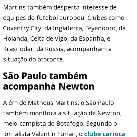
Martins também desperta interesse de
equipes do futebol europeu. Clubes como
Coventry City, da Inglaterra, Feyenoord, da
Holanda, Celta de Vigo, da Espanha, e
Krasnodar, da Rússia, acompanham a
situação do atacante.
São Paulo também
acompanha Newton
Além de Matheus Martins, o São Paulo
também monitora a situação de Newton,
meio-campista do Botafogo. Segundo o
jornalista Valentin Furlan, o
clube carioca