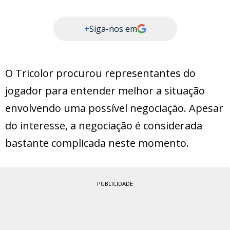
+
Siga-nos em
O Tricolor procurou representantes do
jogador para entender melhor a situação
envolvendo uma possível negociação. Apesar
do interesse, a negociação é considerada
bastante complicada neste momento.
PUBLICIDADE