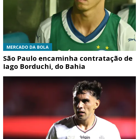
MERCADO DA BOLA
São Paulo encaminha contratação de
Iago Borduchi, do Bahia