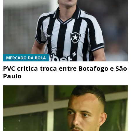
MERCADO DA BOLA
PVC critica troca entre Botafogo e São
Paulo