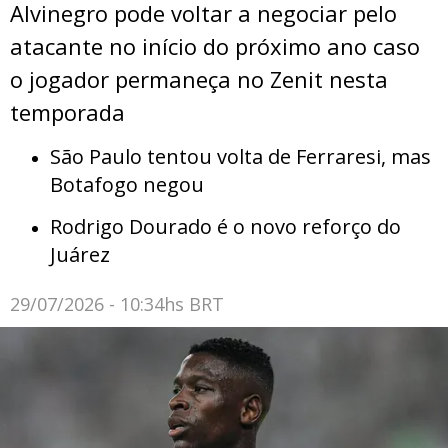
Alvinegro pode voltar a negociar pelo
atacante no início do próximo ano caso
o jogador permaneça no Zenit nesta
temporada
São Paulo tentou volta de Ferraresi, mas
Botafogo negou
Rodrigo Dourado é o novo reforço do
Juárez
29/07/2026 - 10:34hs BRT