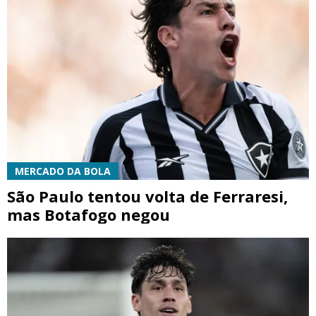
MERCADO DA BOLA
São Paulo tentou volta de Ferraresi,
mas Botafogo negou