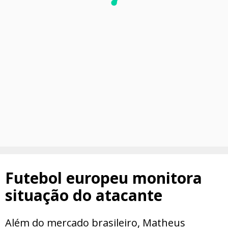
Futebol europeu monitora
situação do atacante
Além do mercado brasileiro, Matheus