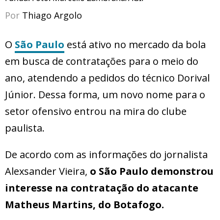
Por
Thiago Argolo
O
São Paulo
está ativo no mercado da bola
em busca de contratações para o meio do
ano, atendendo a pedidos do técnico Dorival
Júnior. Dessa forma, um novo nome para o
setor ofensivo entrou na mira do clube
paulista.
De acordo com as informações do jornalista
Alexsander Vieira,
o São Paulo demonstrou
interesse na contratação do atacante
Matheus Martins, do Botafogo.