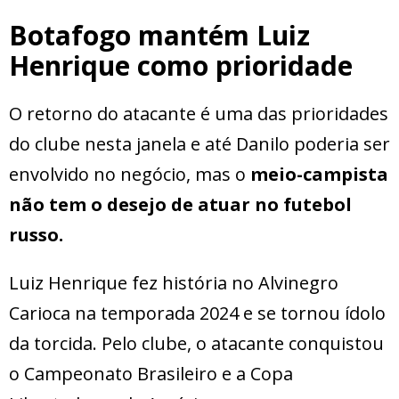
Botafogo mantém Luiz
Henrique como prioridade
O retorno do atacante é uma das prioridades
do clube nesta janela e até Danilo poderia ser
envolvido no negócio, mas o
meio-campista
não tem o desejo de atuar no futebol
russo.
Luiz Henrique fez história no Alvinegro
Carioca na temporada 2024 e se tornou ídolo
da torcida. Pelo clube, o atacante conquistou
o Campeonato Brasileiro e a Copa