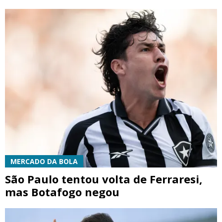
MERCADO DA BOLA
São Paulo tentou volta de Ferraresi,
mas Botafogo negou