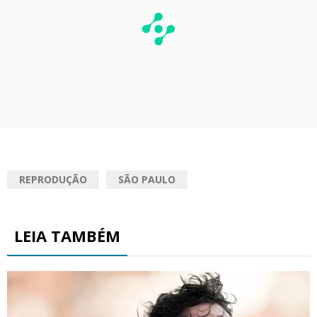
REPRODUÇÃO
SÃO PAULO
LEIA TAMBÉM