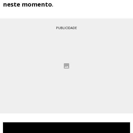
neste momento
.
PUBLICIDADE