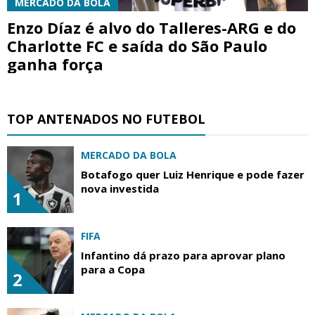
MERCADO DA BOLA
Enzo Díaz é alvo do Talleres-ARG e do
Charlotte FC e saída do São Paulo
ganha força
TOP ANTENADOS NO FUTEBOL
MERCADO DA BOLA
Botafogo quer Luiz Henrique e pode fazer
nova investida
1
FIFA
Infantino dá prazo para aprovar plano
para a Copa
2