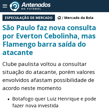
ESPECULAÇÃO DE MERCADO
Mercado da Bola
São Paulo faz nova consulta
por Everton Cebolinha, mas
Flamengo barra saída do
atacante
Clube paulista voltou a consultar
situação do atacante, porém valores
envolvidos afastam possibilidade de
acordo neste momento
Botafogo quer Luiz Henrique e pode
fazer nova investida