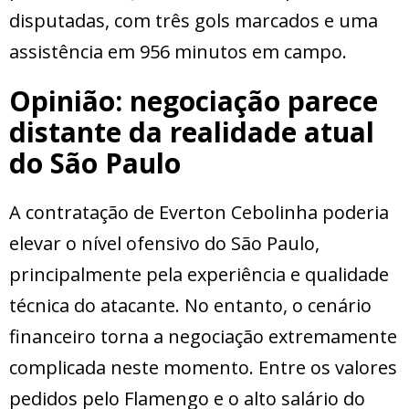
disputadas, com três gols marcados e uma
assistência em 956 minutos em campo.
Opinião: negociação parece
distante da realidade atual
do São Paulo
A contratação de Everton Cebolinha poderia
elevar o nível ofensivo do São Paulo,
principalmente pela experiência e qualidade
técnica do atacante. No entanto, o cenário
financeiro torna a negociação extremamente
complicada neste momento. Entre os valores
pedidos pelo Flamengo e o alto salário do