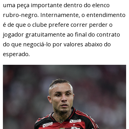
uma peça importante dentro do elenco
rubro-negro. Internamente, o entendimento
é de que o clube prefere correr perder o
jogador gratuitamente ao final do contrato
do que negociá-lo por valores abaixo do
esperado.