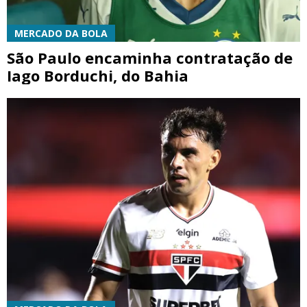
MERCADO DA BOLA
São Paulo encaminha contratação de
Iago Borduchi, do Bahia