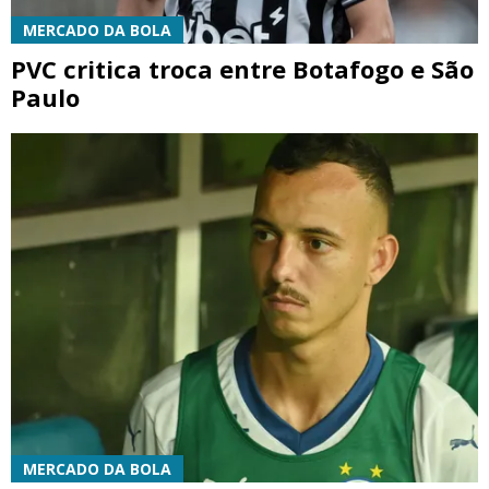
MERCADO DA BOLA
PVC critica troca entre Botafogo e São
Paulo
MERCADO DA BOLA