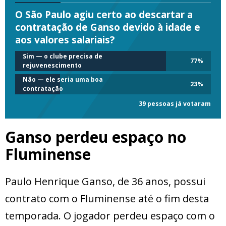
O São Paulo agiu certo ao descartar a
contratação de Ganso devido à idade e
aos valores salariais?
Sim — o clube precisa de
77
%
rejuvenescimento
Não — ele seria uma boa
23
%
contratação
39 pessoas já votaram
Ganso perdeu espaço no
Fluminense
Paulo Henrique Ganso, de 36 anos, possui
contrato com o Fluminense até o fim desta
temporada. O jogador perdeu espaço com o