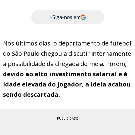
+
Siga-nos em
Nos últimos dias, o departamento de futebol
do São Paulo chegou a discutir internamente
a possibilidade da chegada do meia. Porém,
devido ao alto investimento salarial e à
idade elevada do jogador, a ideia acabou
sendo descartada.
PUBLICIDADE