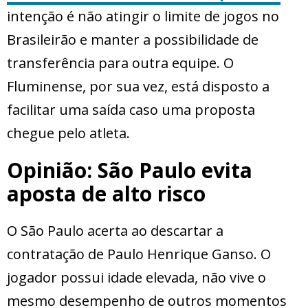
intenção é não atingir o limite de jogos no
Brasileirão e manter a possibilidade de
transferência para outra equipe. O
Fluminense, por sua vez, está disposto a
facilitar uma saída caso uma proposta
chegue pelo atleta.
Opinião: São Paulo evita
aposta de alto risco
O São Paulo acerta ao descartar a
contratação de Paulo Henrique Ganso. O
jogador possui idade elevada, não vive o
mesmo desempenho de outros momentos