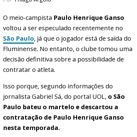
O meio-campista
Paulo Henrique Ganso
voltou a ser especulado recentemente no
São Paulo
, já que o jogador está de saída do
Fluminense. No entanto, o clube tomou uma
decisão definitiva sobre a possibilidade de
contratar o atleta.
Isso porque, segundo informações do
jornalista Gabriel Sá, do portal UOL,
o São
Paulo bateu o martelo e descartou a
contratação de Paulo Henrique Ganso
nesta temporada.