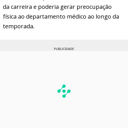
da carreira e poderia gerar preocupação
física ao departamento médico ao longo da
temporada.
PUBLICIDADE