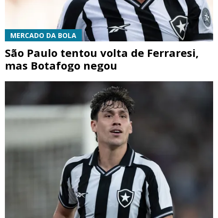
MERCADO DA BOLA
São Paulo tentou volta de Ferraresi,
mas Botafogo negou