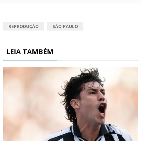
REPRODUÇÃO
SÃO PAULO
LEIA TAMBÉM