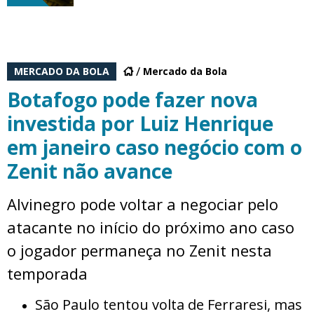
MERCADO DA BOLA
Mercado da Bola
Botafogo pode fazer nova
investida por Luiz Henrique
em janeiro caso negócio com o
Zenit não avance
Alvinegro pode voltar a negociar pelo
atacante no início do próximo ano caso
o jogador permaneça no Zenit nesta
temporada
São Paulo tentou volta de Ferraresi, mas