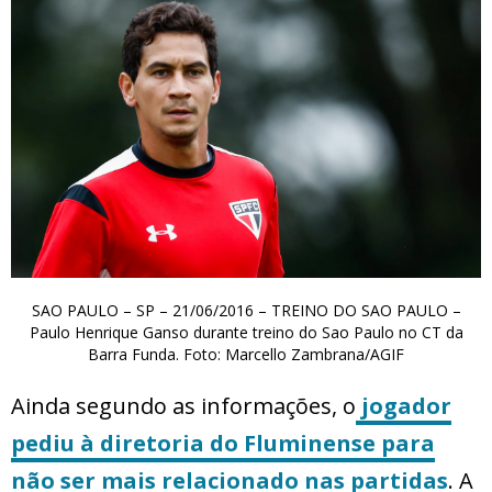
SAO PAULO – SP – 21/06/2016 – TREINO DO SAO PAULO –
Paulo Henrique Ganso durante treino do Sao Paulo no CT da
Barra Funda. Foto: Marcello Zambrana/AGIF
Ainda segundo as informações, o
jogador
pediu à diretoria do Fluminense para
não ser mais relacionado nas partidas
. A