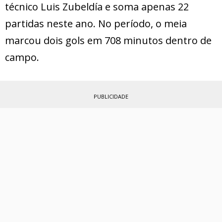
técnico Luis Zubeldía e soma apenas 22
partidas neste ano. No período, o meia
marcou dois gols em 708 minutos dentro de
campo.
PUBLICIDADE