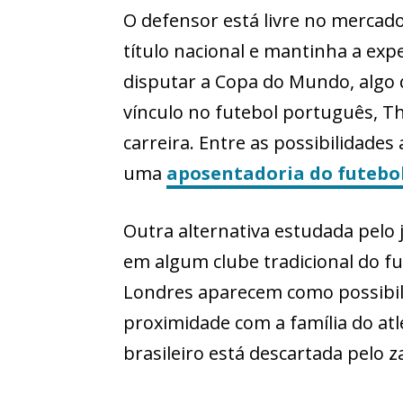
O defensor está livre no mercado
título nacional e mantinha a expe
disputar a Copa do Mundo, algo
vínculo no futebol português, Th
carreira. Entre as possibilidade
uma
aposentadoria do futebol
Outra alternativa estudada pelo
em algum clube tradicional do f
Londres aparecem como possibil
proximidade com a família do at
brasileiro está descartada pelo z