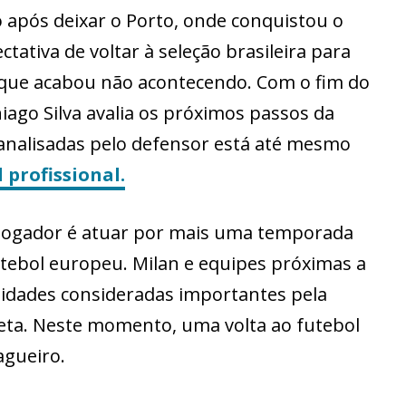
 após deixar o Porto, onde conquistou o
ctativa de voltar à seleção brasileira para
 que acabou não acontecendo. Com o fim do
iago Silva avalia os próximos passos da
s analisadas pelo defensor está até mesmo
 profissional.
 jogador é atuar por mais uma temporada
utebol europeu. Milan e equipes próximas a
idades consideradas importantes pela
leta. Neste momento, uma volta ao futebol
agueiro.