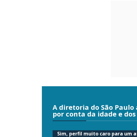
A diretoria do São Paulo 
por conta da idade e dos
Sim, perfil muito caro para um a