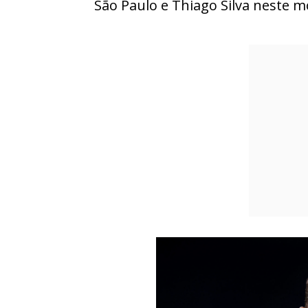
São Paulo e Thiago Silva neste 