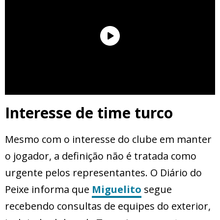
Interesse de time turco
Mesmo com o interesse do clube em manter
o jogador, a definição não é tratada como
urgente pelos representantes. O Diário do
Peixe informa que
Miguelito
segue
recebendo consultas de equipes do exterior,