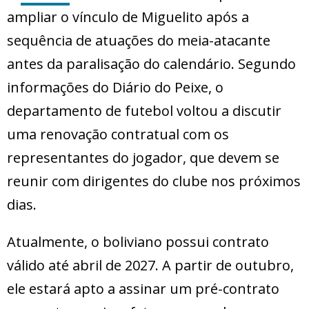
ampliar o vínculo de Miguelito após a
sequência de atuações do meia-atacante
antes da paralisação do calendário. Segundo
informações do Diário do Peixe, o
departamento de futebol voltou a discutir
uma renovação contratual com os
representantes do jogador, que devem se
reunir com dirigentes do clube nos próximos
dias.
Atualmente, o boliviano possui contrato
válido até abril de 2027. A partir de outubro,
ele estará apto a assinar um pré-contrato