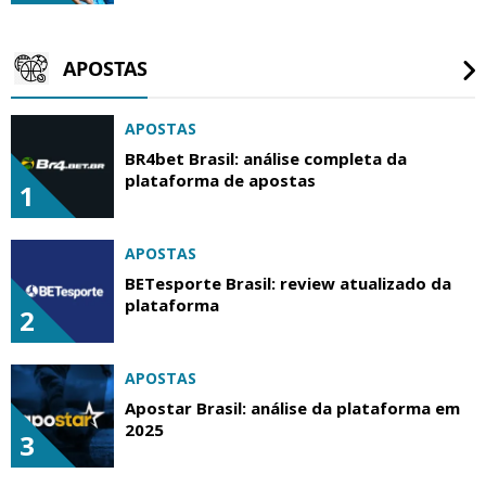
APOSTAS
APOSTAS
BR4bet Brasil: análise completa da
plataforma de apostas
1
APOSTAS
BETesporte Brasil: review atualizado da
plataforma
2
APOSTAS
Apostar Brasil: análise da plataforma em
2025
3