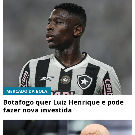
MERCADO DA BOLA
Botafogo quer Luiz Henrique e pode
fazer nova investida