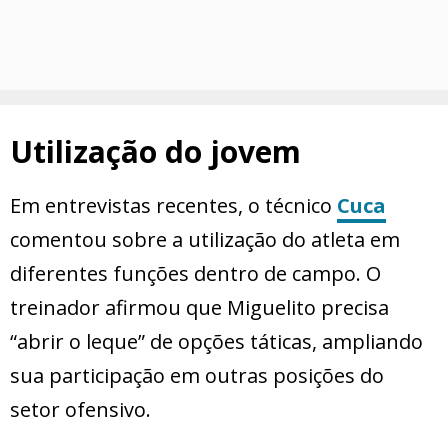
Utilização do jovem
Em entrevistas recentes, o técnico
Cuca
comentou sobre a utilização do atleta em
diferentes funções dentro de campo. O
treinador afirmou que Miguelito precisa
“abrir o leque” de opções táticas, ampliando
sua participação em outras posições do
setor ofensivo.