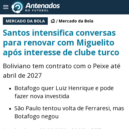
MERCADO DA BOLA
Mercado da Bola
Santos intensifica conversas
para renovar com Miguelito
após interesse de clube turco
Boliviano tem contrato com o Peixe até
abril de 2027
Botafogo quer Luiz Henrique e pode
fazer nova investida
São Paulo tentou volta de Ferraresi, mas
Botafogo negou