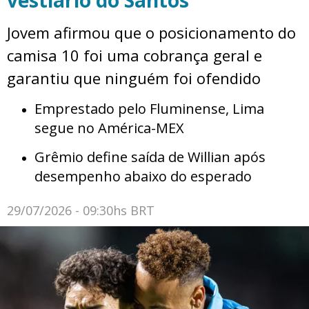
Jovem afirmou que o posicionamento do
camisa 10 foi uma cobrança geral e
garantiu que ninguém foi ofendido
Emprestado pelo Fluminense, Lima
segue no América-MEX
Grêmio define saída de Willian após
desempenho abaixo do esperado
29/07/2026 - 09:30hs BRT