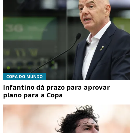
COPA DO MUNDO
Infantino dá prazo para aprovar
plano para a Copa