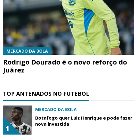
MERCADO DA BOLA
Rodrigo Dourado é o novo reforço do
Juárez
TOP ANTENADOS NO FUTEBOL
MERCADO DA BOLA
Botafogo quer Luiz Henrique e pode fazer
nova investida
1