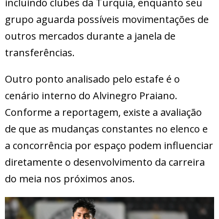
incluindo clubes da Turquia, enquanto seu
grupo aguarda possíveis movimentações de
outros mercados durante a janela de
transferências.
Outro ponto analisado pelo estafe é o
cenário interno do Alvinegro Praiano.
Conforme a reportagem, existe a avaliação
de que as mudanças constantes no elenco e
a concorrência por espaço podem influenciar
diretamente o desenvolvimento da carreira
do meia nos próximos anos.