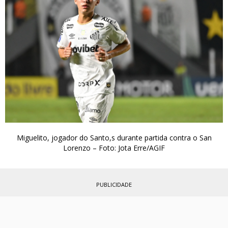
Miguelito, jogador do Santo,s durante partida contra o San
Lorenzo – Foto: Jota Erre/AGIF
PUBLICIDADE