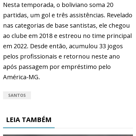
Nesta temporada, o boliviano soma 20
partidas, um gol e três assistências. Revelado
nas categorias de base santistas, ele chegou
ao clube em 2018 e estreou no time principal
em 2022. Desde então, acumulou 33 jogos
pelos profissionais e retornou neste ano
após passagem por empréstimo pelo
América-MG.
SANTOS
LEIA TAMBÉM