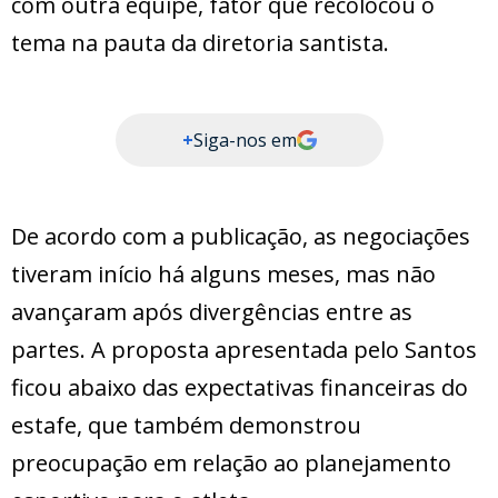
com outra equipe, fator que recolocou o
tema na pauta da diretoria santista.
+
Siga-nos em
De acordo com a publicação, as negociações
tiveram início há alguns meses, mas não
avançaram após divergências entre as
partes. A proposta apresentada pelo Santos
ficou abaixo das expectativas financeiras do
estafe, que também demonstrou
preocupação em relação ao planejamento