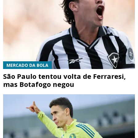
MERCADO DA BOLA
São Paulo tentou volta de Ferraresi,
mas Botafogo negou