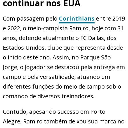
continuar nos EUA
Com passagem pelo
Corinthians
entre 2019
e 2022, o meio-campista Ramiro, hoje com 31
anos, defende atualmente o FC Dallas, dos
Estados Unidos, clube que representa desde
o início deste ano. Assim, no Parque São
Jorge, o jogador se destacou pela entrega em
campo e pela versatilidade, atuando em
diferentes funções do meio de campo sob o
comando de diversos treinadores.
Contudo, apesar do sucesso em Porto
Alegre, Ramiro também deixou sua marca no