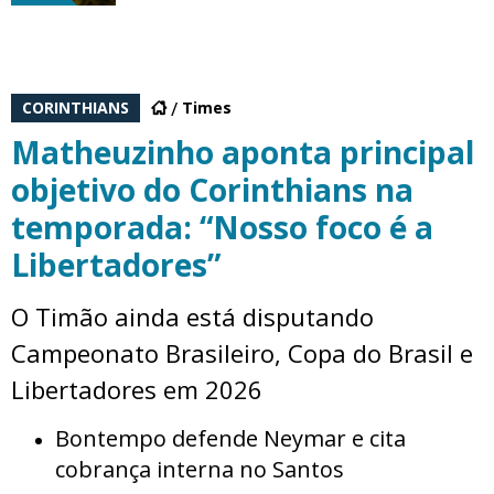
CORINTHIANS
Times
Matheuzinho aponta principal
objetivo do Corinthians na
temporada: “Nosso foco é a
Libertadores”
O Timão ainda está disputando
Campeonato Brasileiro, Copa do Brasil e
Libertadores em 2026
Bontempo defende Neymar e cita
cobrança interna no Santos