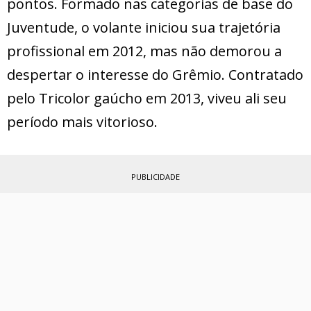
pontos. Formado nas categorias de base do
Juventude, o volante iniciou sua trajetória
profissional em 2012, mas não demorou a
despertar o interesse do Grêmio. Contratado
pelo Tricolor gaúcho em 2013, viveu ali seu
período mais vitorioso.
PUBLICIDADE