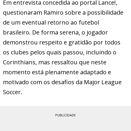
Em entrevista concedida ao portal Lance!,
questionaram Ramiro sobre a possibilidade
de um eventual retorno ao futebol
brasileiro. De forma serena, o jogador
demonstrou respeito e gratidão por todos
os clubes pelos quais passou, incluindo o
Corinthians, mas ressaltou que neste
momento está plenamente adaptado e
motivado com os desafios da Major League
Soccer.
PUBLICIDADE