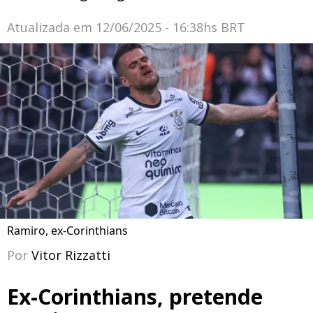
Atualizada em
12/06/2025 - 16:38hs BRT
Ramiro, ex-Corinthians
Por
Vitor Rizzatti
Ex-Corinthians, pretende