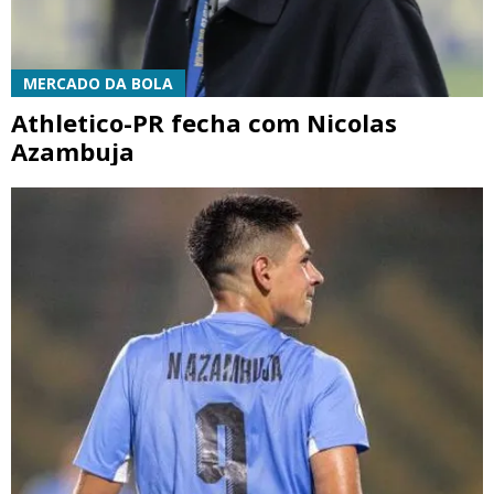
MERCADO DA BOLA
Athletico-PR fecha com Nicolas
Azambuja