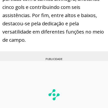
cinco gols e contribuindo com seis
assistências. Por fim, entre altos e baixos,
destacou-se pela dedicação e pela
versatilidade em diferentes funções no meio
de campo.
PUBLICIDADE