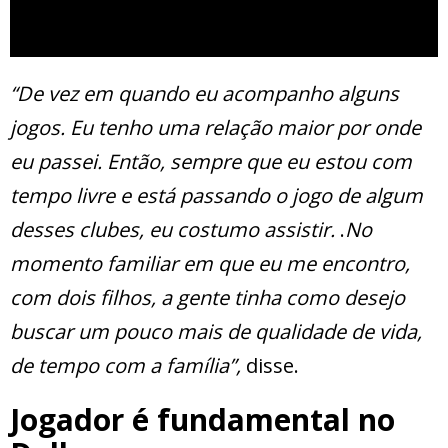
“De vez em quando eu acompanho alguns
jogos. Eu tenho uma relação maior por onde
eu passei. Então, sempre que eu estou com
tempo livre e está passando o jogo de algum
desses clubes, eu costumo assistir.
.
No
momento familiar em que eu me encontro,
com dois filhos, a gente tinha como desejo
buscar um pouco mais de qualidade de vida,
de tempo com a família”,
disse.
Jogador é fundamental no