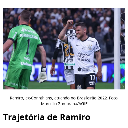
Ramiro, ex-Corinthians, atuando no Brasileirão 2022. Foto:
Marcello Zambrana/AGIF
Trajetória de Ramiro