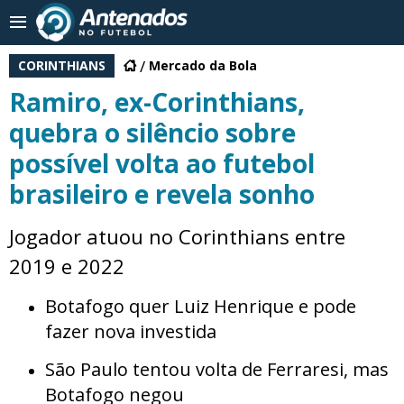
CORINTHIANS
Mercado da Bola
Ramiro, ex-Corinthians,
quebra o silêncio sobre
possível volta ao futebol
brasileiro e revela sonho
Jogador atuou no Corinthians entre
2019 e 2022
Botafogo quer Luiz Henrique e pode
fazer nova investida
São Paulo tentou volta de Ferraresi, mas
Botafogo negou