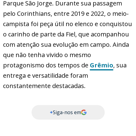
Parque São Jorge. Durante sua passagem
pelo Corinthians, entre 2019 e 2022, o meio-
campista foi peça útil no elenco e conquistou
o carinho de parte da Fiel, que acompanhou
com atenção sua evolução em campo. Ainda
que não tenha vivido o mesmo
protagonismo dos tempos de
Grêmio
, sua
entrega e versatilidade foram
constantemente destacadas.
+
Siga-nos em