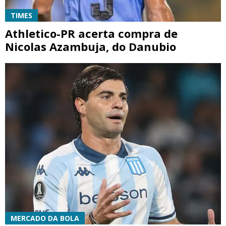
TIMES
Athletico-PR acerta compra de
Nicolas Azambuja, do Danubio
MERCADO DA BOLA