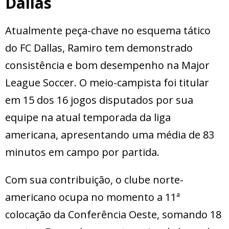
Dallas
Atualmente peça-chave no esquema tático
do FC Dallas, Ramiro tem demonstrado
consistência e bom desempenho na Major
League Soccer. O meio-campista foi titular
em 15 dos 16 jogos disputados por sua
equipe na atual temporada da liga
americana, apresentando uma média de 83
minutos em campo por partida.
Com sua contribuição, o clube norte-
americano ocupa no momento a 11ª
colocação da Conferência Oeste, somando 18