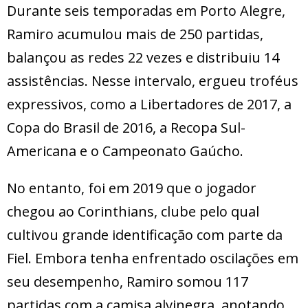
Durante seis temporadas em Porto Alegre,
Ramiro acumulou mais de 250 partidas,
balançou as redes 22 vezes e distribuiu 14
assistências. Nesse intervalo, ergueu troféus
expressivos, como a Libertadores de 2017, a
Copa do Brasil de 2016, a Recopa Sul-
Americana e o Campeonato Gaúcho.
No entanto, foi em 2019 que o jogador
chegou ao Corinthians, clube pelo qual
cultivou grande identificação com parte da
Fiel. Embora tenha enfrentado oscilações em
seu desempenho, Ramiro somou 117
partidas com a camisa alvinegra, anotando