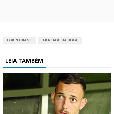
CORINTHIANS
MERCADO DA BOLA
LEIA TAMBÉM