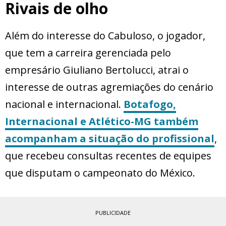
Rivais de olho
Além do interesse do Cabuloso, o jogador,
que tem a carreira gerenciada pelo
empresário Giuliano Bertolucci, atrai o
interesse de outras agremiações do cenário
nacional e internacional.
Botafogo,
Internacional e Atlético-MG também
acompanham a situação do profissional
,
que recebeu consultas recentes de equipes
que disputam o campeonato do México.
PUBLICIDADE