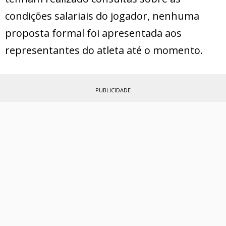
condições salariais do jogador, nenhuma
proposta formal foi apresentada aos
representantes do atleta até o momento.
PUBLICIDADE