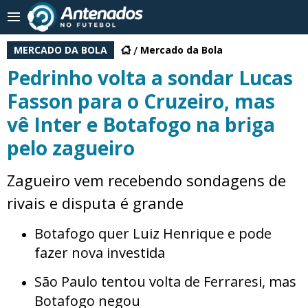
MERCADO DA BOLA
Mercado da Bola
Pedrinho volta a sondar Lucas
Fasson para o Cruzeiro, mas
vê Inter e Botafogo na briga
pelo zagueiro
Zagueiro vem recebendo sondagens de
rivais e disputa é grande
Botafogo quer Luiz Henrique e pode
fazer nova investida
São Paulo tentou volta de Ferraresi, mas
Botafogo negou