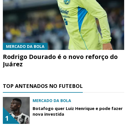
MERCADO DA BOLA
Rodrigo Dourado é o novo reforço do
Juárez
TOP ANTENADOS NO FUTEBOL
MERCADO DA BOLA
Botafogo quer Luiz Henrique e pode fazer
nova investida
1