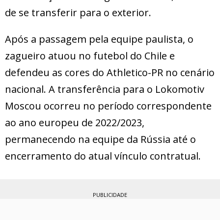
de se transferir para o exterior.
Após a passagem pela equipe paulista, o
zagueiro atuou no futebol do Chile e
defendeu as cores do Athletico-PR no cenário
nacional. A transferência para o Lokomotiv
Moscou ocorreu no período correspondente
ao ano europeu de 2022/2023,
permanecendo na equipe da Rússia até o
encerramento do atual vínculo contratual.
PUBLICIDADE