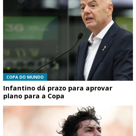
COPA DO MUNDO
Infantino dá prazo para aprovar
plano para a Copa