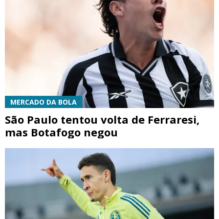
MERCADO DA BOLA
São Paulo tentou volta de Ferraresi,
mas Botafogo negou