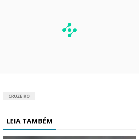
CRUZEIRO
LEIA TAMBÉM