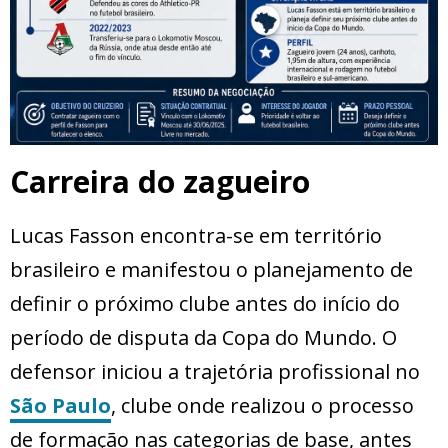
Carreira do zagueiro
Lucas Fasson encontra-se em território
brasileiro e manifestou o planejamento de
definir o próximo clube antes do início do
período de disputa da Copa do Mundo. O
defensor iniciou a trajetória profissional no
São Paulo
, clube onde realizou o processo
de formação nas categorias de base, antes