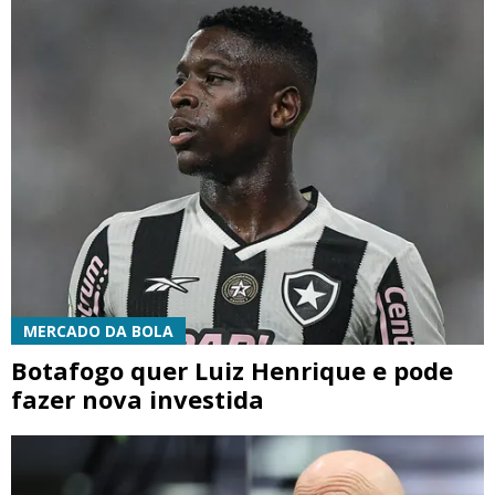
MERCADO DA BOLA
Botafogo quer Luiz Henrique e pode
fazer nova investida