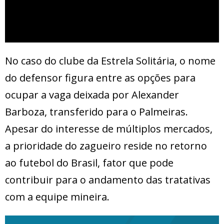
No caso do clube da Estrela Solitária, o nome
do defensor figura entre as opções para
ocupar a vaga deixada por Alexander
Barboza, transferido para o Palmeiras.
Apesar do interesse de múltiplos mercados,
a prioridade do zagueiro reside no retorno
ao futebol do Brasil, fator que pode
contribuir para o andamento das tratativas
com a equipe mineira.