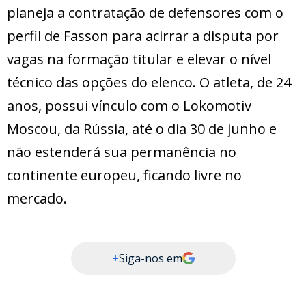
planeja a contratação de defensores com o
perfil de Fasson para acirrar a disputa por
vagas na formação titular e elevar o nível
técnico das opções do elenco. O atleta, de 24
anos, possui vínculo com o Lokomotiv
Moscou, da Rússia, até o dia 30 de junho e
não estenderá sua permanência no
continente europeu, ficando livre no
mercado.
+
Siga-nos em