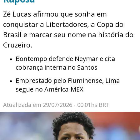
Zé Lucas afirmou que sonha em
conquistar a Libertadores, a Copa do
Brasil e marcar seu nome na história do
Cruzeiro.
Bontempo defende Neymar e cita
cobrança interna no Santos
Emprestado pelo Fluminense, Lima
segue no América-MEX
Atualizada em
29/07/2026 - 00:01hs BRT