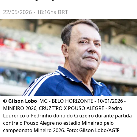
22/05/2026 - 18:16hs BRT
©
Gilson Lobo
MG - BELO HORIZONTE - 10/01/2026 -
MINEIRO 2026, CRUZEIRO X POUSO ALEGRE - Pedro
Lourenco o Pedrinho dono do Cruzeiro durante partida
contra o Pouso Alegre no estadio Mineirao pelo
campeonato Mineiro 2026. Foto: Gilson Lobo/AGIF