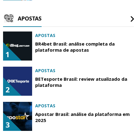
APOSTAS
APOSTAS
BR4bet Brasil: análise completa da
plataforma de apostas
1
APOSTAS
BETesporte Brasil: review atualizado da
plataforma
2
APOSTAS
Apostar Brasil: análise da plataforma em
2025
3