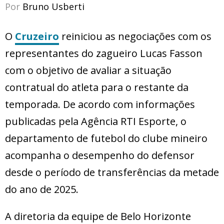
Por
Bruno Usberti
O
Cruzeiro
reiniciou as negociações com os
representantes do zagueiro Lucas Fasson
com o objetivo de avaliar a situação
contratual do atleta para o restante da
temporada. De acordo com informações
publicadas pela Agência RTI Esporte, o
departamento de futebol do clube mineiro
acompanha o desempenho do defensor
desde o período de transferências da metade
do ano de 2025.
A diretoria da equipe de Belo Horizonte