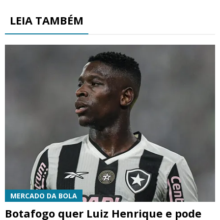
LEIA TAMBÉM
MERCADO DA BOLA
Botafogo quer Luiz Henrique e pode