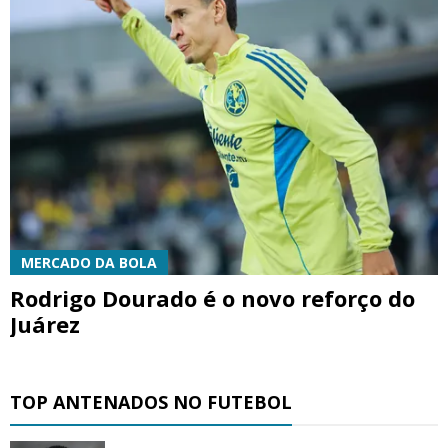
MERCADO DA BOLA
Rodrigo Dourado é o novo reforço do
Juárez
TOP ANTENADOS NO FUTEBOL