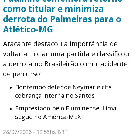
como titular e minimiza
derrota do Palmeiras para o
Atlético-MG
Atacante destacou a importância de
voltar a iniciar uma partida e classificou
a derrota no Brasileirão como 'acidente
de percurso'
Bontempo defende Neymar e cita
cobrança interna no Santos
Emprestado pelo Fluminense, Lima
segue no América-MEX
28/07/2026 - 12:53hs BRT