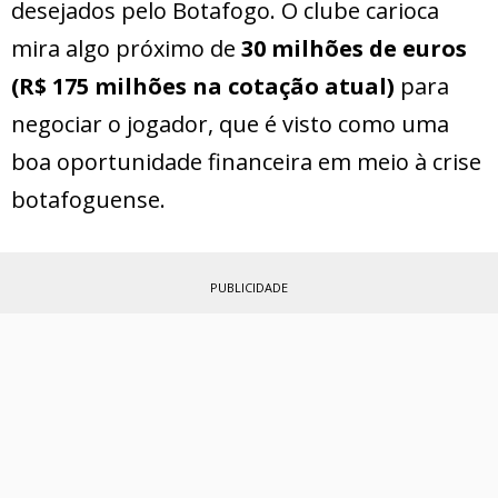
desejados pelo Botafogo. O clube carioca
mira algo próximo de
30 milhões de euros
(R$ 175 milhões na cotação atual)
para
negociar o jogador, que é visto como uma
boa oportunidade financeira em meio à crise
botafoguense.
PUBLICIDADE