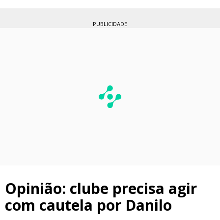
PUBLICIDADE
Opinião: clube precisa agir
com cautela por Danilo