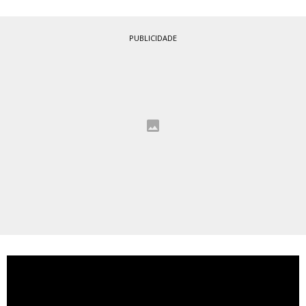
PUBLICIDADE