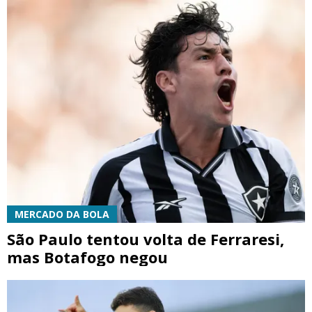
MERCADO DA BOLA
São Paulo tentou volta de Ferraresi,
mas Botafogo negou