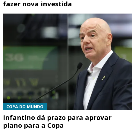
fazer nova investida
COPA DO MUNDO
Infantino dá prazo para aprovar
plano para a Copa