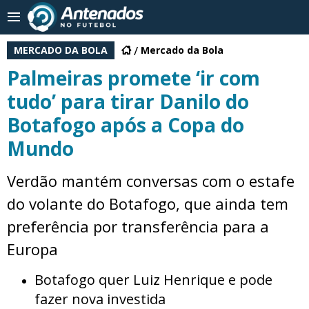
MERCADO DA BOLA
Mercado da Bola
Palmeiras promete ‘ir com
tudo’ para tirar Danilo do
Botafogo após a Copa do
Mundo
Verdão mantém conversas com o estafe
do volante do Botafogo, que ainda tem
preferência por transferência para a
Europa
Botafogo quer Luiz Henrique e pode
fazer nova investida