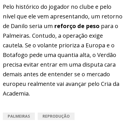
Pelo histórico do jogador no clube e pelo
nível que ele vem apresentando, um retorno
de Danilo seria um
reforço de peso
para o
Palmeiras. Contudo, a operação exige
cautela. Se o volante prioriza a Europa e o
Botafogo pede uma quantia alta, o Verdão
precisa evitar entrar em uma disputa cara
demais antes de entender se o mercado
europeu realmente vai avançar pelo Cria da
Academia.
PALMEIRAS
REPRODUÇÃO