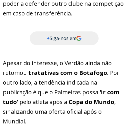
poderia defender outro clube na competição
em caso de transferência.
+
Siga-nos em
Apesar do interesse, o Verdão ainda não
retomou
tratativas com o Botafogo
. Por
outro lado, a tendência indicada na
publicação é que o Palmeiras possa
‘ir com
tudo’
pelo atleta após a
Copa do Mundo
,
sinalizando uma oferta oficial após o
Mundial.