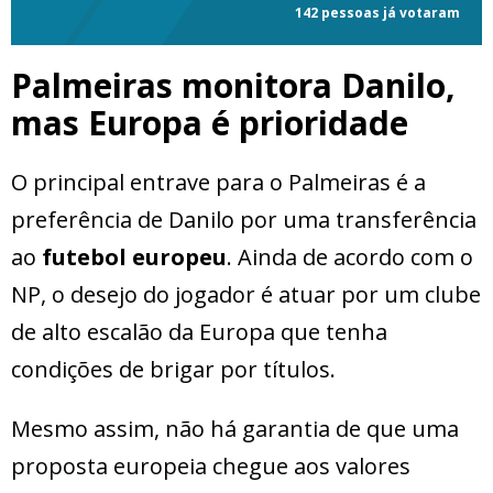
142 pessoas já votaram
Palmeiras monitora Danilo,
mas Europa é prioridade
O principal entrave para o Palmeiras é a
preferência de Danilo por uma transferência
ao
futebol europeu
. Ainda de acordo com o
NP, o desejo do jogador é atuar por um clube
de alto escalão da Europa que tenha
condições de brigar por títulos.
Mesmo assim, não há garantia de que uma
proposta europeia chegue aos valores