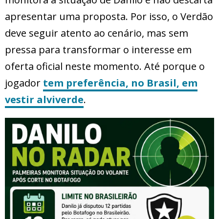
apresentar uma proposta. Por isso, o Verdão
deve seguir atento ao cenário, mas sem
pressa para transformar o interesse em
oferta oficial neste momento. Até porque o
jogador
tem preferência, no Brasil, em
vestir alviverde
.