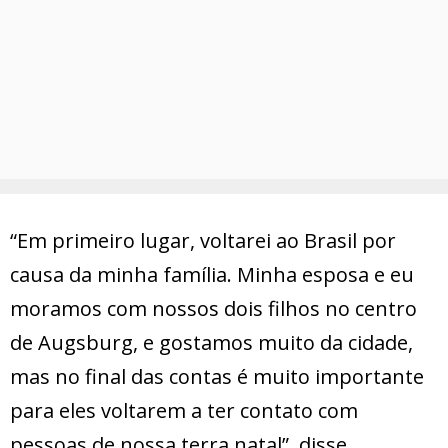
“Em primeiro lugar, voltarei ao Brasil por
causa da minha família. Minha esposa e eu
moramos com nossos dois filhos no centro
de Augsburg, e gostamos muito da cidade,
mas no final das contas é muito importante
para eles voltarem a ter contato com
pessoas de nossa terra natal”, disse.