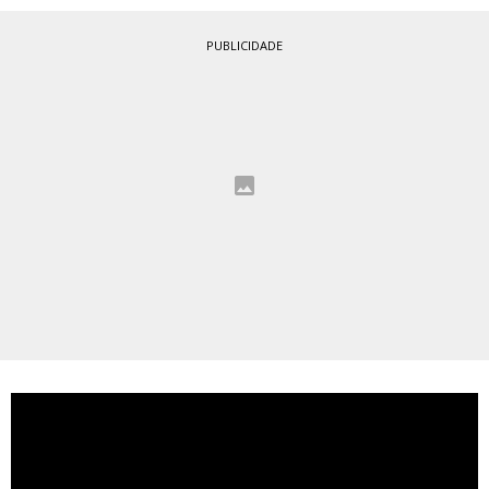
PUBLICIDADE