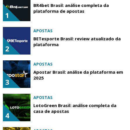
BR4bet Brasil: análise completa da
plataforma de apostas
1
APOSTAS
BETesporte Brasil: review atualizado da
plataforma
2
APOSTAS
Apostar Brasil: análise da plataforma em
2025
3
APOSTAS
LotoGreen Brasil: análise completa da
casa de apostas
4