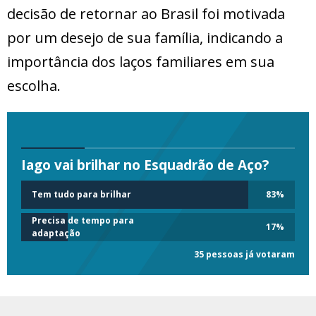
decisão de retornar ao Brasil foi motivada
por um desejo de sua família, indicando a
importância dos laços familiares em sua
escolha.
Iago vai brilhar no Esquadrão de Aço?
Tem tudo para brilhar
83
%
Precisa de tempo para
17
%
adaptação
35 pessoas já votaram