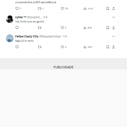
PUBLICIDADE