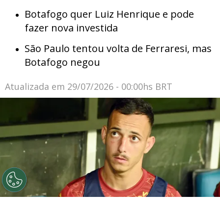
Botafogo quer Luiz Henrique e pode
fazer nova investida
São Paulo tentou volta de Ferraresi, mas
Botafogo negou
Atualizada em
29/07/2026 - 00:00hs BRT