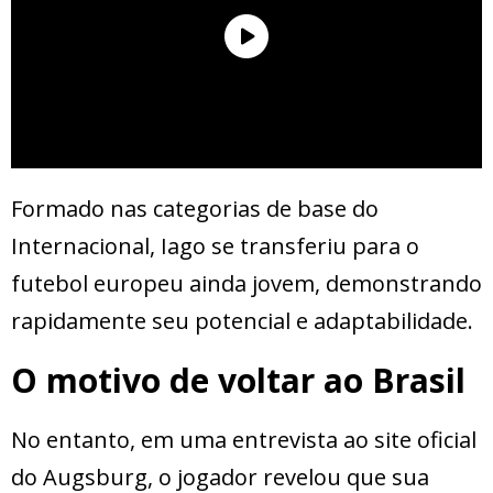
Formado nas categorias de base do
Internacional, Iago se transferiu para o
futebol europeu ainda jovem, demonstrando
rapidamente seu potencial e adaptabilidade.
O motivo de voltar ao Brasil
No entanto, em uma entrevista ao site oficial
do Augsburg, o jogador revelou que sua