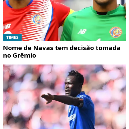
TIMES
Nome de Navas tem decisão tomada
no Grêmio