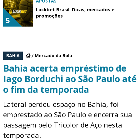
APOSTAS
Luckbet Brasil: Dicas, mercados e
promoções
5
BAHIA
Mercado da Bola
Bahia acerta empréstimo de
Iago Borduchi ao São Paulo até
o fim da temporada
Lateral perdeu espaço no Bahia, foi
emprestado ao São Paulo e encerra sua
passagem pelo Tricolor de Aço nesta
temporada.