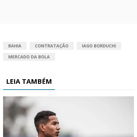
BAHIA
CONTRATAÇÃO
IAGO BORDUCHI
MERCADO DA BOLA
LEIA TAMBÉM