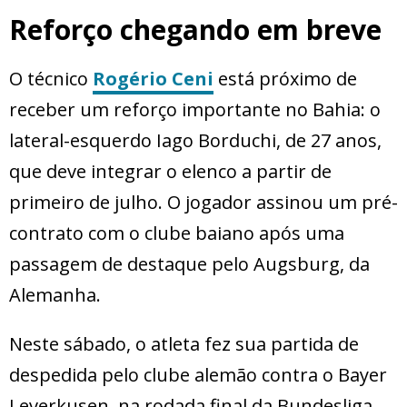
Reforço chegando em breve
O técnico
Rogério Ceni
está próximo de
receber um reforço importante no Bahia: o
lateral-esquerdo Iago Borduchi, de 27 anos,
que deve integrar o elenco a partir de
primeiro de julho. O jogador assinou um pré-
contrato com o clube baiano após uma
passagem de destaque pelo Augsburg, da
Alemanha.
Neste sábado, o atleta fez sua partida de
despedida pelo clube alemão contra o Bayer
Leverkusen, na rodada final da Bundesliga.