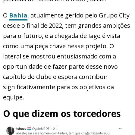
O
Bahia
, atualmente gerido pelo Grupo City
desde o final de 2022, tem grandes ambições
para o futuro, e a chegada de Iago é vista
como uma peça chave nesse projeto. O
lateral se mostrou entusiasmado com a
oportunidade de fazer parte desse novo
capítulo do clube e espera contribuir
significativamente para os objetivos da
equipe.
O que dizem os torcedores