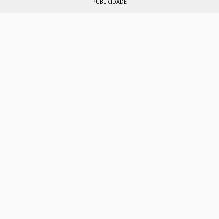
PUBLICIDADE