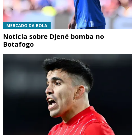
MERCADO DA BOLA
Notícia sobre Djené bomba no
Botafogo