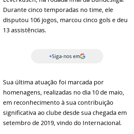
Durante cinco temporadas no time, ele
disputou 106 jogos, marcou cinco gols e deu
13 assistências.
+
Siga-nos em
Sua última atuação foi marcada por
homenagens, realizadas no dia 10 de maio,
em reconhecimento à sua contribuição
significativa ao clube desde sua chegada em
setembro de 2019, vindo do Internacional.