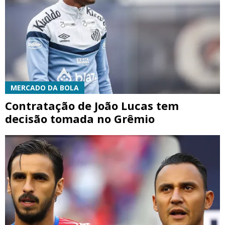
MERCADO DA BOLA
Contratação de João Lucas tem
decisão tomada no Grêmio