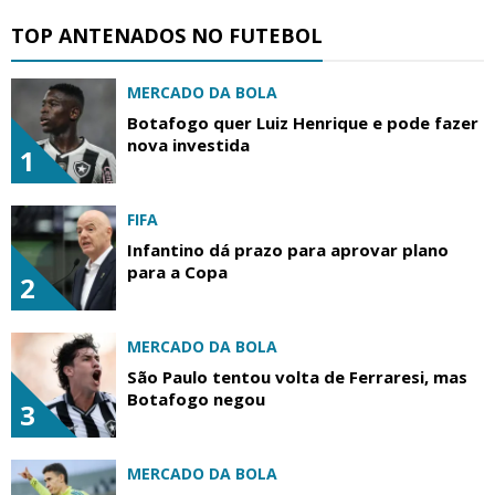
TOP ANTENADOS NO FUTEBOL
MERCADO DA BOLA
Botafogo quer Luiz Henrique e pode fazer
nova investida
1
FIFA
Infantino dá prazo para aprovar plano
para a Copa
2
MERCADO DA BOLA
São Paulo tentou volta de Ferraresi, mas
Botafogo negou
3
MERCADO DA BOLA