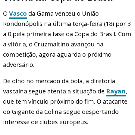
O
Vasco
da Gama venceu o União
Rondonópolis na última terça-feira (18) por 3
a 0 pela primeira fase da Copa do Brasil. Com
a vitória, o Cruzmaltino avançou na
competição, agora aguarda o próximo
adversário.
De olho no mercado da bola, a diretoria
vascaína segue atenta a situação de
Rayan
,
que tem vínculo próximo do fim. O atacante
do Gigante da Colina segue despertando
interesse de clubes europeus.