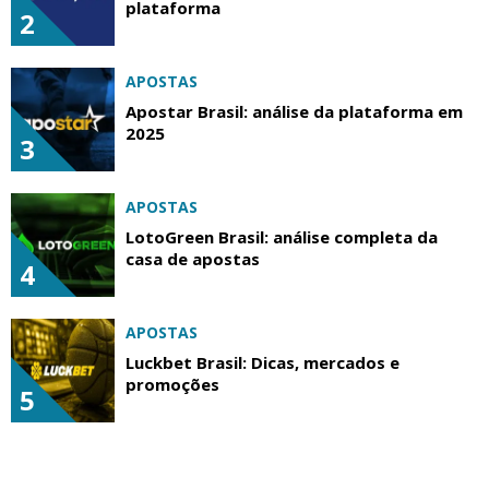
plataforma
2
APOSTAS
Apostar Brasil: análise da plataforma em
2025
3
APOSTAS
LotoGreen Brasil: análise completa da
casa de apostas
4
APOSTAS
Luckbet Brasil: Dicas, mercados e
promoções
5