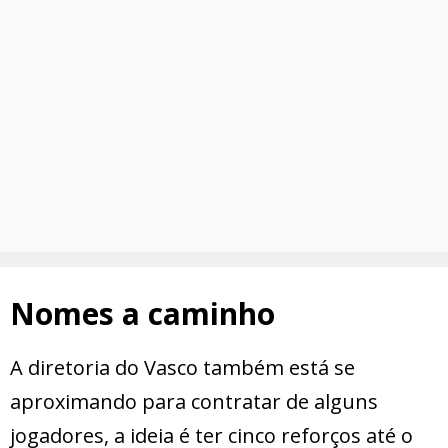
Nomes a caminho
A diretoria do Vasco também está se
aproximando para contratar de alguns
jogadores, a ideia é ter cinco reforços até o