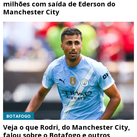
milhões com saída de Ederson do
Manchester City
BOTAFOGO
Veja o que Rodri, do Manchester City,
falou sobre o Botafogo e outros