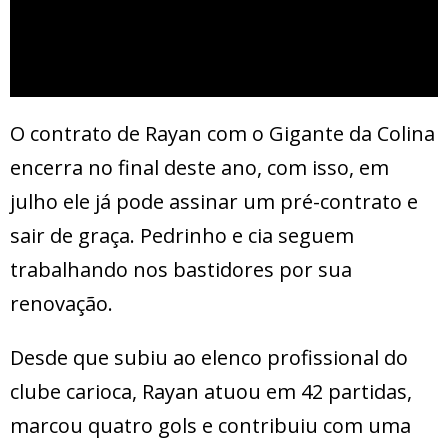
O contrato de Rayan com o Gigante da Colina
encerra no final deste ano, com isso, em
julho ele já pode assinar um pré-contrato e
sair de graça. Pedrinho e cia seguem
trabalhando nos bastidores por sua
renovação.
Desde que subiu ao elenco profissional do
clube carioca, Rayan atuou em 42 partidas,
marcou quatro gols e contribuiu com uma