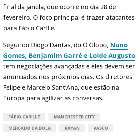
final da janela, que ocorre no dia 28 de
fevereiro. O foco principal é trazer atacantes
para Fábio Carille.
Segundo Diogo Dantas, do O Globo,
Nuno
Gomes, Benjamim Garré e Loide Augusto
tem negociações avançadas e eles devem ser
anunciados nos próximos dias. Os diretores
Felipe e Marcelo Sant’Ana, que estão na
Europa para agilizar as conversas.
FÁBIO CARILLE
MANCHESTER CITY
MERCADO DA BOLA
RAYAN
VASCO