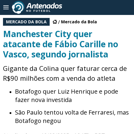
MERCADO DA BOLA
Mercado da Bola
Manchester City quer
atacante de Fábio Carille no
Vasco, segundo jornalista
Gigante da Colina quer faturar cerca de
R$90 milhões com a venda do atleta
Botafogo quer Luiz Henrique e pode
fazer nova investida
São Paulo tentou volta de Ferraresi, mas
Botafogo negou