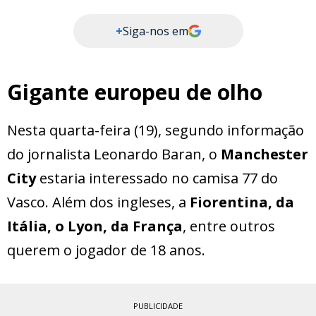
+
Siga-nos em
Gigante europeu de olho
Nesta quarta-feira (19), segundo informação
do jornalista Leonardo Baran, o
Manchester
City
estaria interessado no camisa 77 do
Vasco. Além dos ingleses, a
Fiorentina, da
Itália, o Lyon, da França
, entre outros
querem o jogador de 18 anos.
PUBLICIDADE