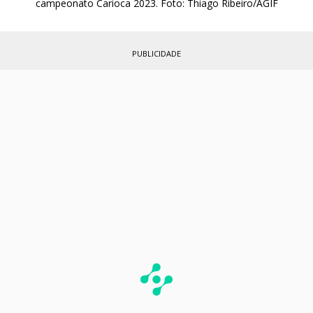
campeonato Carioca 2023. Foto: Thiago Ribeiro/AGIF
PUBLICIDADE