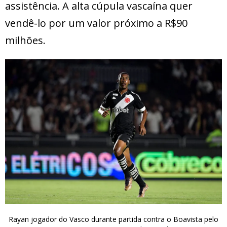
assistência. A alta cúpula vascaína quer
vendê-lo por um valor próximo a R$90
milhões.
Rayan jogador do Vasco durante partida contra o Boavista pelo