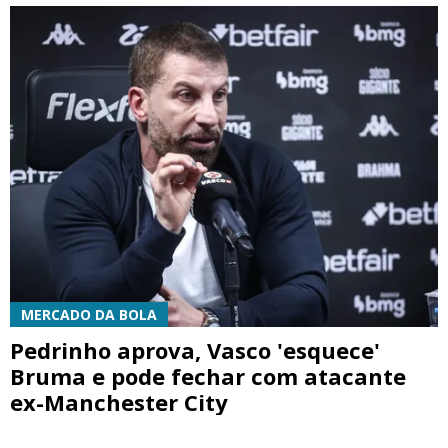
MERCADO DA BOLA
Pedrinho aprova, Vasco 'esquece'
Bruma e pode fechar com atacante
ex-Manchester City