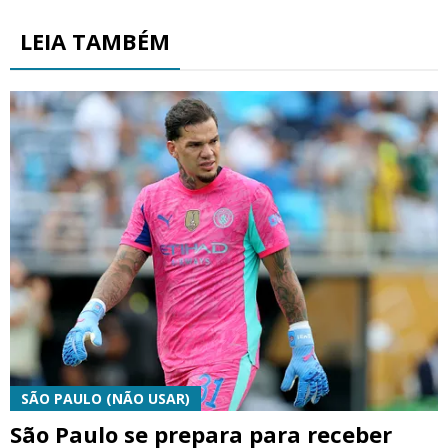
LEIA TAMBÉM
SÃO PAULO (NÃO USAR)
São Paulo se prepara para receber