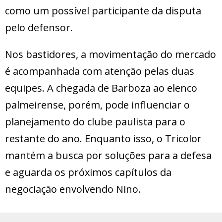
como um possível participante da disputa
pelo defensor.
Nos bastidores, a movimentação do mercado
é acompanhada com atenção pelas duas
equipes. A chegada de Barboza ao elenco
palmeirense, porém, pode influenciar o
planejamento do clube paulista para o
restante do ano. Enquanto isso, o Tricolor
mantém a busca por soluções para a defesa
e aguarda os próximos capítulos da
negociação envolvendo Nino.