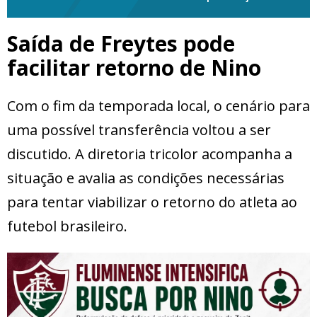
Saída de Freytes pode
facilitar retorno de Nino
Com o fim da temporada local, o cenário para
uma possível transferência voltou a ser
discutido. A diretoria tricolor acompanha a
situação e avalia as condições necessárias
para tentar viabilizar o retorno do atleta ao
futebol brasileiro.