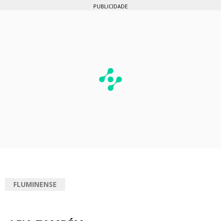
PUBLICIDADE
FLUMINENSE