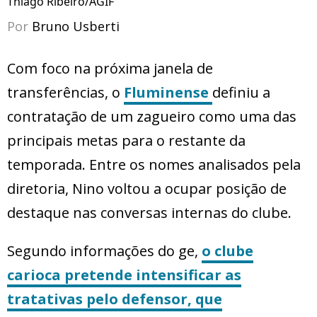
Thiago Ribeiro/AGIF
Por
Bruno Usberti
Com foco na próxima janela de
transferências, o
Fluminense
definiu a
contratação de um zagueiro como uma das
principais metas para o restante da
temporada. Entre os nomes analisados pela
diretoria, Nino voltou a ocupar posição de
destaque nas conversas internas do clube.
Segundo informações do ge,
o clube
carioca pretende intensificar as
tratativas pelo defensor, que