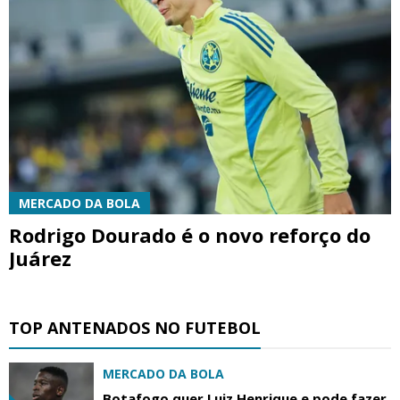
MERCADO DA BOLA
Rodrigo Dourado é o novo reforço do
Juárez
TOP ANTENADOS NO FUTEBOL
MERCADO DA BOLA
Botafogo quer Luiz Henrique e pode fazer