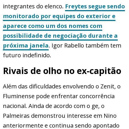
integrantes do elenco.
Freytes segue sendo
monitorado por equipes do exterior e
aparece como um dos nomes com
possibilidade de negociação durante a
próxima janela
. Igor Rabello também tem
futuro indefinido.
Rivais de olho no ex-capitão
Além das dificuldades envolvendo o Zenit, o
Fluminense pode enfrentar concorrência
nacional. Ainda de acordo com o ge, o
Palmeiras demonstrou interesse em Nino
anteriormente e continua sendo apontado