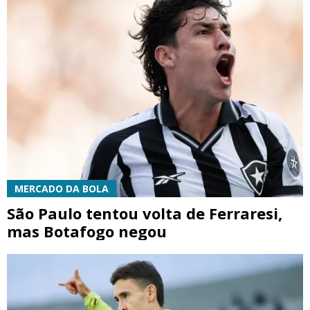
MERCADO DA BOLA
São Paulo tentou volta de Ferraresi,
mas Botafogo negou