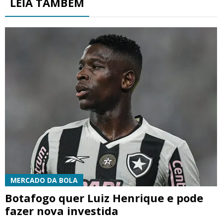
LEIA TAMBÉM
MERCADO DA BOLA
Botafogo quer Luiz Henrique e pode
fazer nova investida