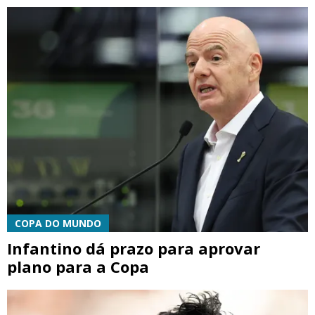
COPA DO MUNDO
Infantino dá prazo para aprovar
plano para a Copa