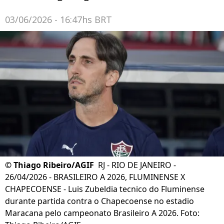
03/06/2026 - 16:47hs BRT
©
Thiago Ribeiro/AGIF
RJ - RIO DE JANEIRO -
26/04/2026 - BRASILEIRO A 2026, FLUMINENSE X
CHAPECOENSE - Luis Zubeldia tecnico do Fluminense
durante partida contra o Chapecoense no estadio
Maracana pelo campeonato Brasileiro A 2026. Foto: