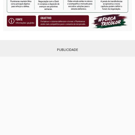
PUBLICIDADE