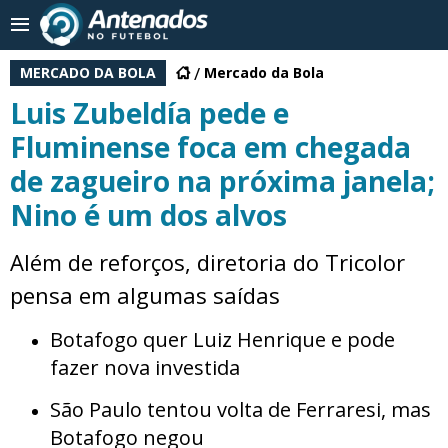
MERCADO DA BOLA
Mercado da Bola
Luis Zubeldía pede e
Fluminense foca em chegada
de zagueiro na próxima janela;
Nino é um dos alvos
Além de reforços, diretoria do Tricolor
pensa em algumas saídas
Botafogo quer Luiz Henrique e pode
fazer nova investida
São Paulo tentou volta de Ferraresi, mas
Botafogo negou