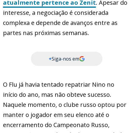
atualmente pertence ao Zenit
. Apesar do
interesse, a negociação é considerada
complexa e depende de avanços entre as
partes nas próximas semanas.
+
Siga-nos em
O Flu já havia tentado repatriar Nino no
início do ano, mas não obteve sucesso.
Naquele momento, o clube russo optou por
manter o jogador em seu elenco até o
encerramento do Campeonato Russo,