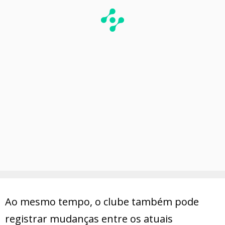
Ao mesmo tempo, o clube também pode
registrar mudanças entre os atuais