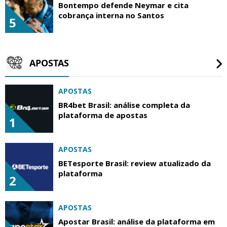
Bontempo defende Neymar e cita
cobrança interna no Santos
5
APOSTAS
APOSTAS
BR4bet Brasil: análise completa da
plataforma de apostas
1
APOSTAS
BETesporte Brasil: review atualizado da
plataforma
2
APOSTAS
Apostar Brasil: análise da plataforma em