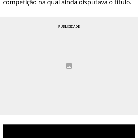
competição na qual ainda disputava o título.
PUBLICIDADE