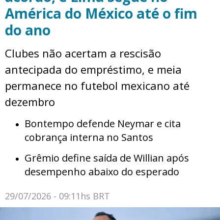
América do México até o fim
do ano
Clubes não acertam a rescisão
antecipada do empréstimo, e meia
permanece no futebol mexicano até
dezembro
Bontempo defende Neymar e cita
cobrança interna no Santos
Grêmio define saída de Willian após
desempenho abaixo do esperado
29/07/2026 - 09:11hs BRT