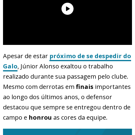
Apesar de estar
próximo de se despedir do
Galo
, Júnior Alonso exaltou o trabalho
realizado durante sua passagem pelo clube.
Mesmo com derrotas em
finais
importantes
ao longo dos últimos anos, o defensor
destacou que sempre se entregou dentro de
campo e
honrou
as cores da equipe.