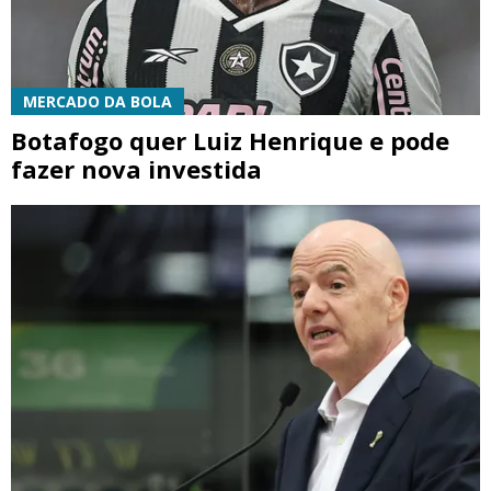
MERCADO DA BOLA
Botafogo quer Luiz Henrique e pode
fazer nova investida