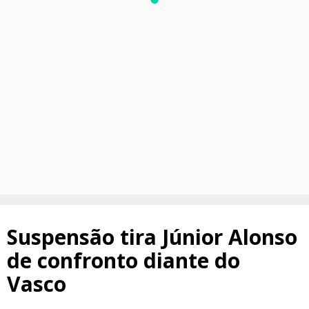
Suspensão tira Júnior Alonso
de confronto diante do
Vasco