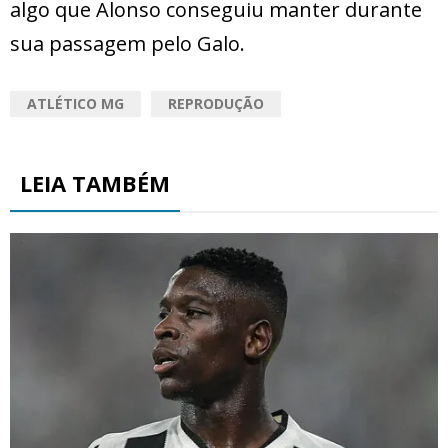
algo que Alonso conseguiu manter durante
sua passagem pelo Galo.
ATLÉTICO MG
REPRODUÇÃO
LEIA TAMBÉM