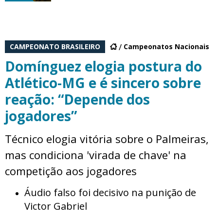
CAMPEONATO BRASILEIRO
Campeonatos Nacionais
Domínguez elogia postura do
Atlético-MG e é sincero sobre
reação: “Depende dos
jogadores”
Técnico elogia vitória sobre o Palmeiras,
mas condiciona 'virada de chave' na
competição aos jogadores
Áudio falso foi decisivo na punição de
Victor Gabriel