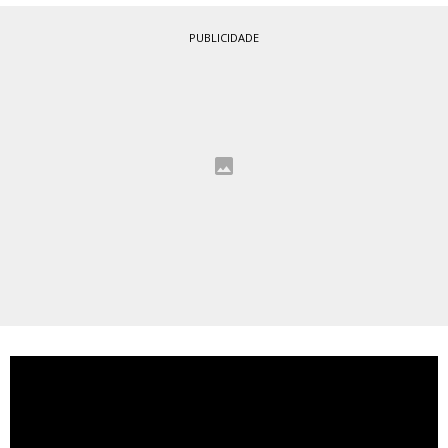
PUBLICIDADE