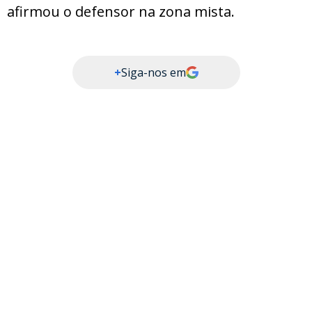
afirmou o defensor na zona mista.
+
Siga-nos em