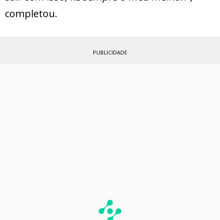
completou.
PUBLICIDADE