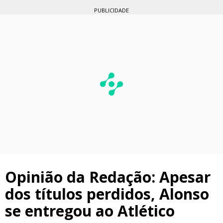
PUBLICIDADE
Opinião da Redação: Apesar
dos títulos perdidos, Alonso
se entregou ao Atlético