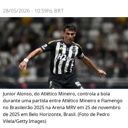
28/05/2026 - 10:59hs BRT
Junior Alonso, do Atlético Mineiro, controla a bola
durante uma partida entre Atlético Mineiro e Flamengo
no Brasileirão 2025 na Arena MRV em 25 de novembro
de 2025 em Belo Horizonte, Brasil. (Foto de Pedro
Vilela/Getty Images)