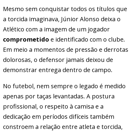
Mesmo sem conquistar todos os títulos que
a torcida imaginava, Júnior Alonso deixa o
Atlético com a imagem de um jogador
comprometido
e identificado com o clube.
Em meio a momentos de pressão e derrotas
dolorosas, o defensor jamais deixou de
demonstrar entrega dentro de campo.
No futebol, nem sempre o legado é medido
apenas por taças levantadas. A postura
profissional, o respeito à camisa e a
dedicação em períodos difíceis também
constroem a relação entre atleta e torcida,