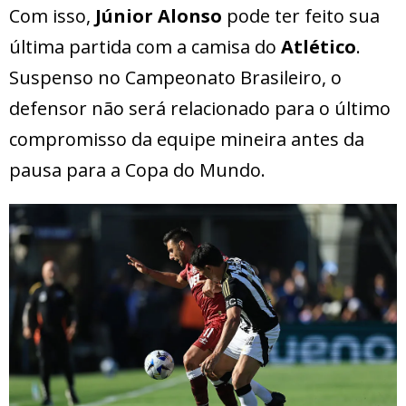
Com isso,
Júnior Alonso
pode ter feito sua
última partida com a camisa do
Atlético
.
Suspenso no Campeonato Brasileiro, o
defensor não será relacionado para o último
compromisso da equipe mineira antes da
pausa para a Copa do Mundo.