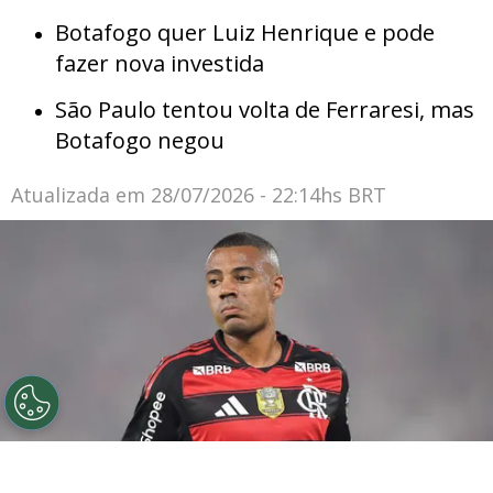
Botafogo quer Luiz Henrique e pode
fazer nova investida
São Paulo tentou volta de Ferraresi, mas
Botafogo negou
Atualizada em
28/07/2026 - 22:14hs BRT