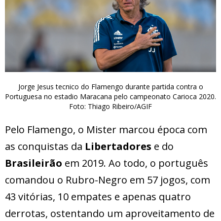
Jorge Jesus tecnico do Flamengo durante partida contra o
Portuguesa no estadio Maracana pelo campeonato Carioca 2020.
Foto: Thiago Ribeiro/AGIF
Pelo Flamengo, o Mister marcou época com
as conquistas da
Libertadores
e do
Brasileirão
em 2019. Ao todo, o português
comandou o Rubro-Negro em 57 jogos, com
43 vitórias, 10 empates e apenas quatro
derrotas, ostentando um aproveitamento de