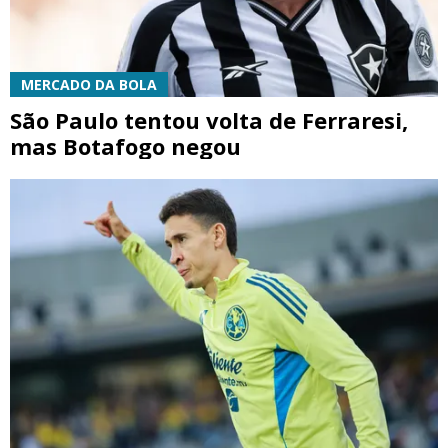
MERCADO DA BOLA
São Paulo tentou volta de Ferraresi,
mas Botafogo negou