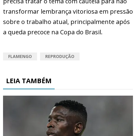
precisa tratar o tema com cautela para não
transformar lembrança vitoriosa em pressão
sobre o trabalho atual, principalmente após
a queda precoce na Copa do Brasil.
FLAMENGO
REPRODUÇÃO
LEIA TAMBÉM