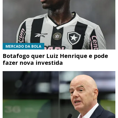
MERCADO DA BOLA
Botafogo quer Luiz Henrique e pode
fazer nova investida