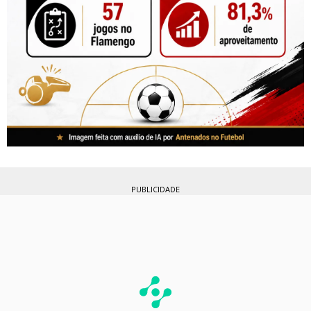
PUBLICIDADE