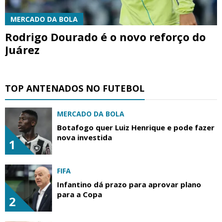
MERCADO DA BOLA
Rodrigo Dourado é o novo reforço do
Juárez
TOP ANTENADOS NO FUTEBOL
MERCADO DA BOLA
Botafogo quer Luiz Henrique e pode fazer
nova investida
1
FIFA
Infantino dá prazo para aprovar plano
para a Copa
2