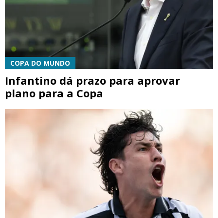
COPA DO MUNDO
Infantino dá prazo para aprovar
plano para a Copa