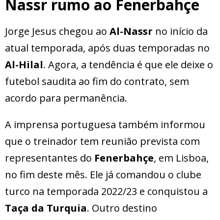
Nassr rumo ao Fenerbahçe
Jorge Jesus chegou ao
Al-Nassr
no início da
atual temporada, após duas temporadas no
Al-Hilal
. Agora, a tendência é que ele deixe o
futebol saudita ao fim do contrato, sem
acordo para permanência.
A imprensa portuguesa também informou
que o treinador tem reunião prevista com
representantes do
Fenerbahçe
, em Lisboa,
no fim deste mês. Ele já comandou o clube
turco na temporada 2022/23 e conquistou a
Taça da Turquia
. Outro destino