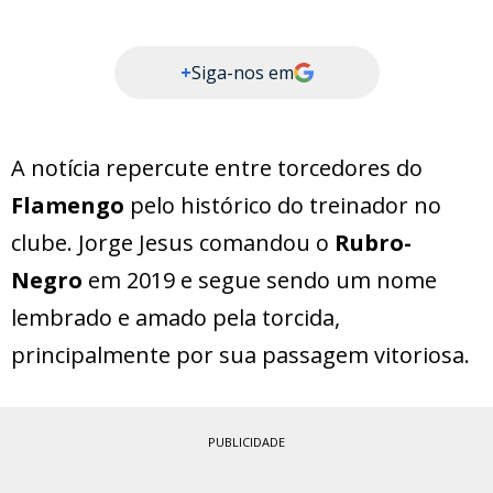
+
Siga-nos em
A notícia repercute entre torcedores do
Flamengo
pelo histórico do treinador no
clube. Jorge Jesus comandou o
Rubro-
Negro
em 2019 e segue sendo um nome
lembrado e amado pela torcida,
principalmente por sua passagem vitoriosa.
PUBLICIDADE