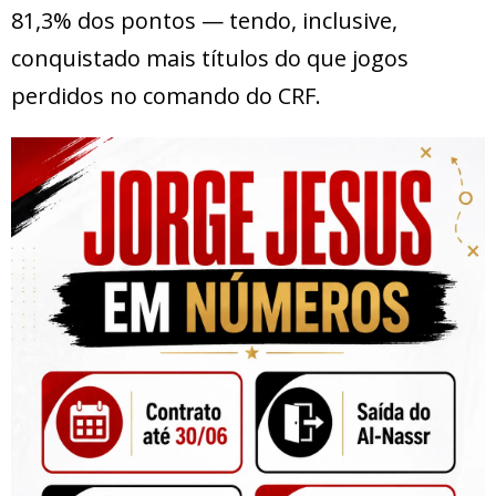
81,3% dos pontos — tendo, inclusive,
conquistado mais títulos do que jogos
perdidos no comando do CRF.