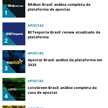
BR4bet Brasil: análise completa da
plataforma de apostas
1
APOSTAS
BETesporte Brasil: review atualizado da
plataforma
2
APOSTAS
Apostar Brasil: análise da plataforma em
2025
3
APOSTAS
LotoGreen Brasil: análise completa da
casa de apostas
4