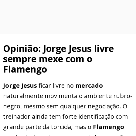
Opinião: Jorge Jesus livre
sempre mexe com o
Flamengo
Jorge Jesus
ficar livre no
mercado
naturalmente movimenta o ambiente rubro-
negro, mesmo sem qualquer negociação. O
treinador ainda tem forte identificação com
grande parte da torcida, mas o
Flamengo