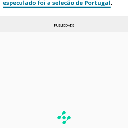
especulado foi a
seleção de Portugal
.
PUBLICIDADE