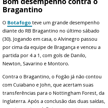
Bom desempenho contra o
Bragantino
O
Botafogo
teve um grande desempenho
diante do RB Bragantino no último sábado
(30). Jogando em casa, o Alvinegro passou
por cima da equipe de Bragança e venceu a
partida por 4 a 1, com gols de Danilo,
Newton, Savarino e Montoro.
Contra o Bragantino, o Fogão já não contou
com Cuiabano e John, que acertam suas
transferências para o Nottingham Forest, da
Inglaterra. Após a conclusão das duas saídas,