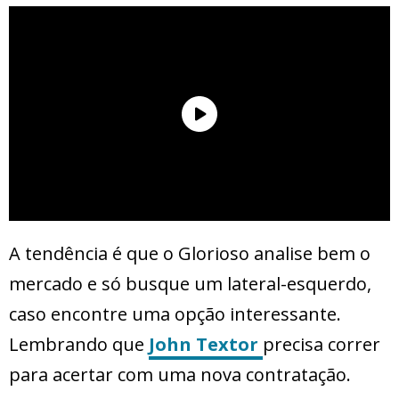
A tendência é que o Glorioso analise bem o
mercado e só busque um lateral-esquerdo,
caso encontre uma opção interessante.
Lembrando que
John Textor
precisa correr
para acertar com uma nova contratação.