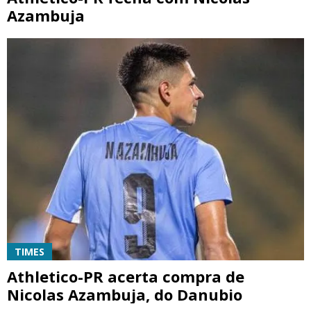
Azambuja
TIMES
Athletico-PR acerta compra de
Nicolas Azambuja, do Danubio