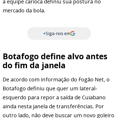
a equipe carioca definiu sua postura no
mercado da bola.
+
Siga-nos em
Botafogo define alvo antes
do fim da janela
De acordo com informação do Fogão Net, o
Botafogo definiu que quer um lateral-
esquerdo para repor a saída de Cuiabano
ainda nesta janela de transferências. Por
outro lado, não deve buscar um novo goleiro