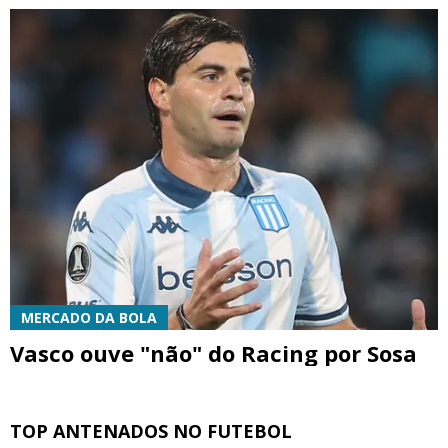
MERCADO DA BOLA
Vasco ouve "não" do Racing por Sosa
TOP ANTENADOS NO FUTEBOL