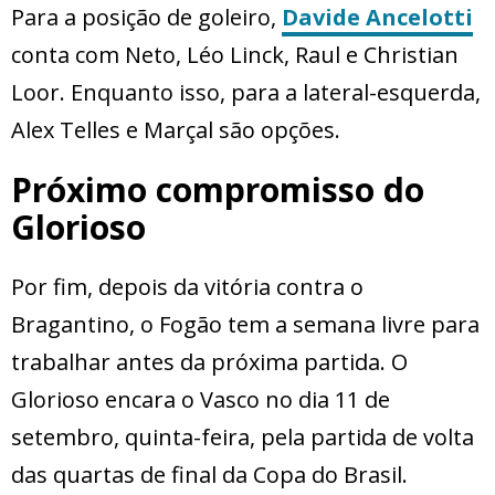
Para a posição de goleiro,
Davide Ancelotti
conta com Neto, Léo Linck, Raul e Christian
Loor. Enquanto isso, para a lateral-esquerda,
Alex Telles e Marçal são opções.
Próximo compromisso do
Glorioso
Por fim, depois da vitória contra o
Bragantino, o Fogão tem a semana livre para
trabalhar antes da próxima partida. O
Glorioso encara o Vasco no dia 11 de
setembro, quinta-feira, pela partida de volta
das quartas de final da Copa do Brasil.