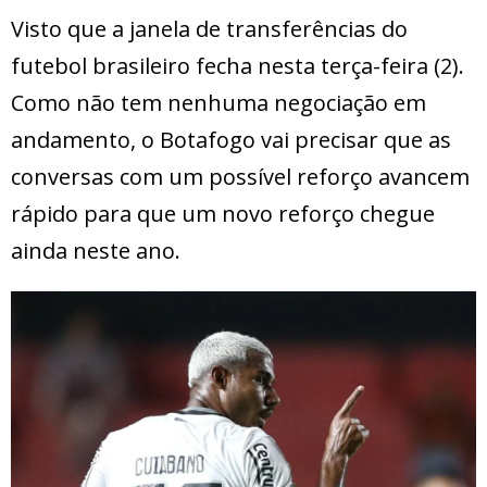
Visto que a janela de transferências do
futebol brasileiro fecha nesta terça-feira (2).
Como não tem nenhuma negociação em
andamento, o Botafogo vai precisar que as
conversas com um possível reforço avancem
rápido para que um novo reforço chegue
ainda neste ano.