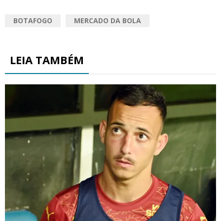
BOTAFOGO
MERCADO DA BOLA
LEIA TAMBÉM