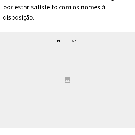
por estar satisfeito com os nomes à
disposição.
PUBLICIDADE