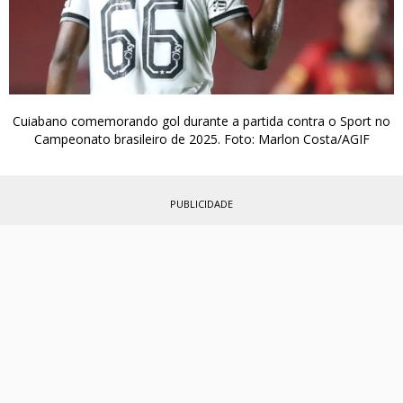
Cuiabano comemorando gol durante a partida contra o Sport no
Campeonato brasileiro de 2025. Foto: Marlon Costa/AGIF
PUBLICIDADE