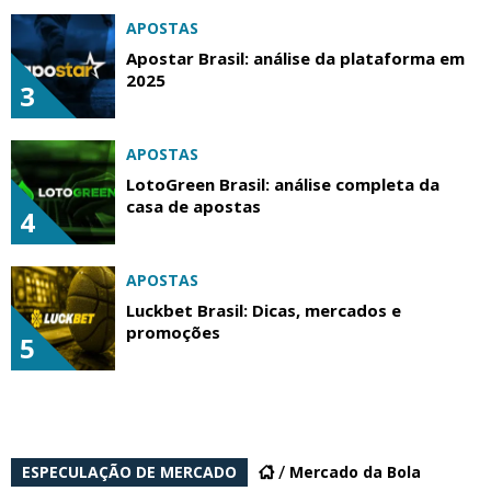
APOSTAS
Apostar Brasil: análise da plataforma em
2025
3
APOSTAS
LotoGreen Brasil: análise completa da
casa de apostas
4
APOSTAS
Luckbet Brasil: Dicas, mercados e
promoções
5
ESPECULAÇÃO DE MERCADO
Mercado da Bola