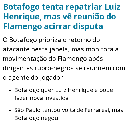
Botafogo tenta repatriar Luiz
Henrique, mas vê reunião do
Flamengo acirrar disputa
O Botafogo prioriza o retorno do
atacante nesta janela, mas monitora a
movimentação do Flamengo após
dirigentes rubro-negros se reunirem com
o agente do jogador
Botafogo quer Luiz Henrique e pode
fazer nova investida
São Paulo tentou volta de Ferraresi, mas
Botafogo negou