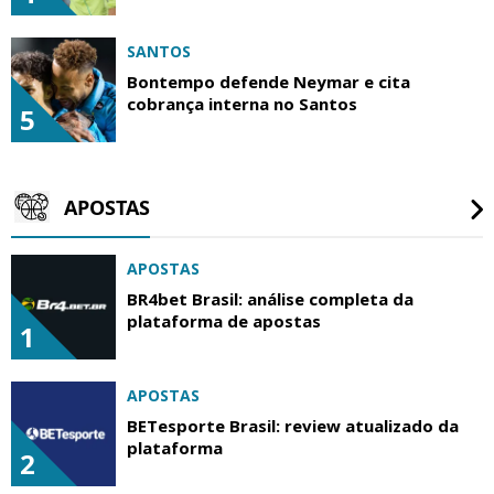
SANTOS
Bontempo defende Neymar e cita
cobrança interna no Santos
5
APOSTAS
APOSTAS
BR4bet Brasil: análise completa da
plataforma de apostas
1
APOSTAS
BETesporte Brasil: review atualizado da
plataforma
2