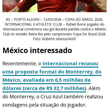
RS – PORTO ALEGRE – 12/05/2026 – COPA DO BRASIL 2026,
INTERNACIONAL X ATHLETIC CLUB – Rafael Borre jogador do
Internacional comemora seu gol durante partida contra o Athletic
Club no estadio Beira-Rio pelo campeonato Copa Do Brasil 2026.
Foto: Roberto Vinicius/AGIF
México interessado
Recentemente, o
Internacional recusou
uma proposta formal do Monterrey, do
México, avaliada em 6,5 milhões de
dólares (cerca de R$ 32,7 milhões)
. Além
do Monterrey, o Cruz Azul também realizou
sondagens pela situação do jogador.