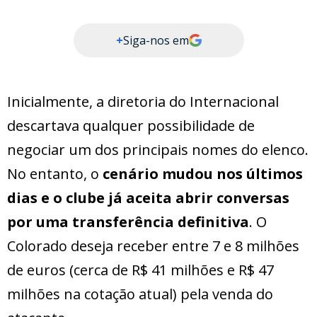
+
Siga-nos em
Inicialmente, a diretoria do Internacional
descartava qualquer possibilidade de
negociar um dos principais nomes do elenco.
No entanto, o
cenário mudou nos últimos
dias e o clube já aceita abrir conversas
por uma transferência definitiva
. O
Colorado deseja receber entre 7 e 8 milhões
de euros (cerca de R$ 41 milhões e R$ 47
milhões na cotação atual) pela venda do