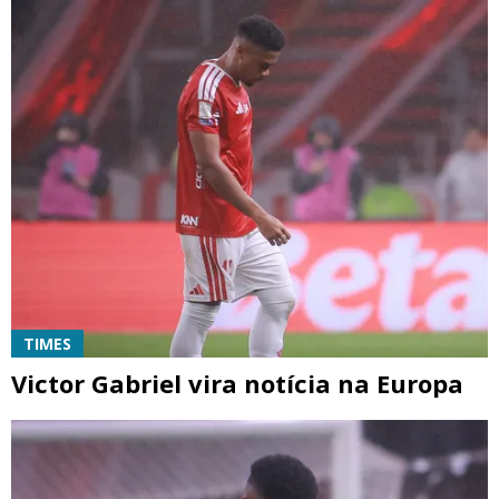
TIMES
Victor Gabriel vira notícia na Europa