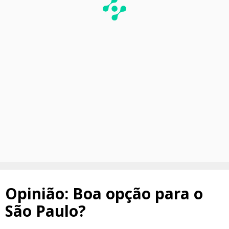
Opinião: Boa opção para o
São Paulo?