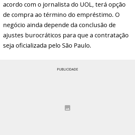
acordo com o jornalista do UOL, terá opção
de compra ao término do empréstimo. O
negócio ainda depende da conclusão de
ajustes burocráticos para que a contratação
seja oficializada pelo São Paulo.
PUBLICIDADE