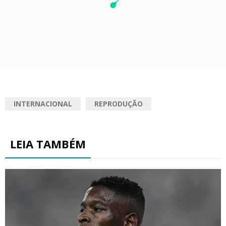
INTERNACIONAL
REPRODUÇÃO
LEIA TAMBÉM