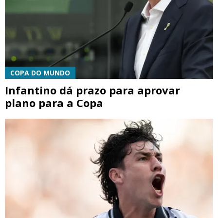
COPA DO MUNDO
Infantino dá prazo para aprovar
plano para a Copa