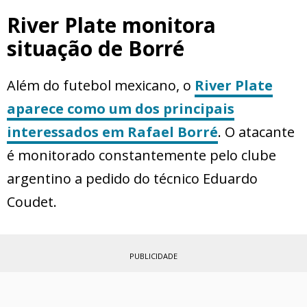
River Plate monitora
situação de Borré
Além do futebol mexicano, o
River Plate
aparece como um dos principais
interessados em Rafael Borré
. O atacante
é monitorado constantemente pelo clube
argentino a pedido do técnico Eduardo
Coudet.
PUBLICIDADE