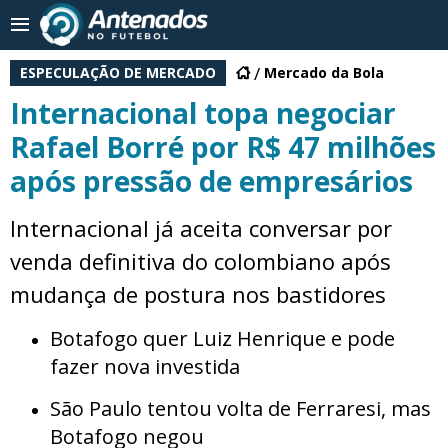
ESPECULAÇÃO DE MERCADO
Mercado da Bola
Internacional topa negociar
Rafael Borré por R$ 47 milhões
após pressão de empresários
Internacional já aceita conversar por
venda definitiva do colombiano após
mudança de postura nos bastidores
Botafogo quer Luiz Henrique e pode
fazer nova investida
São Paulo tentou volta de Ferraresi, mas
Botafogo negou