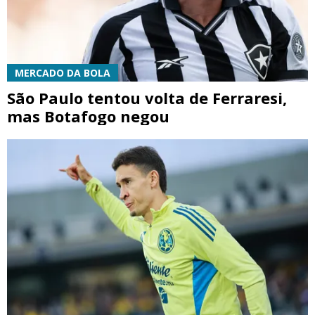
MERCADO DA BOLA
São Paulo tentou volta de Ferraresi,
mas Botafogo negou