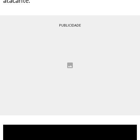
atacante.
PUBLICIDADE