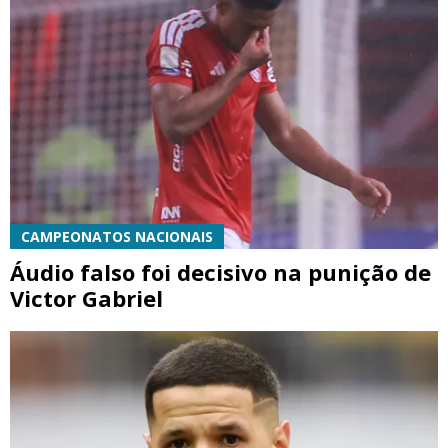
CAMPEONATOS NACIONAIS
Áudio falso foi decisivo na punição de
Victor Gabriel