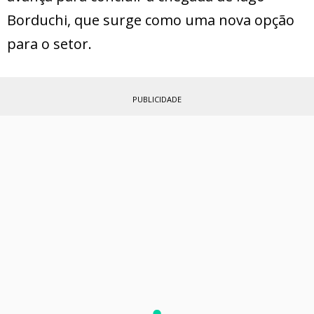
Borduchi, que surge como uma nova opção
para o setor.
PUBLICIDADE