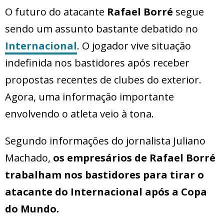
O futuro do atacante
Rafael Borré
segue
sendo um assunto bastante debatido no
Internacional
. O jogador vive situação
indefinida nos bastidores após receber
propostas recentes de clubes do exterior.
Agora, uma informação importante
envolvendo o atleta veio à tona.
Segundo informações do jornalista Juliano
Machado,
os empresários de Rafael Borré
trabalham nos bastidores para tirar o
atacante do Internacional após a Copa
do Mundo.