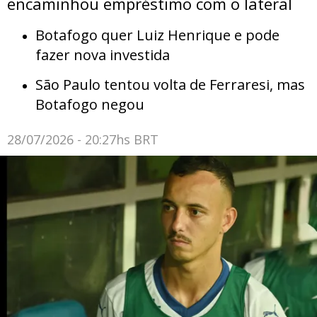
encaminhou empréstimo com o lateral
Botafogo quer Luiz Henrique e pode
fazer nova investida
São Paulo tentou volta de Ferraresi, mas
Botafogo negou
28/07/2026 - 20:27hs BRT