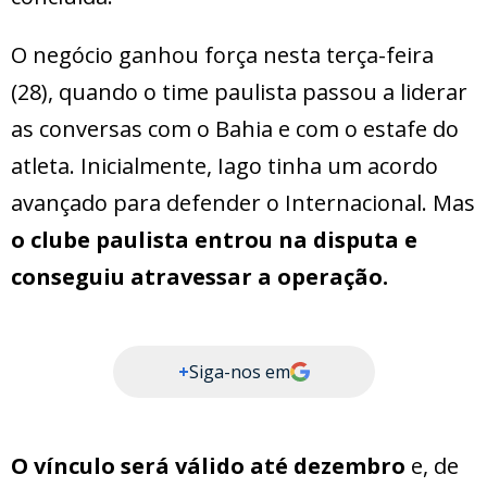
O negócio ganhou força nesta terça-feira
(28), quando o time paulista passou a liderar
as conversas com o Bahia e com o estafe do
atleta. Inicialmente, Iago tinha um acordo
avançado para defender o Internacional. Mas
o clube paulista entrou na disputa e
conseguiu atravessar a operação.
+
Siga-nos em
O vínculo será válido até dezembro
e, de