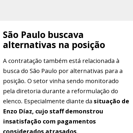
São Paulo buscava
alternativas na posição
A contratação também está relacionada à
busca do São Paulo por alternativas para a
posição. O setor vinha sendo monitorado
pela diretoria durante a reformulação do
elenco. Especialmente diante da
situação de
Enzo Díaz, cujo staff demonstrou
insatisfação com pagamentos
considerados atrasados
.