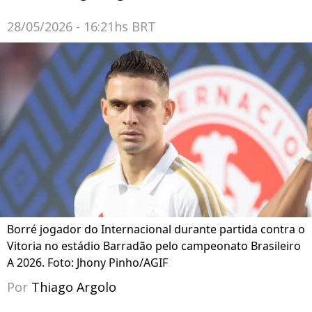
28/05/2026 - 16:21hs BRT
Borré jogador do Internacional durante partida contra o
Vitoria no estádio Barradão pelo campeonato Brasileiro
A 2026. Foto: Jhony Pinho/AGIF
Por
Thiago Argolo