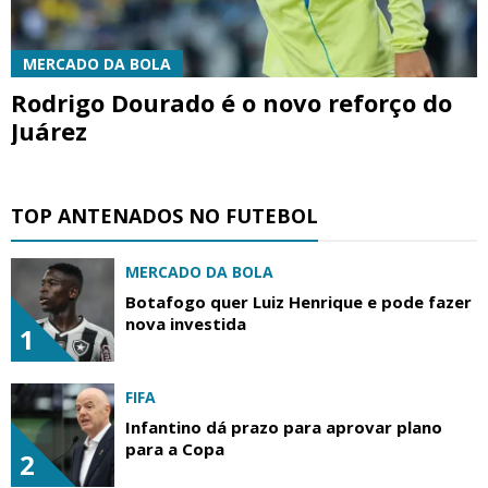
MERCADO DA BOLA
Rodrigo Dourado é o novo reforço do
Juárez
TOP ANTENADOS NO FUTEBOL
MERCADO DA BOLA
Botafogo quer Luiz Henrique e pode fazer
nova investida
1
FIFA
Infantino dá prazo para aprovar plano
para a Copa
2