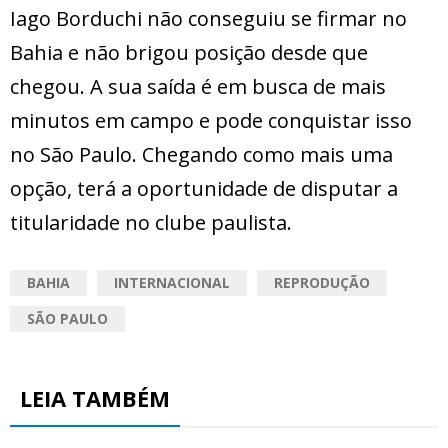
Iago Borduchi não conseguiu se firmar no
Bahia e não brigou posição desde que
chegou. A sua saída é em busca de mais
minutos em campo e pode conquistar isso
no São Paulo. Chegando como mais uma
opção, terá a oportunidade de disputar a
titularidade no clube paulista.
BAHIA
INTERNACIONAL
REPRODUÇÃO
SÃO PAULO
LEIA TAMBÉM