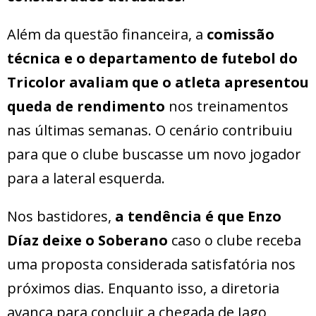
Além da questão financeira, a
comissão
técnica e o departamento de futebol do
Tricolor avaliam que o atleta apresentou
queda de rendimento
nos treinamentos
nas últimas semanas. O cenário contribuiu
para que o clube buscasse um novo jogador
para a lateral esquerda.
Nos bastidores,
a tendência é que Enzo
Díaz deixe o Soberano
caso o clube receba
uma proposta considerada satisfatória nos
próximos dias. Enquanto isso, a diretoria
avança para concluir a chegada de Iago