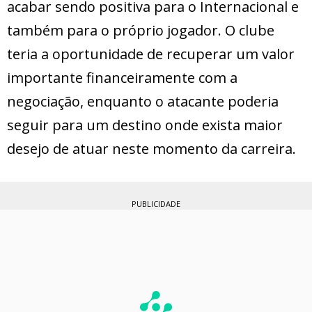
acabar sendo positiva para o Internacional e
também para o próprio jogador. O clube
teria a oportunidade de recuperar um valor
importante financeiramente com a
negociação, enquanto o atacante poderia
seguir para um destino onde exista maior
desejo de atuar neste momento da carreira.
PUBLICIDADE