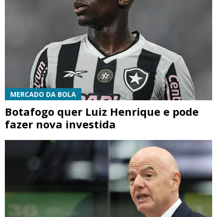
MERCADO DA BOLA
Botafogo quer Luiz Henrique e pode
fazer nova investida