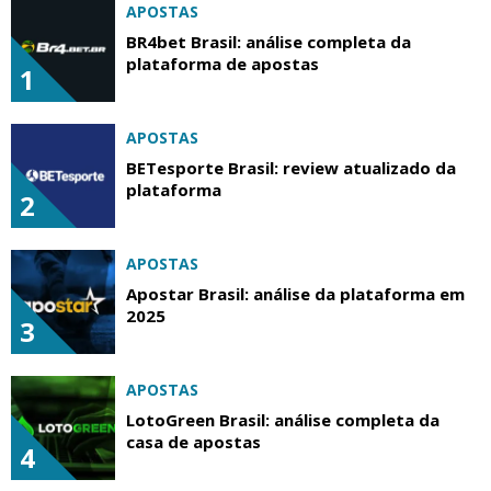
APOSTAS
BR4bet Brasil: análise completa da
plataforma de apostas
1
APOSTAS
BETesporte Brasil: review atualizado da
plataforma
2
APOSTAS
Apostar Brasil: análise da plataforma em
2025
3
APOSTAS
LotoGreen Brasil: análise completa da
casa de apostas
4