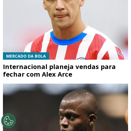
MERCADO DA BOLA
Internacional planeja vendas para
fechar com Alex Arce