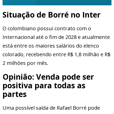
Situação de Borré no Inter
O colombiano possui contrato com o
Internacional até o fim de 2028 e atualmente
está entre os maiores salários do elenco
colorado, recebendo entre R$ 1,8 milhão e R$
2 milhões por mês.
Opinião: Venda pode ser
positiva para todas as
partes
Uma possível saída de Rafael Borré pode