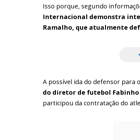
Isso porque, segundo informaçõe
Internacional demonstra inte
Ramalho, que atualmente defe
A possível ida do defensor para 
do diretor de futebol Fabinho
participou da contratação do atle