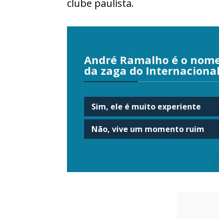
clube paulista.
André Ramalho é o nome 
da zaga do Internaciona
Sim, ele é muito experiente
Não, vive um momento ruim