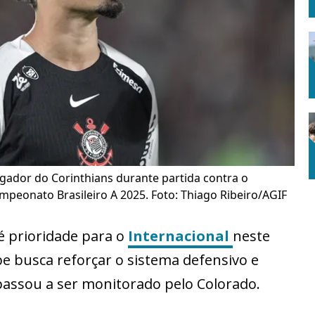
gador do Corinthians durante partida contra o
peonato Brasileiro A 2025. Foto: Thiago Ribeiro/AGIF
é prioridade para o
Internacional
neste
be busca reforçar o sistema defensivo e
assou a ser monitorado pelo Colorado.