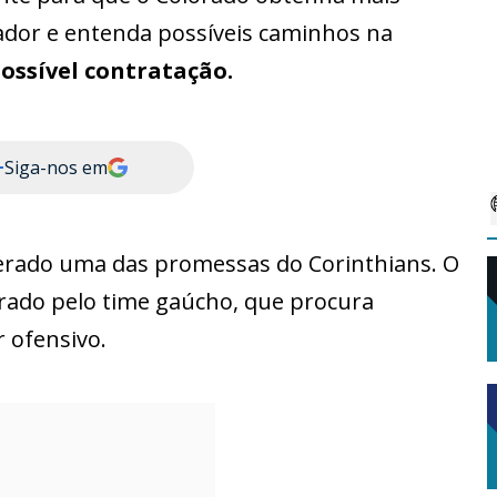
gador e entenda possíveis caminhos na
ossível contratação.
+
Siga-nos em
derado uma das promessas do Corinthians. O
ado pelo time gaúcho, que procura
r ofensivo.