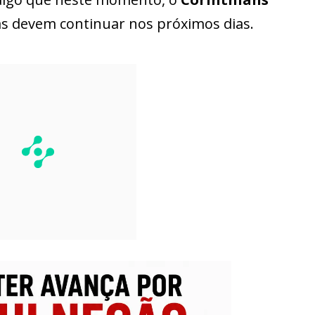
as devem continuar nos próximos dias.