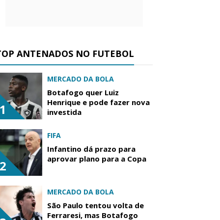
TOP ANTENADOS NO FUTEBOL
MERCADO DA BOLA
Botafogo quer Luiz
Henrique e pode fazer nova
1
investida
FIFA
Infantino dá prazo para
aprovar plano para a Copa
2
MERCADO DA BOLA
São Paulo tentou volta de
Ferraresi, mas Botafogo