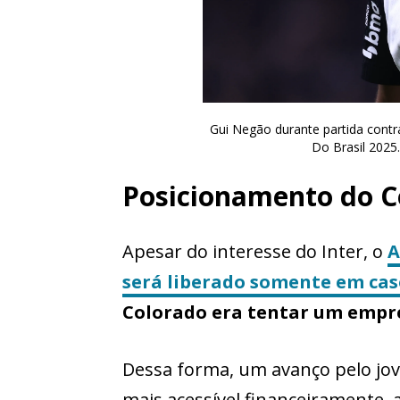
Gui Negão durante partida contr
Do Brasil 2025
Posicionamento do Co
Apesar do interesse do Inter, o
A
será liberado somente em cas
Colorado era tentar um empr
Dessa forma, um avanço pelo jo
mais acessível financeiramente,