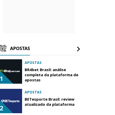
APOSTAS
APOSTAS
BR4bet Brasil: análise
completa da plataforma de
1
apostas
APOSTAS
BETesporte Brasil: review
atualizado da plataforma
2