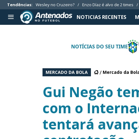
Tendências
:
Wesley no Cruzeiro?
Enzo Díaz é alvo de 2 times
NOTICIAS RECENTES
M
TIMES SÉRIE A
APOSTAS
NOTÍCIAS DO SEU TIME
Botafogo
Notícias
Cruzeiro
Casas de apostas
Internacional
Guias de apostas
MERCADO DA BOLA
Mercado da Bol
Grêmio
Códigos
Vasco da Gama
Palpites
Gui Negão te
Aplicativos
com o Interna
tentará avanç