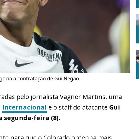
gocia a contratação de Gui Negão.
adas pelo jornalista Vagner Martins, uma
o
Internacional
e o staff do atacante
Gui
 segunda-feira (8).
nte para que o Colorado obtenha mais