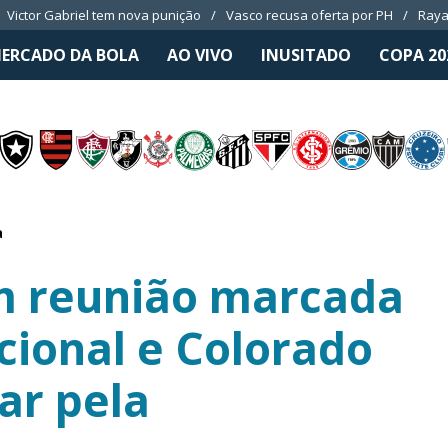
Victor Gabriel tem nova punição
Vasco recusa oferta por PH
Raya
ERCADO DA BOLA
AO VIVO
INUSITADO
COPA 20
a
m reunião marcada
cional e Colorado
ar pela