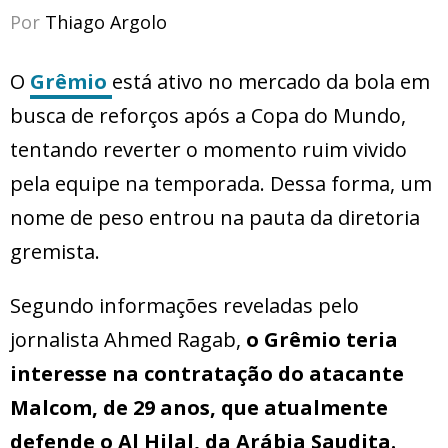
Por
Thiago Argolo
O
Grêmio
está ativo no mercado da bola em
busca de reforços após a Copa do Mundo,
tentando reverter o momento ruim vivido
pela equipe na temporada. Dessa forma, um
nome de peso entrou na pauta da diretoria
gremista.
Segundo informações reveladas pelo
jornalista Ahmed Ragab,
o Grêmio teria
interesse na contratação do atacante
Malcom, de 29 anos, que atualmente
defende o Al Hilal, da Arábia Saudita.