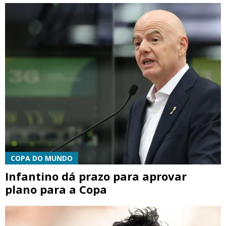
COPA DO MUNDO
Infantino dá prazo para aprovar
plano para a Copa