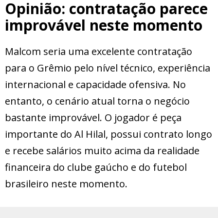
Opinião: contratação parece
improvável neste momento
Malcom seria uma excelente contratação
para o Grêmio pelo nível técnico, experiência
internacional e capacidade ofensiva. No
entanto, o cenário atual torna o negócio
bastante improvável. O jogador é peça
importante do Al Hilal, possui contrato longo
e recebe salários muito acima da realidade
financeira do clube gaúcho e do futebol
brasileiro neste momento.