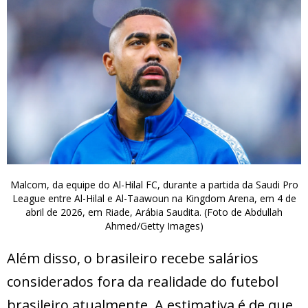
Malcom, da equipe do Al-Hilal FC, durante a partida da Saudi Pro
League entre Al-Hilal e Al-Taawoun na Kingdom Arena, em 4 de
abril de 2026, em Riade, Arábia Saudita. (Foto de Abdullah
Ahmed/Getty Images)
Além disso, o brasileiro recebe salários
considerados fora da realidade do futebol
brasileiro atualmente. A estimativa é de que