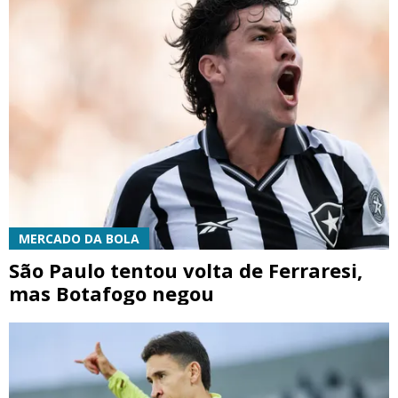
MERCADO DA BOLA
São Paulo tentou volta de Ferraresi,
mas Botafogo negou