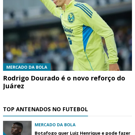
MERCADO DA BOLA
Rodrigo Dourado é o novo reforço do
Juárez
TOP ANTENADOS NO FUTEBOL
MERCADO DA BOLA
Botafogo quer Luiz Henrique e pode fazer