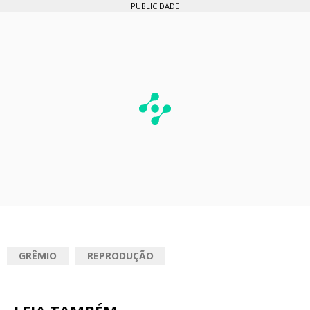
PUBLICIDADE
GRÊMIO
REPRODUÇÃO