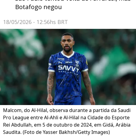
Botafogo negou
18/05/2026 - 12:56hs BRT
Malcom, do Al-Hilal, observa durante a partida da Saudi
Pro League entre Al-Ahli e Al-Hilal na Cidade do Esporte
Rei Abdullah, em 5 de outubro de 2024, em Gidá, Arábia
Saudita. (Foto de Yasser Bakhsh/Getty Images)