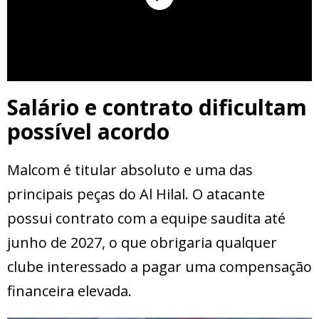
Salário e contrato dificultam
possível acordo
Malcom é titular absoluto e uma das
principais peças do Al Hilal. O atacante
possui contrato com a equipe saudita até
junho de 2027, o que obrigaria qualquer
clube interessado a pagar uma compensação
financeira elevada.