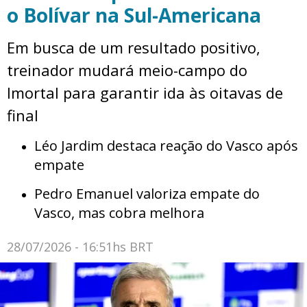
o Bolívar na Sul-Americana
Em busca de um resultado positivo,
treinador mudará meio-campo do
Imortal para garantir ida às oitavas de
final
Léo Jardim destaca reação do Vasco após
empate
Pedro Emanuel valoriza empate do
Vasco, mas cobra melhora
28/07/2026 - 16:51hs BRT