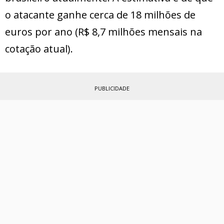
o atacante ganhe cerca de 18 milhões de
euros por ano (R$ 8,7 milhões mensais na
cotação atual).
PUBLICIDADE