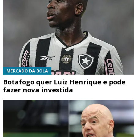
MERCADO DA BOLA
Botafogo quer Luiz Henrique e pode
fazer nova investida