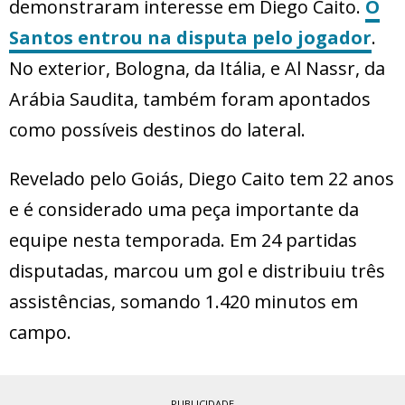
demonstraram interesse em Diego Caito.
O
Santos entrou na disputa pelo jogador
.
No exterior, Bologna, da Itália, e Al Nassr, da
Arábia Saudita, também foram apontados
como possíveis destinos do lateral.
Revelado pelo Goiás, Diego Caito tem 22 anos
e é considerado uma peça importante da
equipe nesta temporada. Em 24 partidas
disputadas, marcou um gol e distribuiu três
assistências, somando 1.420 minutos em
campo.
PUBLICIDADE