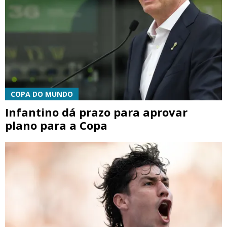
COPA DO MUNDO
Infantino dá prazo para aprovar
plano para a Copa