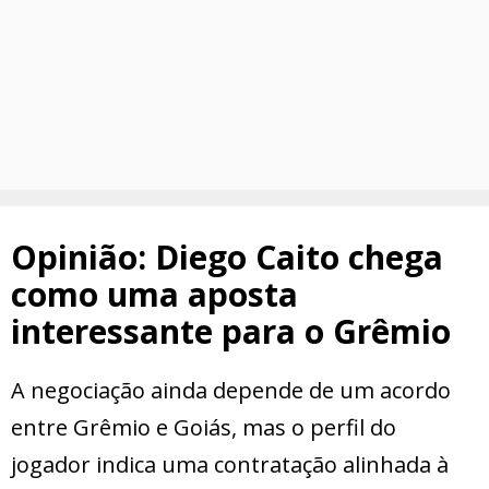
Opinião: Diego Caito chega
como uma aposta
interessante para o Grêmio
A negociação ainda depende de um acordo
entre Grêmio e Goiás, mas o perfil do
jogador indica uma contratação alinhada à