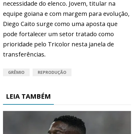
necessidade do elenco. Jovem, titular na
equipe goiana e com margem para evolução,
Diego Caito surge como uma aposta que
pode fortalecer um setor tratado como
prioridade pelo Tricolor nesta janela de
transferências.
GRÊMIO
REPRODUÇÃO
LEIA TAMBÉM