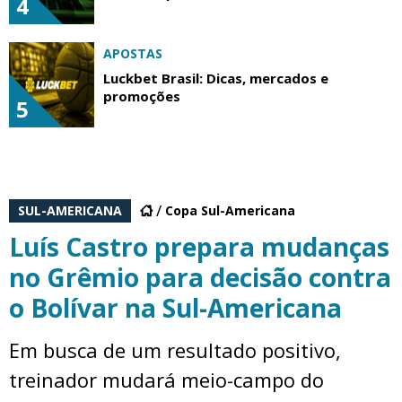
4
APOSTAS
Luckbet Brasil: Dicas, mercados e
promoções
5
SUL-AMERICANA
Copa Sul-Americana
Luís Castro prepara mudanças
no Grêmio para decisão contra
o Bolívar na Sul-Americana
Em busca de um resultado positivo,
treinador mudará meio-campo do