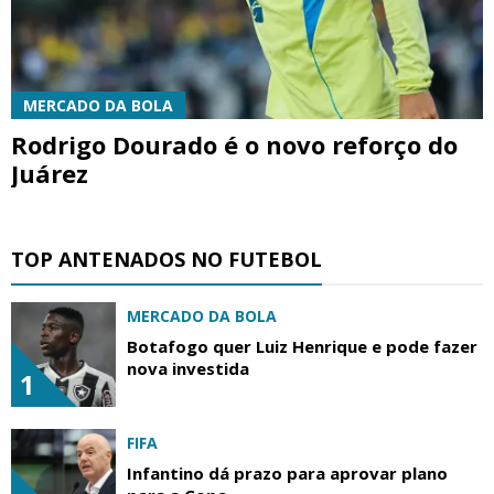
MERCADO DA BOLA
Rodrigo Dourado é o novo reforço do
Juárez
TOP ANTENADOS NO FUTEBOL
MERCADO DA BOLA
Botafogo quer Luiz Henrique e pode fazer
nova investida
1
FIFA
Infantino dá prazo para aprovar plano