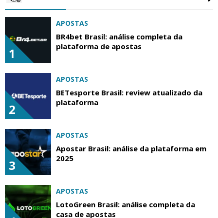
APOSTAS
BR4bet Brasil: análise completa da
plataforma de apostas
1
APOSTAS
BETesporte Brasil: review atualizado da
plataforma
2
APOSTAS
Apostar Brasil: análise da plataforma em
2025
3
APOSTAS
LotoGreen Brasil: análise completa da
casa de apostas