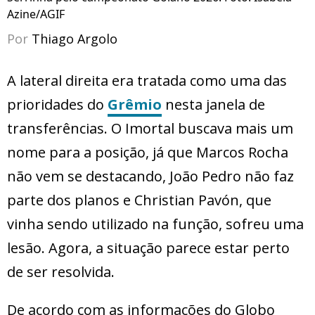
Azine/AGIF
Por
Thiago Argolo
A lateral direita era tratada como uma das
prioridades do
Grêmio
nesta janela de
transferências. O Imortal buscava mais um
nome para a posição, já que Marcos Rocha
não vem se destacando, João Pedro não faz
parte dos planos e Christian Pavón, que
vinha sendo utilizado na função, sofreu uma
lesão. Agora, a situação parece estar perto
de ser resolvida.
De acordo com as informações do Globo