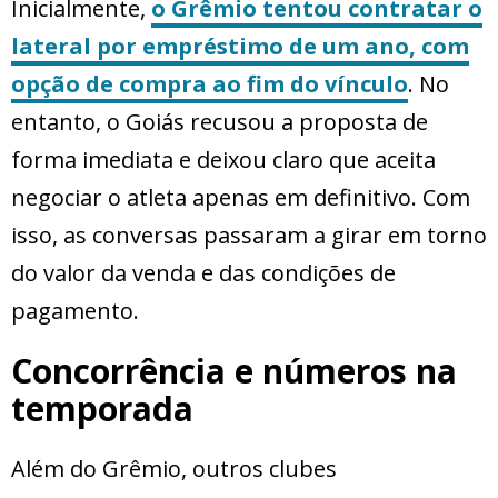
Inicialmente,
o Grêmio tentou contratar o
lateral por empréstimo de um ano, com
opção de compra ao fim do vínculo
. No
entanto, o Goiás recusou a proposta de
forma imediata e deixou claro que aceita
negociar o atleta apenas em definitivo. Com
isso, as conversas passaram a girar em torno
do valor da venda e das condições de
pagamento.
Concorrência e números na
temporada
Além do Grêmio, outros clubes