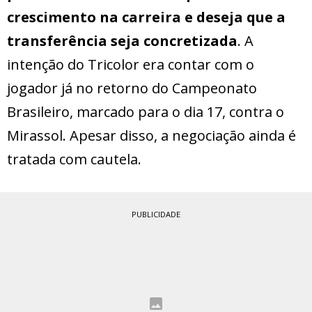
crescimento na carreira e deseja que a
transferência seja concretizada
. A
intenção do Tricolor era contar com o
jogador já no retorno do Campeonato
Brasileiro, marcado para o dia 17, contra o
Mirassol. Apesar disso, a negociação ainda é
tratada com cautela.
PUBLICIDADE