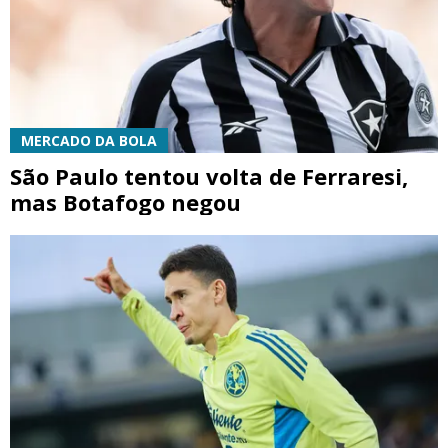
MERCADO DA BOLA
São Paulo tentou volta de Ferraresi,
mas Botafogo negou