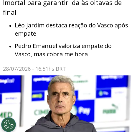
Imortal para garantir ida às oitavas de
final
Léo Jardim destaca reação do Vasco após
empate
Pedro Emanuel valoriza empate do
Vasco, mas cobra melhora
28/07/2026 - 16:51hs BRT