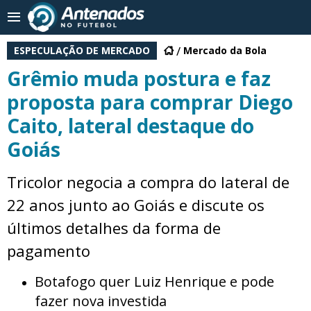
ESPECULAÇÃO DE MERCADO
Mercado da Bola
Grêmio muda postura e faz
proposta para comprar Diego
Caito, lateral destaque do
Goiás
Tricolor negocia a compra do lateral de
22 anos junto ao Goiás e discute os
últimos detalhes da forma de
pagamento
Botafogo quer Luiz Henrique e pode
fazer nova investida