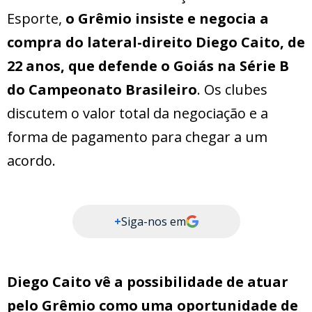
Esporte,
o Grêmio insiste e negocia a
compra do lateral-direito Diego Caito, de
22 anos, que defende o Goiás na Série B
do Campeonato Brasileiro
. Os clubes
discutem o valor total da negociação e a
forma de pagamento para chegar a um
acordo.
+
Siga-nos em
Diego Caito vê a possibilidade de atuar
pelo Grêmio como uma oportunidade de