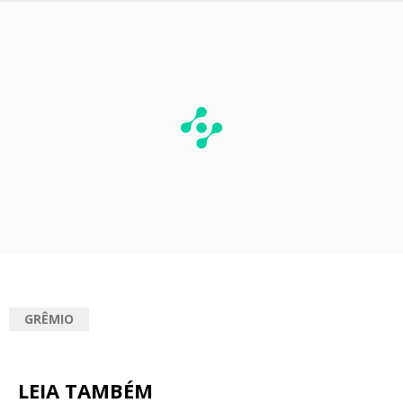
GRÊMIO
LEIA TAMBÉM