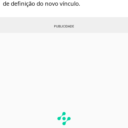
de definição do novo vínculo.
PUBLICIDADE