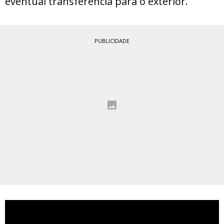
eventual transferência para o exterior.
PUBLICIDADE