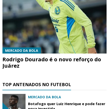
MERCADO DA BOLA
Rodrigo Dourado é o novo reforço do
Juárez
TOP ANTENADOS NO FUTEBOL
MERCADO DA BOLA
Botafogo quer Luiz Henrique e pode fazer
nova investida