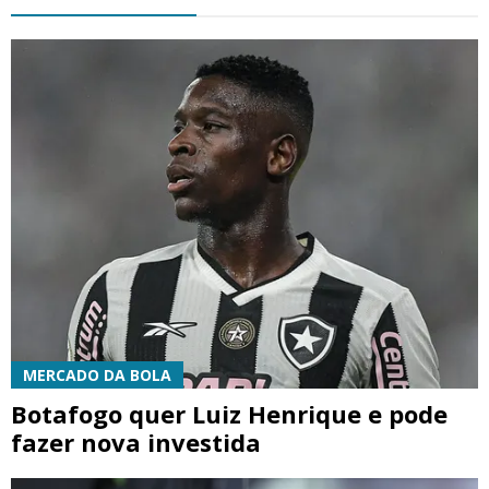
MERCADO DA BOLA
Botafogo quer Luiz Henrique e pode
fazer nova investida