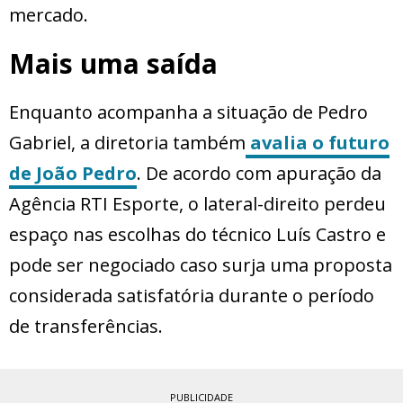
mercado.
Mais uma saída
Enquanto acompanha a situação de Pedro
Gabriel, a diretoria também
avalia o futuro
de João Pedro
. De acordo com apuração da
Agência RTI Esporte, o lateral-direito perdeu
espaço nas escolhas do técnico Luís Castro e
pode ser negociado caso surja uma proposta
considerada satisfatória durante o período
de transferências.
PUBLICIDADE