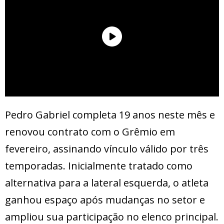
Pedro Gabriel completa 19 anos neste mês e
renovou contrato com o Grêmio em
fevereiro, assinando vínculo válido por três
temporadas. Inicialmente tratado como
alternativa para a lateral esquerda, o atleta
ganhou espaço após mudanças no setor e
ampliou sua participação no elenco principal.