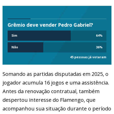
Grêmio deve vender Pedro Gabriel?
Sim
64
%
Não
36
%
45 pessoas já votaram
Somando as partidas disputadas em 2025, o
jogador acumula 16 jogos e uma assistência.
Antes da renovação contratual, também
despertou interesse do Flamengo, que
acompanhou sua situação durante o período