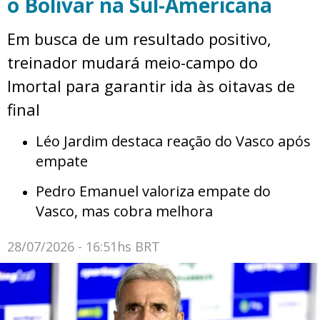
o Bolívar na Sul-Americana
Em busca de um resultado positivo,
treinador mudará meio-campo do
Imortal para garantir ida às oitavas de
final
Léo Jardim destaca reação do Vasco após
empate
Pedro Emanuel valoriza empate do
Vasco, mas cobra melhora
28/07/2026 - 16:51hs BRT