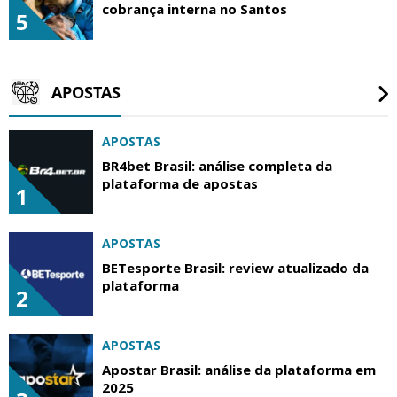
cobrança interna no Santos
5
APOSTAS
APOSTAS
BR4bet Brasil: análise completa da
plataforma de apostas
1
APOSTAS
BETesporte Brasil: review atualizado da
plataforma
2
APOSTAS
Apostar Brasil: análise da plataforma em
2025