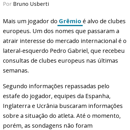
Por
Bruno Usberti
Mais um jogador do
Grêmio
é alvo de clubes
europeus. Um dos nomes que passaram a
atrair interesse do mercado internacional é o
lateral-esquerdo Pedro Gabriel, que recebeu
consultas de clubes europeus nas últimas
semanas.
Segundo informações repassadas pelo
estafe do jogador, equipes da Espanha,
Inglaterra e Ucrânia buscaram informações
sobre a situação do atleta. Até o momento,
porém, as sondagens não foram