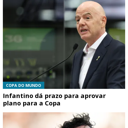
COPA DO MUNDO
Infantino dá prazo para aprovar
plano para a Copa