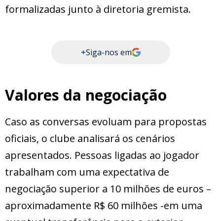
formalizadas junto à diretoria gremista.
+
Siga-nos em
Valores da negociação
Caso as conversas evoluam para propostas
oficiais, o clube analisará os cenários
apresentados. Pessoas ligadas ao jogador
trabalham com uma expectativa de
negociação superior a 10 milhões de euros –
aproximadamente R$ 60 milhões -em uma