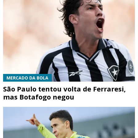
MERCADO DA BOLA
São Paulo tentou volta de Ferraresi,
mas Botafogo negou