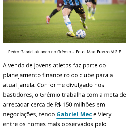
Pedro Gabriel atuando no Grêmio – Foto: Maxi Franzoi/AGIF
A venda de jovens atletas faz parte do
planejamento financeiro do clube para a
atual janela. Conforme divulgado nos
bastidores, o Grêmio trabalha com a meta de
arrecadar cerca de R$ 150 milhões em
negociações, tendo
Gabriel Mec
e Viery
entre os nomes mais observados pelo