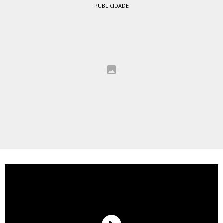
PUBLICIDADE