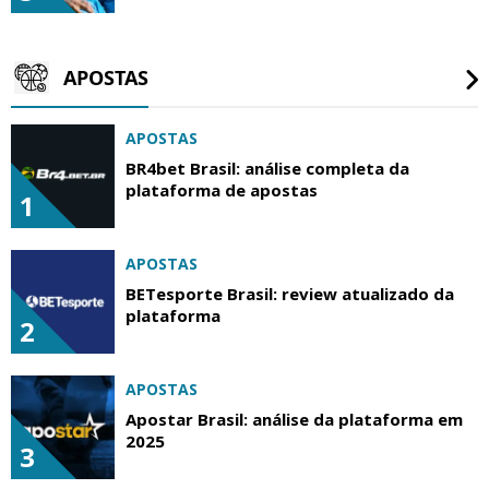
APOSTAS
APOSTAS
BR4bet Brasil: análise completa da
plataforma de apostas
1
APOSTAS
BETesporte Brasil: review atualizado da
plataforma
2
APOSTAS
Apostar Brasil: análise da plataforma em
2025
3