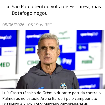
São Paulo tentou volta de Ferraresi, mas
Botafogo negou
08/06/2026 - 08:19hs BRT
Luís Castro técnico do Grêmio durante partida contra o
Palmeiras no estádio Arena Barueri pelo campeonato
Brasileiro A 2026. Foto: Marcello Zambrana/AGIF