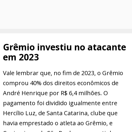
Grêmio investiu no atacante
em 2023
Vale lembrar que, no fim de 2023, o Grêmio
comprou 40% dos direitos econômicos de
André Henrique por R$ 6,4 milhões. O
pagamento foi dividido igualmente entre
Hercílio Luz, de Santa Catarina, clube que
havia emprestado o atleta ao Grêmio, e