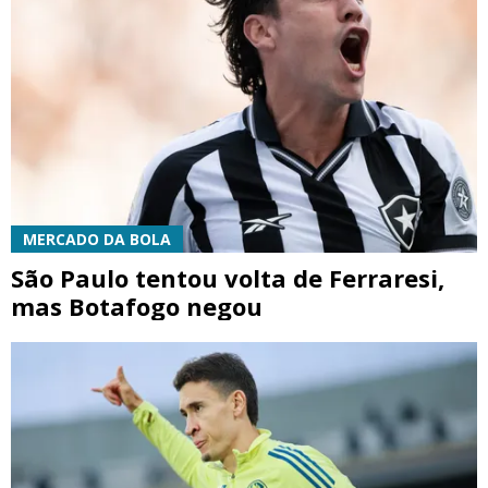
MERCADO DA BOLA
São Paulo tentou volta de Ferraresi,
mas Botafogo negou