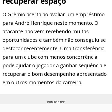
recuperar espaço
O Grêmio acerta ao avaliar um empréstimo
para André Henrique neste momento. O
atacante não vem recebendo muitas
oportunidades e também não conseguiu se
destacar recentemente. Uma transferência
para um clube com menos concorrência
pode ajudar o jogador a ganhar sequência e
recuperar o bom desempenho apresentado
em outros momentos da carreira.
PUBLICIDADE