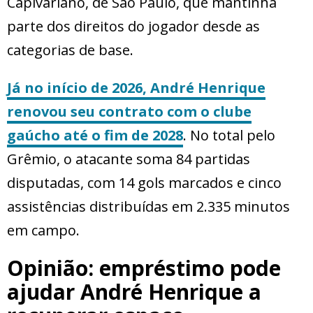
Capivariano, de São Paulo, que mantinha
parte dos direitos do jogador desde as
categorias de base.
Já no início de 2026, André Henrique
renovou seu contrato com o clube
gaúcho até o fim de 2028
. No total pelo
Grêmio, o atacante soma 84 partidas
disputadas, com 14 gols marcados e cinco
assistências distribuídas em 2.335 minutos
em campo.
Opinião: empréstimo pode
ajudar André Henrique a