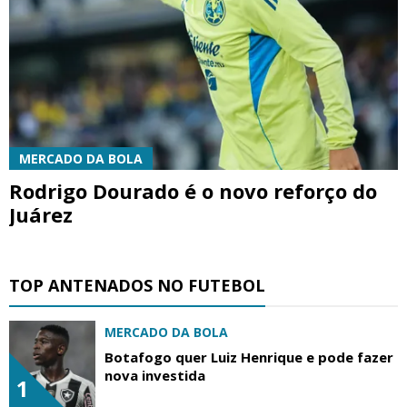
MERCADO DA BOLA
Rodrigo Dourado é o novo reforço do
Juárez
TOP ANTENADOS NO FUTEBOL
MERCADO DA BOLA
Botafogo quer Luiz Henrique e pode fazer
nova investida
1