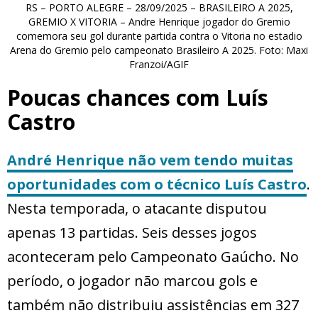
RS – PORTO ALEGRE – 28/09/2025 – BRASILEIRO A 2025,
GREMIO X VITORIA – Andre Henrique jogador do Gremio
comemora seu gol durante partida contra o Vitoria no estadio
Arena do Gremio pelo campeonato Brasileiro A 2025. Foto: Maxi
Franzoi/AGIF
Poucas chances com Luís
Castro
André Henrique não vem tendo muitas
oportunidades com o técnico Luís Castro
.
Nesta temporada, o atacante disputou
apenas 13 partidas. Seis desses jogos
aconteceram pelo Campeonato Gaúcho. No
período, o jogador não marcou gols e
também não distribuiu assistências em 327