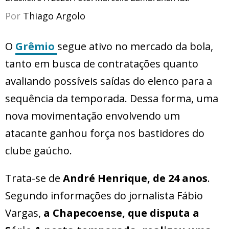
Por
Thiago Argolo
O
Grêmio
segue ativo no mercado da bola,
tanto em busca de contratações quanto
avaliando possíveis saídas do elenco para a
sequência da temporada. Dessa forma, uma
nova movimentação envolvendo um
atacante ganhou força nos bastidores do
clube gaúcho.
Trata-se de
André Henrique, de 24 anos
.
Segundo informações do jornalista Fábio
Vargas,
a Chapecoense, que disputa a