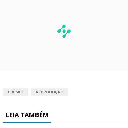
GRÊMIO
REPRODUÇÃO
LEIA TAMBÉM