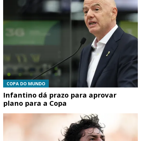
COPA DO MUNDO
Infantino dá prazo para aprovar
plano para a Copa