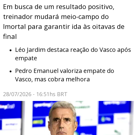
Em busca de um resultado positivo,
treinador mudará meio-campo do
Imortal para garantir ida às oitavas de
final
Léo Jardim destaca reação do Vasco após
empate
Pedro Emanuel valoriza empate do
Vasco, mas cobra melhora
28/07/2026 - 16:51hs BRT