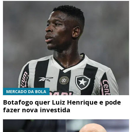
MERCADO DA BOLA
Botafogo quer Luiz Henrique e pode
fazer nova investida