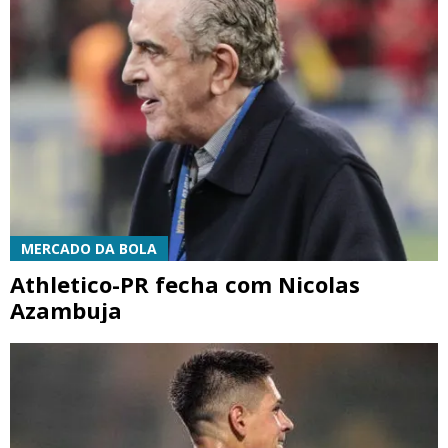
MERCADO DA BOLA
Athletico-PR fecha com Nicolas
Azambuja