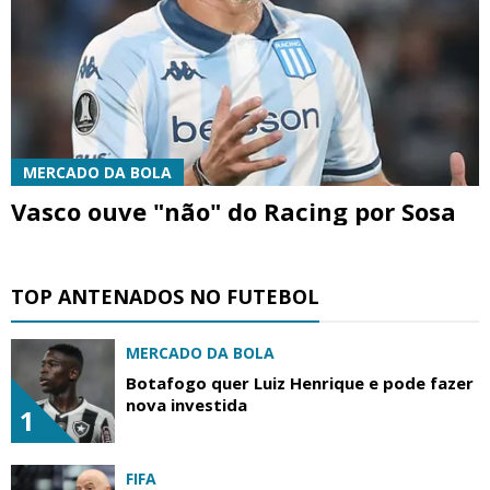
MERCADO DA BOLA
Vasco ouve "não" do Racing por Sosa
TOP ANTENADOS NO FUTEBOL
MERCADO DA BOLA
Botafogo quer Luiz Henrique e pode fazer
nova investida
1
FIFA