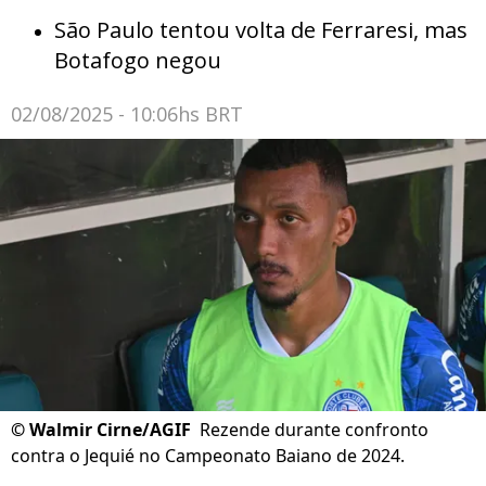
São Paulo tentou volta de Ferraresi, mas
Botafogo negou
02/08/2025 - 10:06hs BRT
©
Walmir Cirne/AGIF
Rezende durante confronto
contra o Jequié no Campeonato Baiano de 2024.