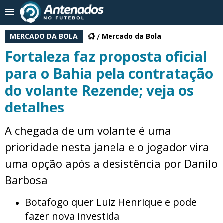
MERCADO DA BOLA
Mercado da Bola
Fortaleza faz proposta oficial
para o Bahia pela contratação
do volante Rezende; veja os
detalhes
A chegada de um volante é uma
prioridade nesta janela e o jogador vira
uma opção após a desistência por Danilo
Barbosa
Botafogo quer Luiz Henrique e pode
fazer nova investida