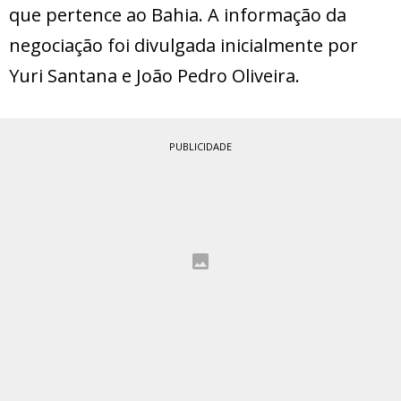
que pertence ao Bahia. A informação da
negociação foi divulgada inicialmente por
Yuri Santana e João Pedro Oliveira.
PUBLICIDADE