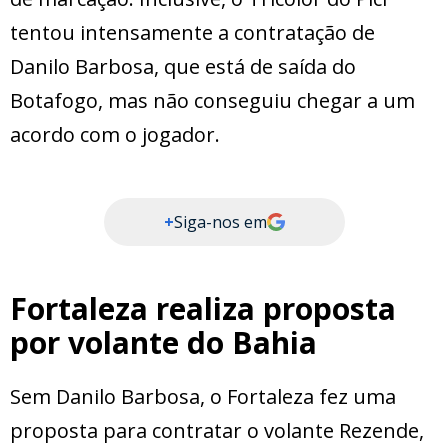
tentou intensamente a contratação de
Danilo Barbosa, que está de saída do
Botafogo, mas não conseguiu chegar a um
acordo com o jogador.
+
Siga-nos em
Fortaleza realiza proposta
por volante do Bahia
Sem Danilo Barbosa, o Fortaleza fez uma
proposta para contratar o volante Rezende,