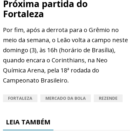
Próxima partida do
Fortaleza
Por fim, após a derrota para o Grêmio no
meio da semana, o Leão volta a campo neste
domingo (3), às 16h (horário de Brasília),
quando encara o Corinthians, na Neo
Química Arena, pela 18ª rodada do
Campeonato Brasileiro.
FORTALEZA
MERCADO DA BOLA
REZENDE
LEIA TAMBÉM