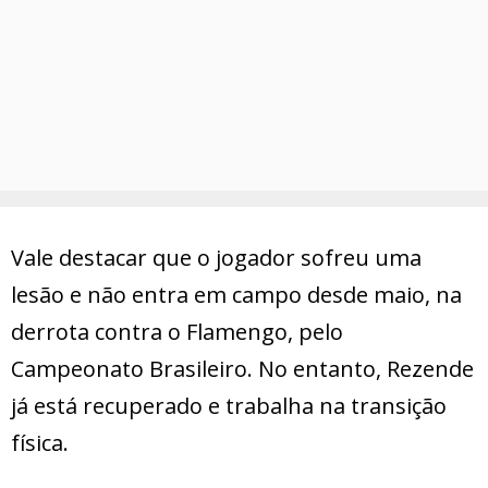
Vale destacar que o jogador sofreu uma
lesão e não entra em campo desde maio, na
derrota contra o Flamengo, pelo
Campeonato Brasileiro. No entanto, Rezende
já está recuperado e trabalha na transição
física.