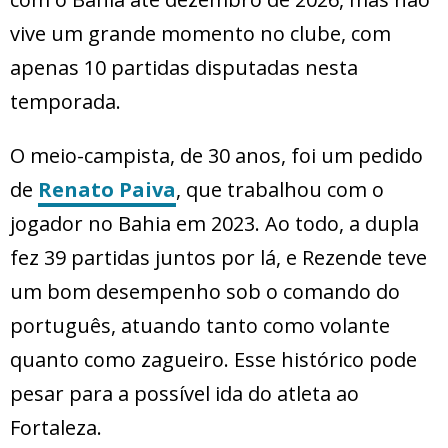
vive um grande momento no clube, com
apenas 10 partidas disputadas nesta
temporada.
O meio-campista, de 30 anos, foi um pedido
de
Renato Paiva
, que trabalhou com o
jogador no Bahia em 2023. Ao todo, a dupla
fez 39 partidas juntos por lá, e Rezende teve
um bom desempenho sob o comando do
português, atuando tanto como volante
quanto como zagueiro. Esse histórico pode
pesar para a possível ida do atleta ao
Fortaleza.