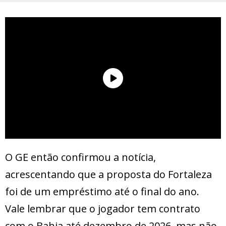
O GE então confirmou a notícia,
acrescentando que a proposta do Fortaleza
foi de um empréstimo até o final do ano.
Vale lembrar que o jogador tem contrato
com o Bahia até dezembro de 2026, mas não