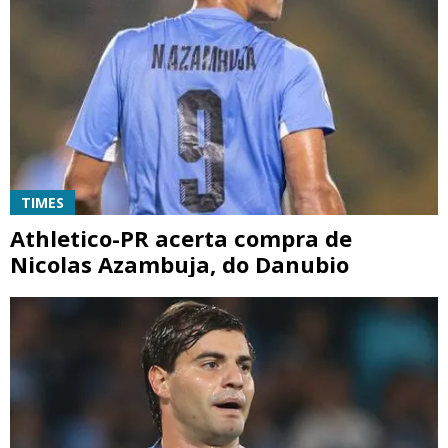
TIMES
Athletico-PR acerta compra de
Nicolas Azambuja, do Danubio