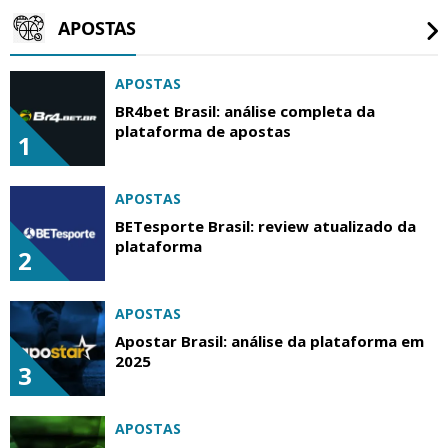
APOSTAS
APOSTAS
BR4bet Brasil: análise completa da
plataforma de apostas
1
APOSTAS
BETesporte Brasil: review atualizado da
plataforma
2
APOSTAS
Apostar Brasil: análise da plataforma em
2025
3
APOSTAS