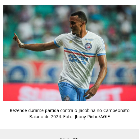
Rezende durante partida contra o Jacobina no Campeonato
Baiano de 2024. Foto: Jhony Pinho/AGIF
PUBLICIDADE