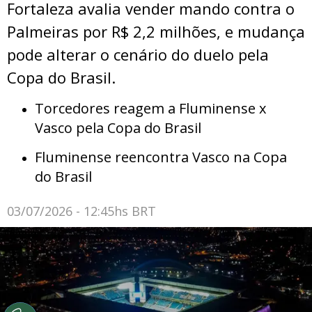
Fortaleza avalia vender mando contra o
Palmeiras por R$ 2,2 milhões, e mudança
pode alterar o cenário do duelo pela
Copa do Brasil.
Torcedores reagem a Fluminense x
Vasco pela Copa do Brasil
Fluminense reencontra Vasco na Copa
do Brasil
03/07/2026 - 12:45hs BRT