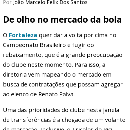
Por
João Marcelo Felix Dos Santos
De olho no mercado da bola
O
Fortaleza
quer dar a volta por cima no
Campeonato Brasileiro e fugir do
rebaixamento, que é a grande preocupação
do clube neste momento. Para isso, a
diretoria vem mapeando o mercado em
busca de contratações que possam agregar
ao elenco de Renato Paiva.
Uma das prioridades do clube nesta janela
de transferências é a chegada de um volante
de marcação. Inclusive, o Tricolor do Pici