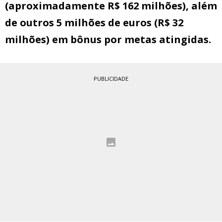
(aproximadamente R$ 162 milhões), além
de outros 5 milhões de euros (R$ 32
milhões) em bônus por metas atingidas.
PUBLICIDADE