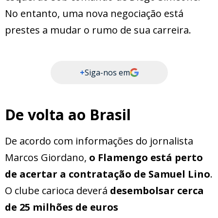
No entanto, uma nova negociação está
prestes a mudar o rumo de sua carreira.
+
Siga-nos em
De volta ao Brasil
De acordo com informações do jornalista
Marcos Giordano,
o Flamengo está perto
de acertar a contratação de Samuel Lino
.
O clube carioca deverá
desembolsar cerca
de 25 milhões de euros