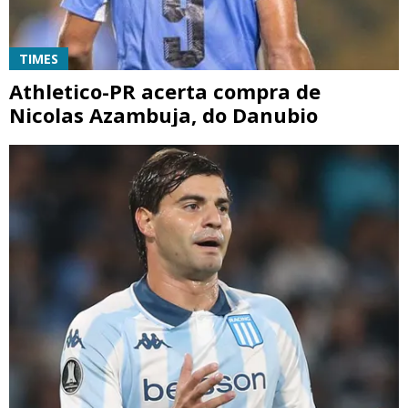
TIMES
Athletico-PR acerta compra de
Nicolas Azambuja, do Danubio