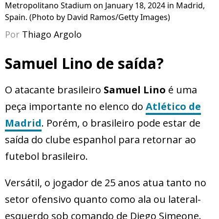
Metropolitano Stadium on January 18, 2024 in Madrid,
Spain. (Photo by David Ramos/Getty Images)
Por
Thiago Argolo
Samuel Lino de saída?
O atacante brasileiro
Samuel Lino
é uma
peça importante no elenco do
Atlético de
Madrid
. Porém, o brasileiro pode estar de
saída do clube espanhol para retornar ao
futebol brasileiro.
Versátil, o jogador de 25 anos atua tanto no
setor ofensivo quanto como ala ou lateral-
esquerdo sob comando de Diego Simeone.