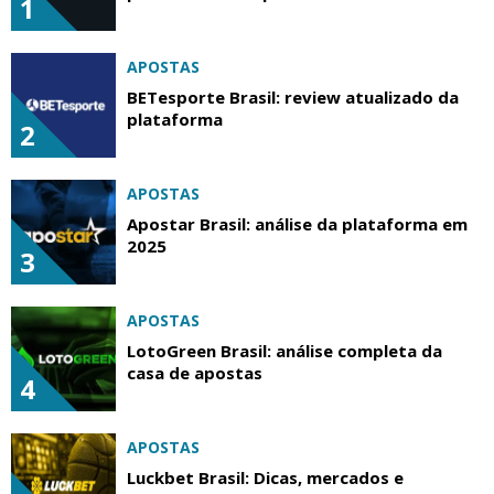
1
APOSTAS
BETesporte Brasil: review atualizado da
plataforma
2
APOSTAS
Apostar Brasil: análise da plataforma em
2025
3
APOSTAS
LotoGreen Brasil: análise completa da
casa de apostas
4
APOSTAS
Luckbet Brasil: Dicas, mercados e