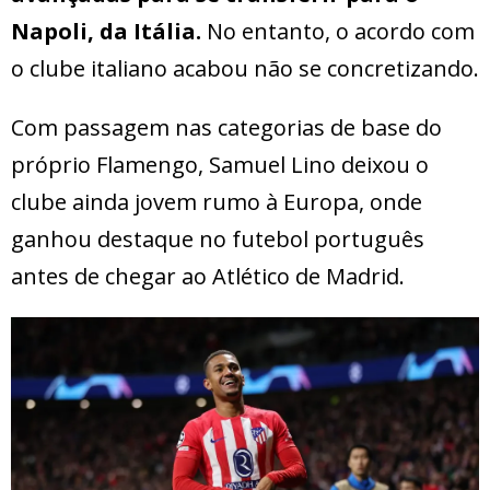
Napoli, da Itália.
No entanto, o acordo com
o clube italiano acabou não se concretizando.
Com passagem nas categorias de base do
próprio Flamengo, Samuel Lino deixou o
clube ainda jovem rumo à Europa, onde
ganhou destaque no futebol português
antes de chegar ao Atlético de Madrid.