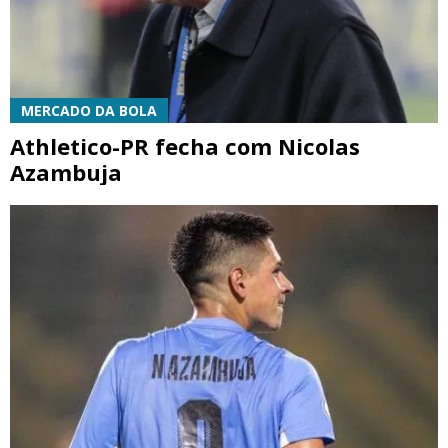
MERCADO DA BOLA
Athletico-PR fecha com Nicolas
Azambuja