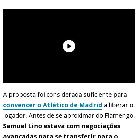
A proposta foi considerada suficiente para
convencer o Atlético de Madrid
a liberar o
jogador. Antes de se aproximar do Flamengo,
Samuel Lino estava com negociações
avançadas para se transferir para o