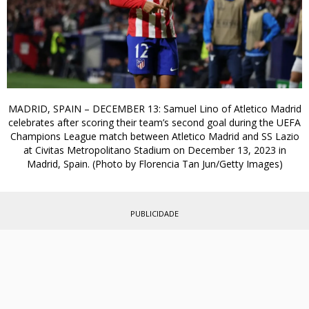
MADRID, SPAIN – DECEMBER 13: Samuel Lino of Atletico Madrid
celebrates after scoring their team’s second goal during the UEFA
Champions League match between Atletico Madrid and SS Lazio
at Civitas Metropolitano Stadium on December 13, 2023 in
Madrid, Spain. (Photo by Florencia Tan Jun/Getty Images)
PUBLICIDADE