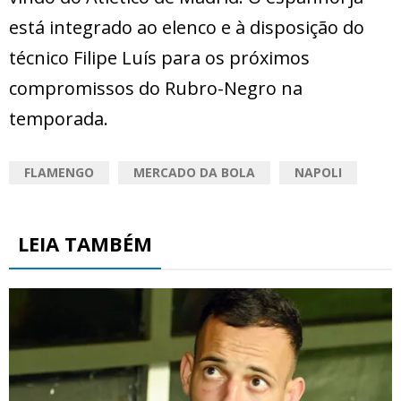
está integrado ao elenco e à disposição do
técnico Filipe Luís para os próximos
compromissos do Rubro-Negro na
temporada.
FLAMENGO
MERCADO DA BOLA
NAPOLI
LEIA TAMBÉM