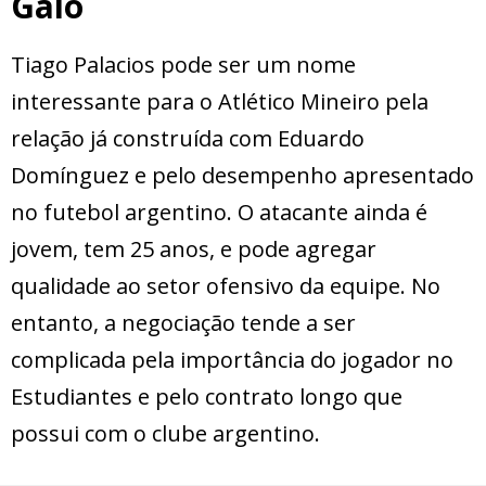
Galo
Tiago Palacios pode ser um nome
interessante para o Atlético Mineiro pela
relação já construída com Eduardo
Domínguez e pelo desempenho apresentado
no futebol argentino. O atacante ainda é
jovem, tem 25 anos, e pode agregar
qualidade ao setor ofensivo da equipe. No
entanto, a negociação tende a ser
complicada pela importância do jogador no
Estudiantes e pelo contrato longo que
possui com o clube argentino.