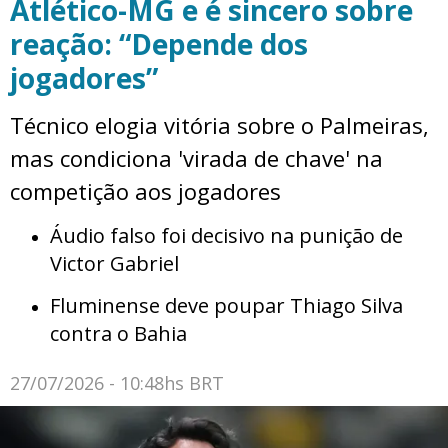
Atlético-MG e é sincero sobre
reação: “Depende dos
jogadores”
Técnico elogia vitória sobre o Palmeiras,
mas condiciona 'virada de chave' na
competição aos jogadores
Áudio falso foi decisivo na punição de
Victor Gabriel
Fluminense deve poupar Thiago Silva
contra o Bahia
27/07/2026 - 10:48hs BRT