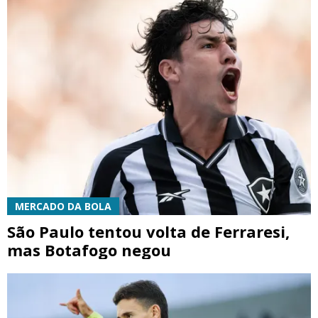
MERCADO DA BOLA
São Paulo tentou volta de Ferraresi,
mas Botafogo negou