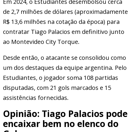
Em 2024, o Estudiantes desembolsou cerca
de 2,7 milhões de dólares (aproximadamente
R$ 13,6 milhões na cotação da época) para
contratar Tiago Palacios em definitivo junto
ao Montevideo City Torque.
Desde então, o atacante se consolidou como
um dos destaques da equipe argentina. Pelo
Estudiantes, o jogador soma 108 partidas
disputadas, com 21 gols marcados e 15
assistências fornecidas.
Opinião: Tiago Palacios pode
encaixar bem no elenco do