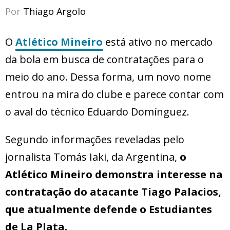
Por
Thiago Argolo
O
Atlético Mineiro
está ativo no mercado
da bola em busca de contratações para o
meio do ano. Dessa forma, um novo nome
entrou na mira do clube e parece contar com
o aval do técnico Eduardo Domínguez.
Segundo informações reveladas pelo
jornalista Tomás Iaki, da Argentina,
o
Atlético Mineiro demonstra interesse na
contratação do atacante Tiago Palacios,
que atualmente defende o Estudiantes
de La Plata.