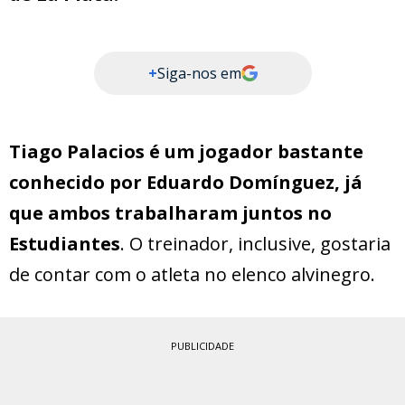
+
Siga-nos em
Tiago Palacios é um jogador bastante
conhecido por Eduardo Domínguez, já
que ambos trabalharam juntos no
Estudiantes
. O treinador, inclusive, gostaria
de contar com o atleta no elenco alvinegro.
PUBLICIDADE