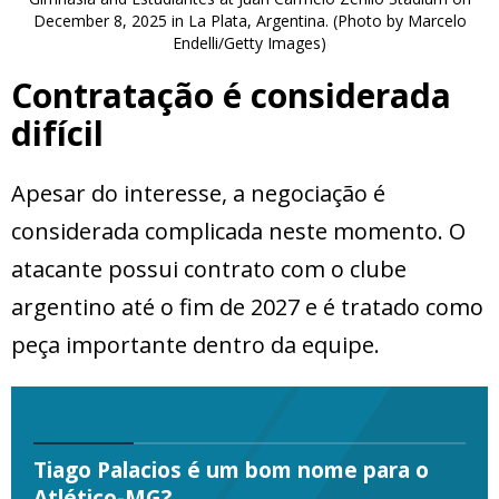
December 8, 2025 in La Plata, Argentina. (Photo by Marcelo
Endelli/Getty Images)
Contratação é considerada
difícil
Apesar do interesse, a negociação é
considerada complicada neste momento. O
atacante possui contrato com o clube
argentino até o fim de 2027 e é tratado como
peça importante dentro da equipe.
Tiago Palacios é um bom nome para o
Atlético-MG?