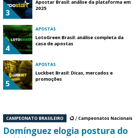
Apostar Brasil: análise da plataforma em
2025
3
APOSTAS
LotoGreen Brasil: análise completa da
casa de apostas
4
APOSTAS
Luckbet Brasil: Dicas, mercados e
promoções
5
CAMPEONATO BRASILEIRO
Campeonatos Nacionais
Domínguez elogia postura do