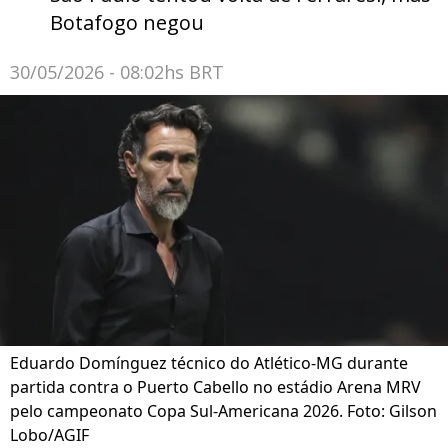
Botafogo negou
30/05/2026 - 08:02hs BRT
Eduardo Domínguez técnico do Atlético-MG durante
partida contra o Puerto Cabello no estádio Arena MRV
pelo campeonato Copa Sul-Americana 2026. Foto: Gilson
Lobo/AGIF