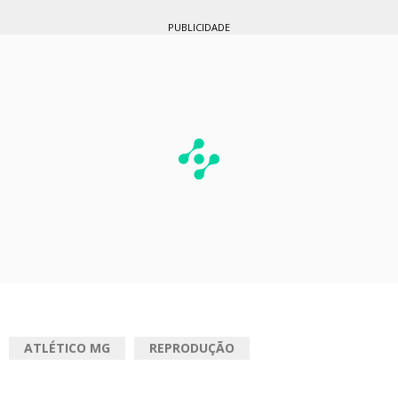
PUBLICIDADE
ATLÉTICO MG
REPRODUÇÃO