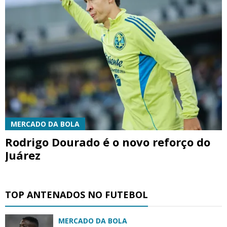
MERCADO DA BOLA
Rodrigo Dourado é o novo reforço do
Juárez
TOP ANTENADOS NO FUTEBOL
MERCADO DA BOLA