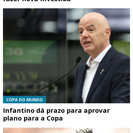
COPA DO MUNDO
Infantino dá prazo para aprovar
plano para a Copa