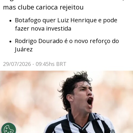
mas clube carioca rejeitou
Botafogo quer Luiz Henrique e pode
fazer nova investida
Rodrigo Dourado é o novo reforço do
Juárez
29/07/2026 - 09:45hs BRT