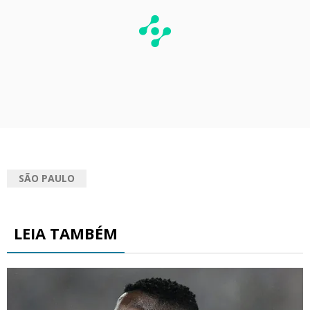
SÃO PAULO
LEIA TAMBÉM