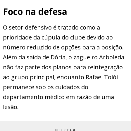
Foco na defesa
O setor defensivo é tratado como a
prioridade da cúpula do clube devido ao
número reduzido de opções para a posição.
Além da saída de Dória, o zagueiro Arboleda
não faz parte dos planos para reintegração
ao grupo principal, enquanto Rafael Tolói
permanece sob os cuidados do
departamento médico em razão de uma
lesão.
PUBLICIDADE