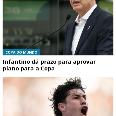
COPA DO MUNDO
Infantino dá prazo para aprovar
plano para a Copa