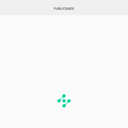
PUBLICIDADE