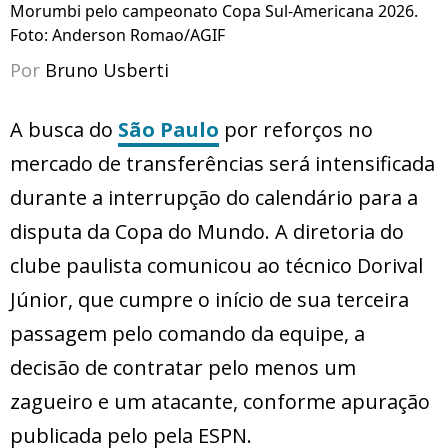
Morumbi pelo campeonato Copa Sul-Americana 2026.
Foto: Anderson Romao/AGIF
Por
Bruno Usberti
A busca do
São Paulo
por reforços no
mercado de transferências será intensificada
durante a interrupção do calendário para a
disputa da Copa do Mundo. A diretoria do
clube paulista comunicou ao técnico Dorival
Júnior, que cumpre o início de sua terceira
passagem pelo comando da equipe, a
decisão de contratar pelo menos um
zagueiro e um atacante, conforme apuração
publicada pelo pela ESPN.