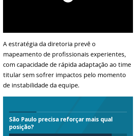
A estratégia da diretoria prevê o
mapeamento de profissionais experientes,
com capacidade de rápida adaptação ao time
titular sem sofrer impactos pelo momento
de instabilidade da equipe.
São Paulo precisa reforçar mais qual
posição?