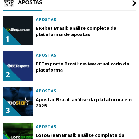
APOSTAS
APOSTAS
BR4bet Brasil: análise completa da
plataforma de apostas
1
APOSTAS
BETesporte Brasil: review atualizado da
plataforma
2
APOSTAS
Apostar Brasil: análise da plataforma em
2025
3
APOSTAS
LotoGreen Brasil: análise completa da