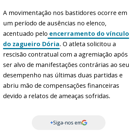
A movimentação nos bastidores ocorre em
um período de ausências no elenco,
acentuado pelo
encerramento do vínculo
do zagueiro Dória
. O atleta solicitou a
rescisão contratual com a agremiação após
ser alvo de manifestações contrárias ao seu
desempenho nas últimas duas partidas e
abriu mão de compensações financeiras
devido a relatos de ameaças sofridas.
+
Siga-nos em