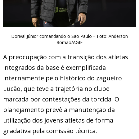
Dorival Júnior comandando o São Paulo – Foto: Anderson
Romao/AGIF
A preocupação com a transição dos atletas
integrados da base é exemplificada
internamente pelo histórico do zagueiro
Lucão, que teve a trajetória no clube
marcada por contestações da torcida. O
planejamento prevê a manutenção da
utilização dos jovens atletas de forma
gradativa pela comissão técnica.