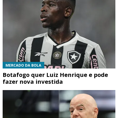
MERCADO DA BOLA
Botafogo quer Luiz Henrique e pode
fazer nova investida