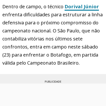
Dentro de campo, o técnico
Dorival Júnior
enfrenta dificuldades para estruturar a linha
defensiva para o próximo compromisso do
campeonato nacional. O São Paulo, que não
contabiliza vitórias nos últimos sete
confrontos, entra em campo neste sábado
(23) para enfrentar o Botafogo, em partida
válida pelo Campeonato Brasileiro.
PUBLICIDADE