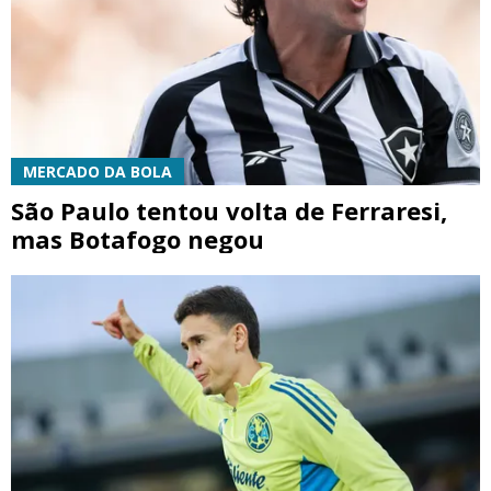
MERCADO DA BOLA
São Paulo tentou volta de Ferraresi,
mas Botafogo negou