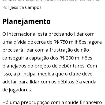
Por
Jessica Campos
Planejamento
O Internacional está precisando lidar com
uma dívida de cerca de R$ 750 milhões, agora
precisará lidar com a frustração de não
conseguir a captação dos R$ 200 milhões
planejados do projeto de debêntures. Com
isso, a principal medida que o clube deve
adotar para lidar com os débitos é a venda
de jogadores.
Há uma preocupação com a saúde financeiro