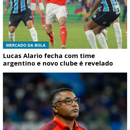
MERCADO DA BOLA
Lucas Alario fecha com time
argentino e novo clube é revelado