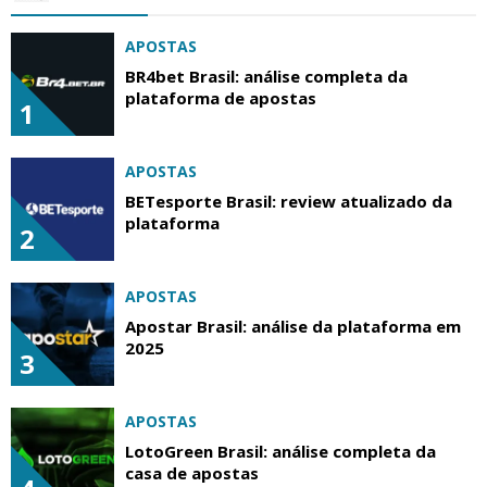
APOSTAS
BR4bet Brasil: análise completa da
plataforma de apostas
1
APOSTAS
BETesporte Brasil: review atualizado da
plataforma
2
APOSTAS
Apostar Brasil: análise da plataforma em
2025
3
APOSTAS
LotoGreen Brasil: análise completa da
casa de apostas