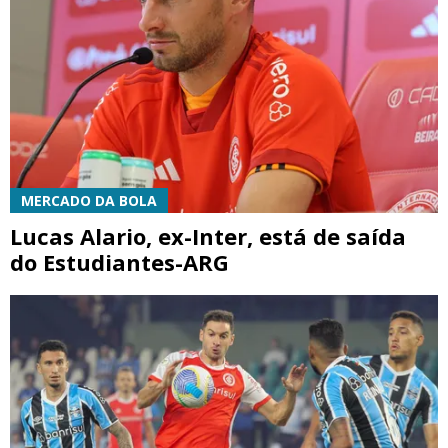
MERCADO DA BOLA
Lucas Alario, ex-Inter, está de saída
do Estudiantes-ARG