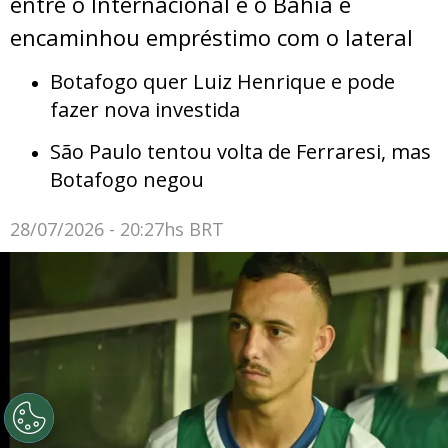
entre o Internacional e o Bahia e
encaminhou empréstimo com o lateral
Botafogo quer Luiz Henrique e pode
fazer nova investida
São Paulo tentou volta de Ferraresi, mas
Botafogo negou
28/07/2026 - 20:27hs BRT