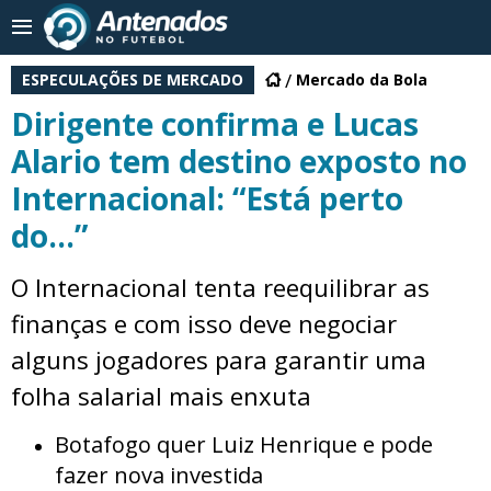
ESPECULAÇÕES DE MERCADO
Mercado da Bola
Dirigente confirma e Lucas
Alario tem destino exposto no
Internacional: “Está perto
do...”
O Internacional tenta reequilibrar as
finanças e com isso deve negociar
alguns jogadores para garantir uma
folha salarial mais enxuta
Botafogo quer Luiz Henrique e pode
fazer nova investida