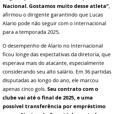
Nacional. Gostamos muito desse atleta”
,
afirmou o dirigente garantindo que Lucas
Alario pode não seguir com o Internacional
para a temporada 2025.
O desempenho de Alario no Internacional
ficou longe das expectativas da diretoria, que
esperava mais do atacante, especialmente
considerando seu alto salário. Em 36 partidas
disputadas ao longo do ano, ele marcou
apenas cinco gols.
Seu contrato com o
clube vai até o final de 2025, e uma
possível transferência por empréstimo