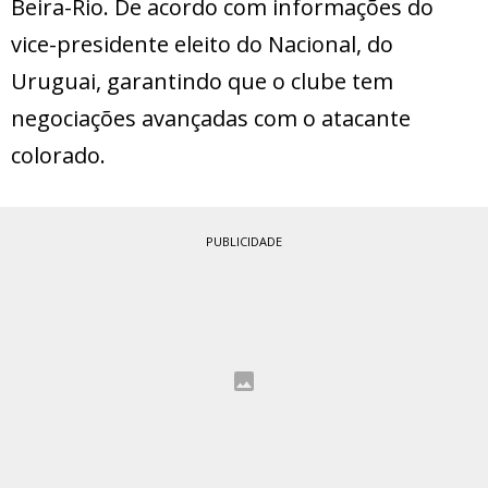
Beira-Rio. De acordo com informações do
vice-presidente eleito do Nacional, do
Uruguai, garantindo que o clube tem
negociações avançadas com o atacante
colorado.
PUBLICIDADE