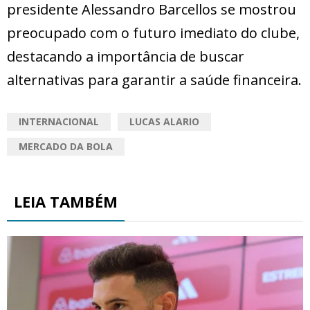
presidente Alessandro Barcellos se mostrou
preocupado com o futuro imediato do clube,
destacando a importância de buscar
alternativas para garantir a saúde financeira.
INTERNACIONAL
LUCAS ALARIO
MERCADO DA BOLA
LEIA TAMBÉM