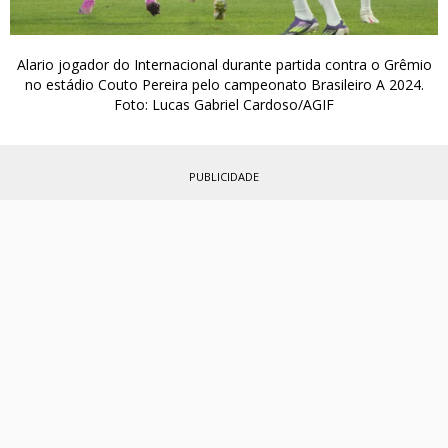
Alario jogador do Internacional durante partida contra o Grêmio
no estádio Couto Pereira pelo campeonato Brasileiro A 2024.
Foto: Lucas Gabriel Cardoso/AGIF
PUBLICIDADE