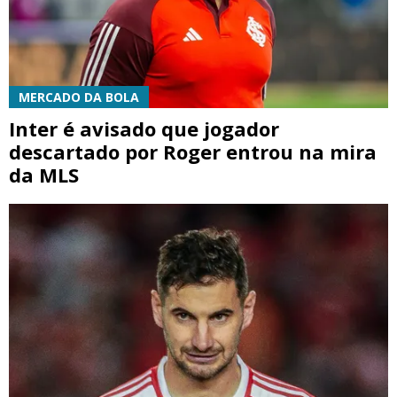
MERCADO DA BOLA
Inter é avisado que jogador
descartado por Roger entrou na mira
da MLS