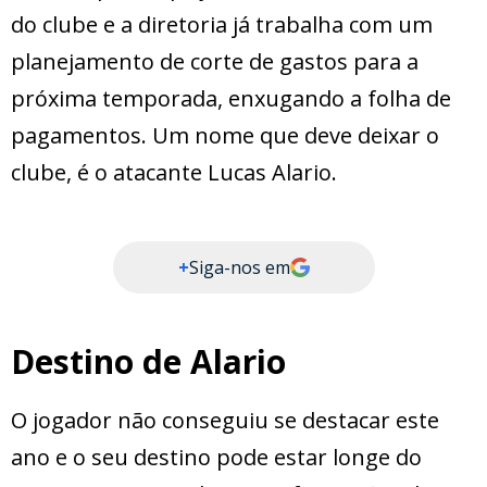
do clube e a diretoria já trabalha com um
planejamento de corte de gastos para a
próxima temporada, enxugando a folha de
pagamentos. Um nome que deve deixar o
clube, é o atacante Lucas Alario.
+
Siga-nos em
Destino de Alario
O jogador não conseguiu se destacar este
ano e o seu destino pode estar longe do