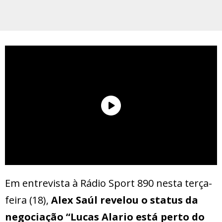
Em entrevista à Rádio Sport 890 nesta terça-
feira (18),
Alex Saúl revelou o status da
negociação “Lucas Alario está perto do