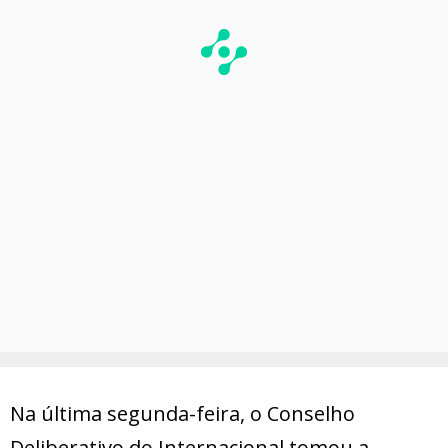
Na última segunda-feira, o Conselho
Deliberativo do Internacional tomou a