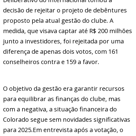
decisão de rejeitar o projeto de debêntures
proposto pela atual gestão do clube. A
medida, que visava captar até R$ 200 milhões
junto a investidores, foi rejeitada por uma
diferença de apenas dois votos, com 161
conselheiros contra e 159 a favor.
O objetivo da gestão era garantir recursos
para equilibrar as finanças do clube, mas
com a negativa, a situação financeira do
Colorado segue sem novidades significativas
para 2025.Em entrevista após a votação, o