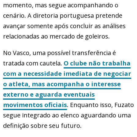
momento, mas segue acompanhando o
cenário. A diretoria portuguesa pretende
avançar somente após concluir as análises
relacionadas ao mercado de goleiros.
No Vasco, uma possível transferência é
tratada com cautela.
O clube não trabalha
com a necessidade imediata de negociar
o atleta, mas acompanha o interesse
externo e aguarda eventuais
movimentos oficiais
. Enquanto isso, Fuzato
segue integrado ao elenco aguardando uma
definição sobre seu futuro.