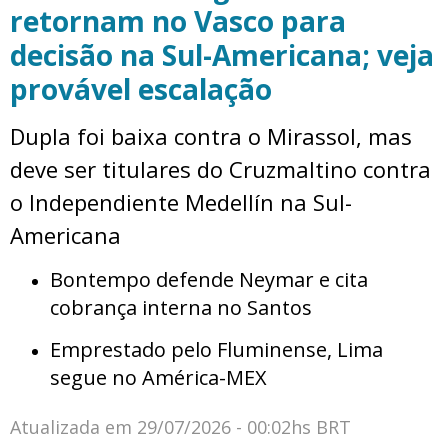
retornam no Vasco para
decisão na Sul-Americana; veja
provável escalação
Dupla foi baixa contra o Mirassol, mas
deve ser titulares do Cruzmaltino contra
o Independiente Medellín na Sul-
Americana
Bontempo defende Neymar e cita
cobrança interna no Santos
Emprestado pelo Fluminense, Lima
segue no América-MEX
Atualizada em
29/07/2026 - 00:02hs BRT