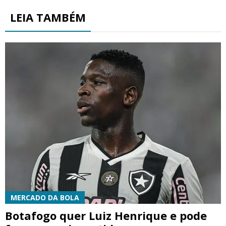
LEIA TAMBÉM
MERCADO DA BOLA
Botafogo quer Luiz Henrique e pode