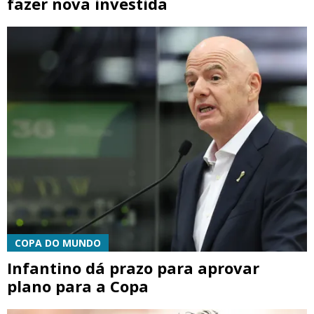
fazer nova investida
COPA DO MUNDO
Infantino dá prazo para aprovar
plano para a Copa