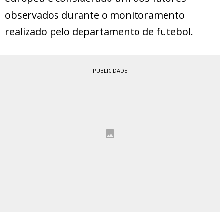
observados durante o monitoramento
realizado pelo departamento de futebol.
PUBLICIDADE