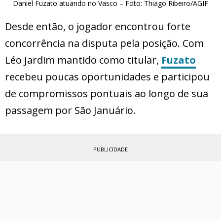
Daniel Fuzato atuando no Vasco – Foto: Thiago Ribeiro/AGIF
Desde então, o jogador encontrou forte
concorrência na disputa pela posição. Com
Léo Jardim mantido como titular,
Fuzato
recebeu poucas oportunidades e participou
de compromissos pontuais ao longo de sua
passagem por São Januário.
PUBLICIDADE