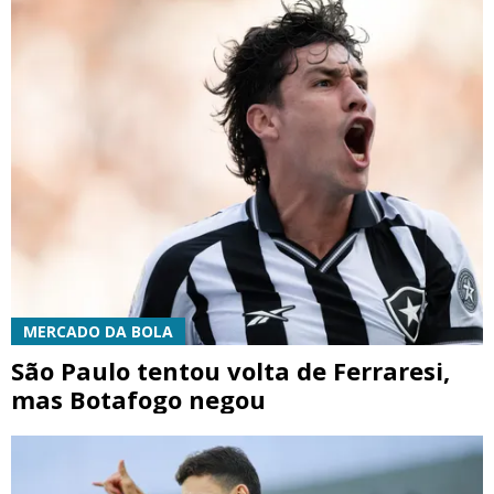
MERCADO DA BOLA
São Paulo tentou volta de Ferraresi,
mas Botafogo negou