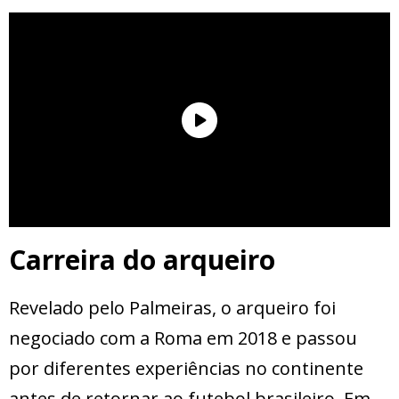
Carreira do arqueiro
Revelado pelo Palmeiras, o arqueiro foi
negociado com a Roma em 2018 e passou
por diferentes experiências no continente
antes de retornar ao futebol brasileiro. Em