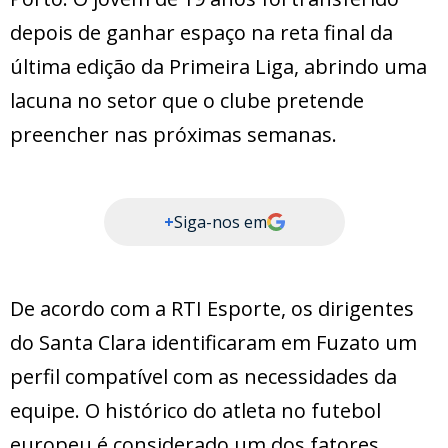
depois de ganhar espaço na reta final da
última edição da Primeira Liga, abrindo uma
lacuna no setor que o clube pretende
preencher nas próximas semanas.
+
Siga-nos em
De acordo com a RTI Esporte, os dirigentes
do Santa Clara identificaram em Fuzato um
perfil compatível com as necessidades da
equipe. O histórico do atleta no futebol
europeu é considerado um dos fatores