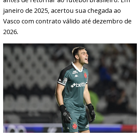
janeiro de 2025, acertou sua chegada ao
Vasco com contrato válido até dezembro de
2026.