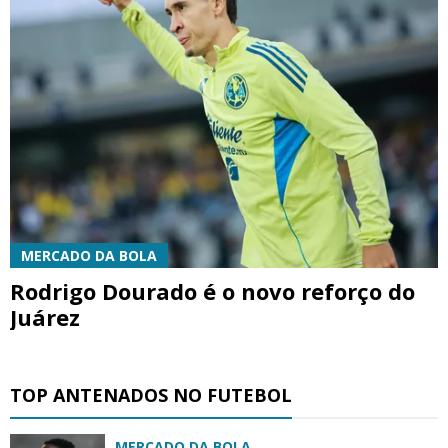
MERCADO DA BOLA
Rodrigo Dourado é o novo reforço do
Juárez
TOP ANTENADOS NO FUTEBOL
MERCADO DA BOLA