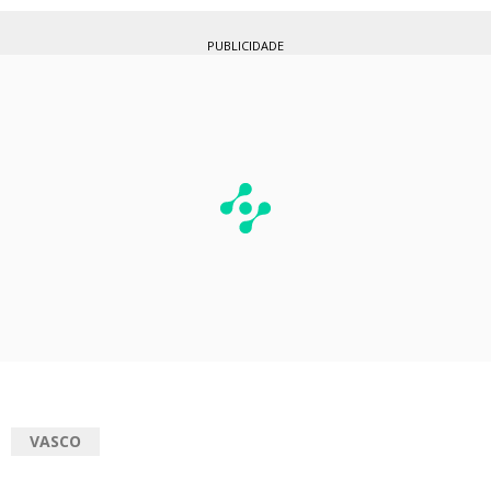
PUBLICIDADE
VASCO