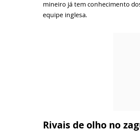
mineiro já tem conhecimento dos
equipe inglesa.
Rivais de olho no zag