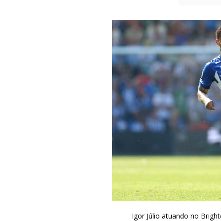
Igor Júlio atuando no Brigh