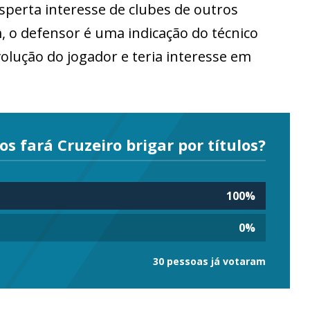
erta interesse de clubes de outros
 o defensor é uma indicação do técnico
olução do jogador e teria interesse em
os fará Cruzeiro brigar por títulos?
100
%
0
%
30 pessoas já votaram