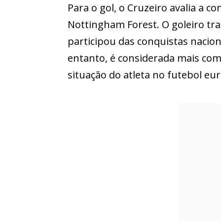
Para o gol, o Cruzeiro avalia a c
Nottingham Forest. O goleiro tr
participou das conquistas nacion
entanto, é considerada mais com
situação do atleta no futebol eu