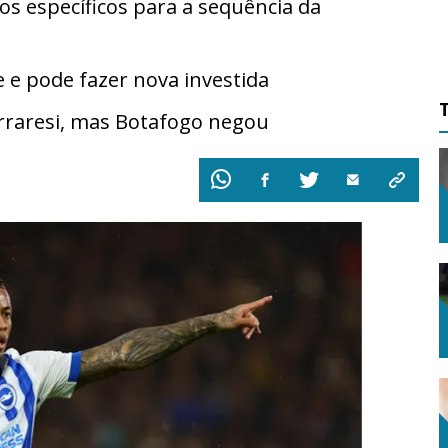
os específicos para a sequência da
 e pode fazer nova investida
erraresi, mas Botafogo negou