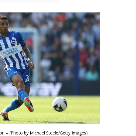
ton – (Photo by Michael Steele/Getty Images)