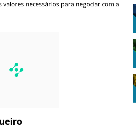
 valores necessários para negociar com a
ueiro