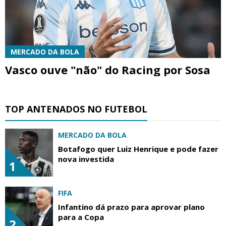
MERCADO DA BOLA
Vasco ouve "não" do Racing por Sosa
TOP ANTENADOS NO FUTEBOL
MERCADO DA BOLA
Botafogo quer Luiz Henrique e pode fazer
nova investida
1
FIFA
Infantino dá prazo para aprovar plano
para a Copa
2