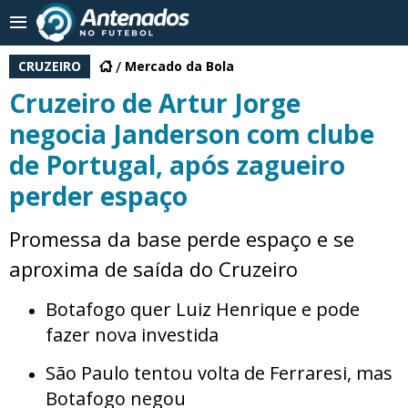
CRUZEIRO
Mercado da Bola
Cruzeiro de Artur Jorge
negocia Janderson com clube
de Portugal, após zagueiro
perder espaço
Promessa da base perde espaço e se
aproxima de saída do Cruzeiro
Botafogo quer Luiz Henrique e pode
fazer nova investida
São Paulo tentou volta de Ferraresi, mas
Botafogo negou