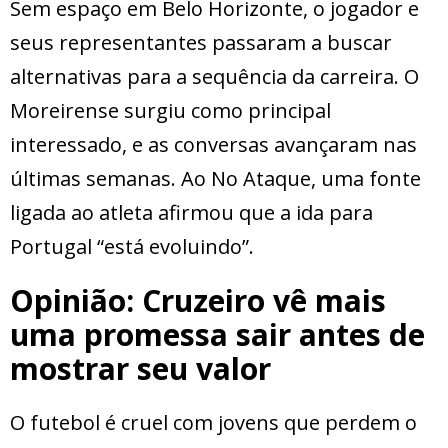
Sem espaço em Belo Horizonte, o jogador e
seus representantes passaram a buscar
alternativas para a sequência da carreira. O
Moreirense surgiu como principal
interessado, e as conversas avançaram nas
últimas semanas. Ao No Ataque, uma fonte
ligada ao atleta afirmou que a ida para
Portugal “está evoluindo”.
Opinião: Cruzeiro vê mais
uma promessa sair antes de
mostrar seu valor
O futebol é cruel com jovens que perdem o