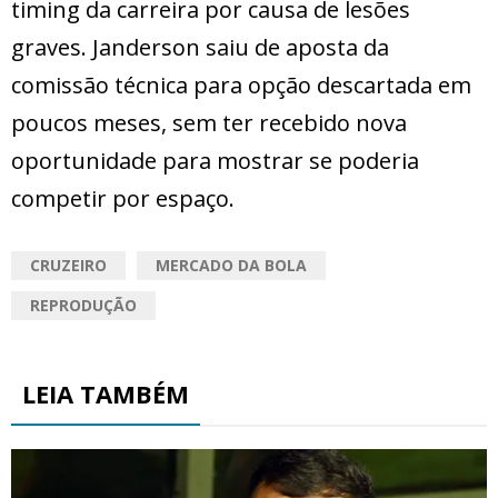
timing da carreira por causa de lesões
graves. Janderson saiu de aposta da
comissão técnica para opção descartada em
poucos meses, sem ter recebido nova
oportunidade para mostrar se poderia
competir por espaço.
CRUZEIRO
MERCADO DA BOLA
REPRODUÇÃO
LEIA TAMBÉM