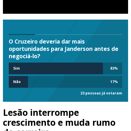
O Cruzeiro deveria dar mais
oportunidades para Janderson antes de
negociá-lo?
Sim
83
%
Não
17
%
23 pessoas já votaram
Lesão interrompe
crescimento e muda rumo