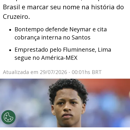
Brasil e marcar seu nome na história do
Cruzeiro.
Bontempo defende Neymar e cita
cobrança interna no Santos
Emprestado pelo Fluminense, Lima
segue no América-MEX
Atualizada em
29/07/2026 - 00:01hs BRT