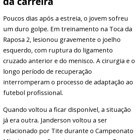
da carreira
Poucos dias após a estreia, o jovem sofreu
um duro golpe. Em treinamento na Toca da
Raposa 2, lesionou gravemente o joelho
esquerdo, com ruptura do ligamento
cruzado anterior e do menisco. A cirurgia e o
longo período de recuperação
interromperam o processo de adaptação ao
futebol profissional.
Quando voltou a ficar disponível, a situação
já era outra. Janderson voltou a ser
relacionado por Tite durante o Campeonato