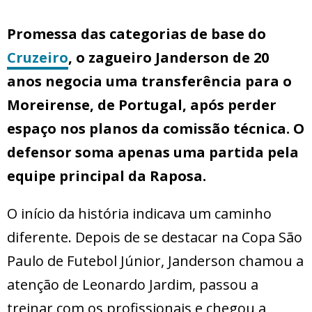
Promessa das categorias de base do
Cruzeiro
, o zagueiro Janderson de 20
anos negocia uma transferência para o
Moreirense, de Portugal, após perder
espaço nos planos da comissão técnica. O
defensor soma apenas uma partida pela
equipe principal da Raposa.
O início da história indicava um caminho
diferente. Depois de se destacar na Copa São
Paulo de Futebol Júnior, Janderson chamou a
atenção de Leonardo Jardim, passou a
treinar com os profissionais e chegou a