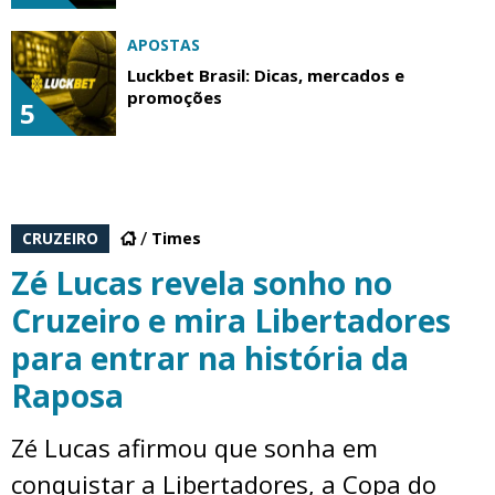
APOSTAS
Luckbet Brasil: Dicas, mercados e
promoções
5
CRUZEIRO
Times
Zé Lucas revela sonho no
Cruzeiro e mira Libertadores
para entrar na história da
Raposa
Zé Lucas afirmou que sonha em
conquistar a Libertadores, a Copa do