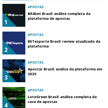
APOSTAS
BR4bet Brasil: análise completa da
plataforma de apostas
1
APOSTAS
BETesporte Brasil: review atualizado da
plataforma
2
APOSTAS
Apostar Brasil: análise da plataforma em
2025
3
APOSTAS
LotoGreen Brasil: análise completa da
casa de apostas
4