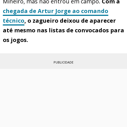
Mineiro, mas não entrou em campo.
Com a
chegada de Artur Jorge ao comando
técnico
, o zagueiro deixou de aparecer
até mesmo nas listas de convocados para
os jogos.
PUBLICIDADE