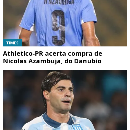
TIMES
Athletico-PR acerta compra de
Nicolas Azambuja, do Danubio