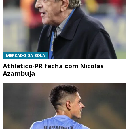
MERCADO DA BOLA
Athletico-PR fecha com Nicolas
Azambuja