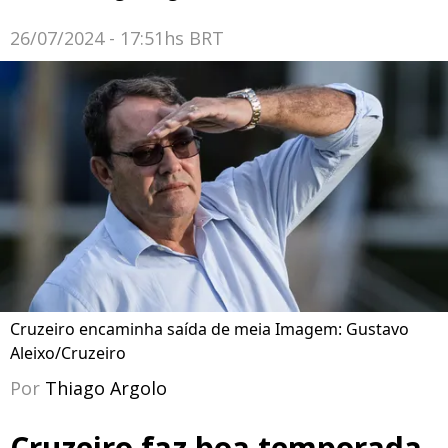
26/07/2024 - 17:51hs BRT
Cruzeiro encaminha saída de meia Imagem: Gustavo
Aleixo/Cruzeiro
Por
Thiago Argolo
Cruzeiro faz boa temporada