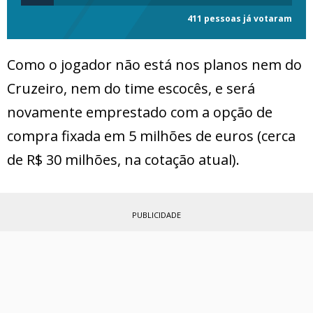
411 pessoas já votaram
Como o jogador não está nos planos nem do
Cruzeiro, nem do time escocês, e será
novamente emprestado com a opção de
compra fixada em 5 milhões de euros (cerca
de R$ 30 milhões, na cotação atual).
PUBLICIDADE