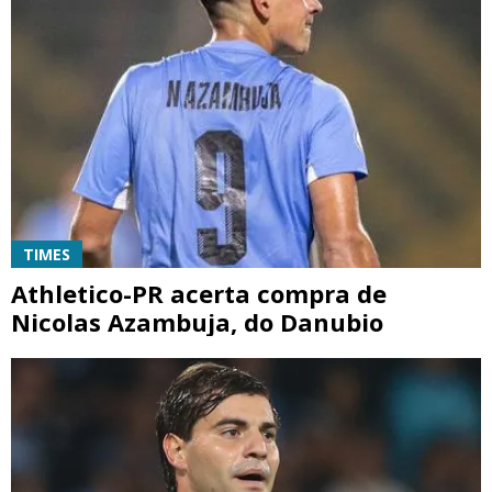
TIMES
Athletico-PR acerta compra de
Nicolas Azambuja, do Danubio