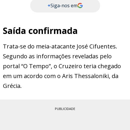
+
Siga-nos em
Saída confirmada
Trata-se do meia-atacante José Cifuentes.
Segundo as informações reveladas pelo
portal “O Tempo”, o Cruzeiro teria chegado
em um acordo com o Aris Thessaloniki, da
Grécia.
PUBLICIDADE