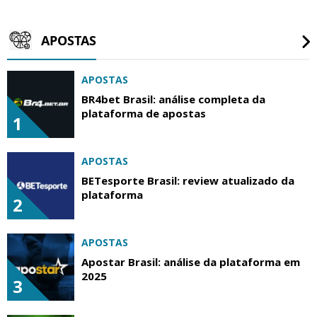
APOSTAS
APOSTAS
BR4bet Brasil: análise completa da
plataforma de apostas
1
APOSTAS
BETesporte Brasil: review atualizado da
plataforma
2
APOSTAS
Apostar Brasil: análise da plataforma em
2025
3