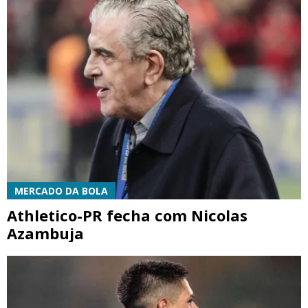
MERCADO DA BOLA
Athletico-PR fecha com Nicolas
Azambuja