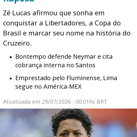
Zé Lucas afirmou que sonha em
conquistar a Libertadores, a Copa do
Brasil e marcar seu nome na história do
Cruzeiro.
Bontempo defende Neymar e cita
cobrança interna no Santos
Emprestado pelo Fluminense, Lima
segue no América-MEX
Atualizada em
29/07/2026 - 00:01hs BRT