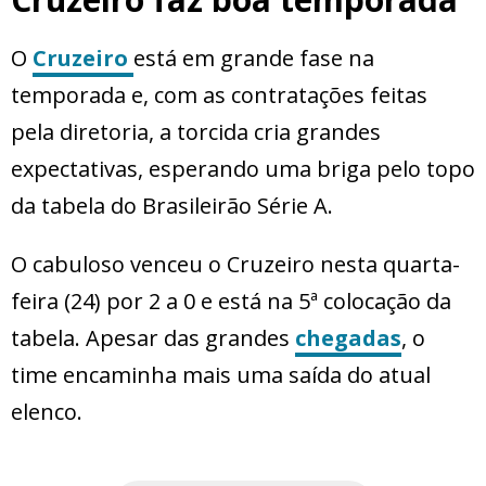
O
Cruzeiro
está em grande fase na
temporada e, com as contratações feitas
pela diretoria, a torcida cria grandes
expectativas, esperando uma briga pelo topo
da tabela do Brasileirão Série A.
O cabuloso venceu o Cruzeiro nesta quarta-
feira (24) por 2 a 0 e está na 5ª colocação da
tabela. Apesar das grandes
chegadas
, o
time encaminha mais uma saída do atual
elenco.