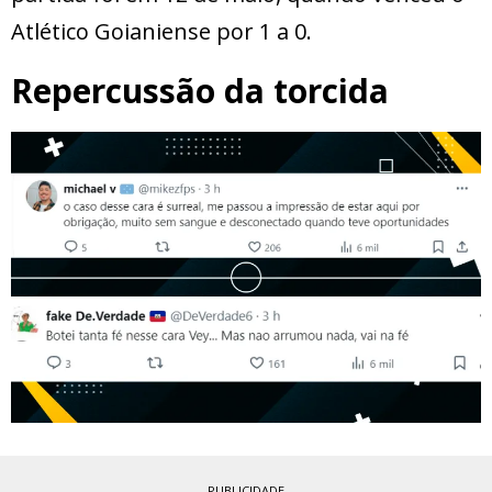
Atlético Goianiense por 1 a 0.
Repercussão da torcida
PUBLICIDADE