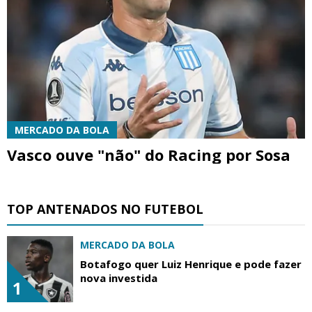
MERCADO DA BOLA
Vasco ouve "não" do Racing por Sosa
TOP ANTENADOS NO FUTEBOL
MERCADO DA BOLA
Botafogo quer Luiz Henrique e pode fazer
nova investida
1