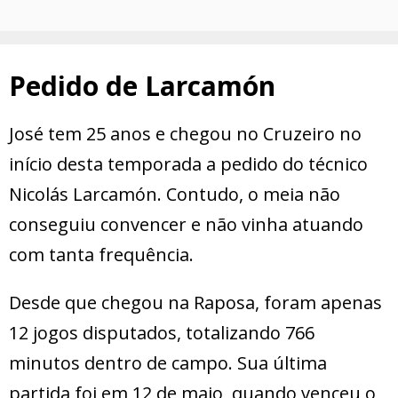
Pedido de Larcamón
José tem 25 anos e chegou no Cruzeiro no
início desta temporada a pedido do técnico
Nicolás Larcamón. Contudo, o meia não
conseguiu convencer e não vinha atuando
com tanta frequência.
Desde que chegou na Raposa, foram apenas
12 jogos disputados, totalizando 766
minutos dentro de campo. Sua última
partida foi em 12 de maio, quando venceu o