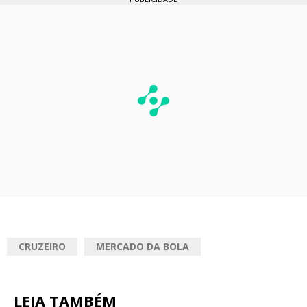
CRUZEIRO
MERCADO DA BOLA
LEIA TAMBÉM