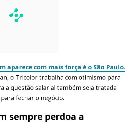
em aparece com mais força é o São Paulo.
an, o Tricolor trabalha com otimismo para
a a questão salarial também seja tratada
 para fechar o negócio.
em sempre perdoa a