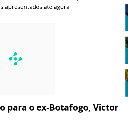
es apresentados até agora.
 para o ex-Botafogo, Victor