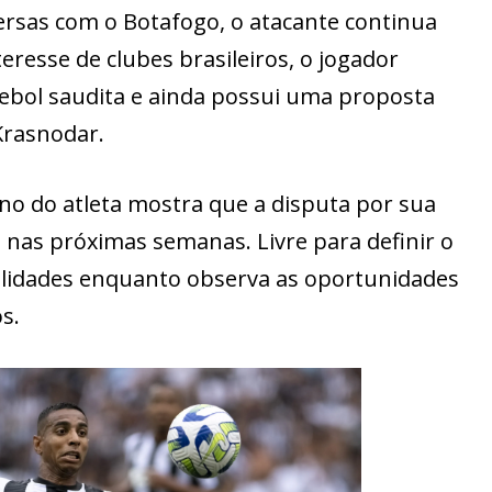
rsas com o Botafogo, o atacante continua
eresse de clubes brasileiros, o jogador
ebol saudita e ainda possui uma proposta
Krasnodar.
 do atleta mostra que a disputa por sua
 nas próximas semanas. Livre para definir o
ibilidades enquanto observa as oportunidades
s.