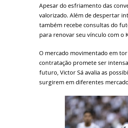
Apesar do esfriamento das conve
valorizado. Além de despertar int
também recebe consultas do fut
para renovar seu vínculo com o 
O mercado movimentado em torno
contratação promete ser intensa
futuro, Victor Sá avalia as poss
surgirem em diferentes mercado