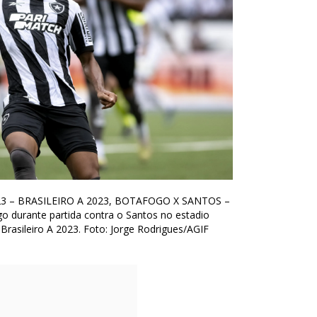
023 – BRASILEIRO A 2023, BOTAFOGO X SANTOS –
go durante partida contra o Santos no estadio
asileiro A 2023. Foto: Jorge Rodrigues/AGIF